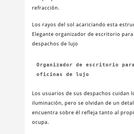
refracción.
Los rayos del sol acariciando esta estru
Elegante organizador de escritorio para
despachos de lujo
Organizador de escritorio para
oficinas de lujo
Los usuarios de sus despachos cuidan l
iluminación, pero se olvidan de un detal
encuentra sobre él refleja tanto al pro
ocupa.