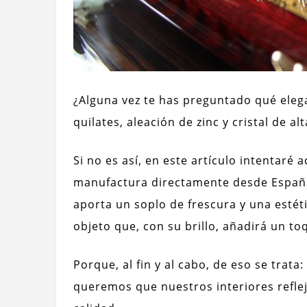
¿Alguna vez te has preguntado qué eleg
quilates, aleación de zinc y cristal de a
Si no es así, en este artículo intentaré
manufactura directamente desde España
aporta un soplo de frescura y una estét
objeto que, con su brillo, añadirá un to
Porque, al fin y al cabo, de eso se trata
queremos que nuestros interiores reflej