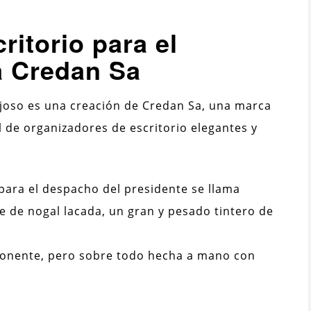
ritorio para el
a Credan Sa
joso es una creación de Credan Sa, una marca
l de organizadores de escritorio elegantes y
para el despacho del presidente se llama
 de nogal lacada, un gran y pesado tintero de
onente, pero sobre todo hecha a mano con