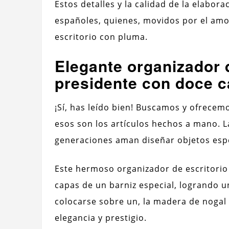
Estos detalles y la calidad de la elabora
españoles, quienes, movidos por el amor
escritorio con pluma.
Elegante organizador d
presidente con doce c
¡Sí, has leído bien! Buscamos y ofrece
esos son los artículos hechos a mano. L
generaciones aman diseñar objetos esp
Este hermoso organizador de escritorio
capas de un barniz especial, logrando u
colocarse sobre un, la madera de nogal 
elegancia y prestigio.