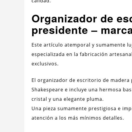
calidad.
Organizador de esc
presidente – marc
Este artículo atemporal y sumamente lu
especializada en la fabricación artesana
exclusivos.
El organizador de escritorio de madera 
Shakespeare e incluye una hermosa base
cristal y una elegante pluma.
Una pieza sumamente prestigiosa e imp
atención a los más mínimos detalles.