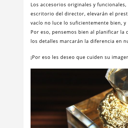
Los accesorios originales y funcionales
escritorio del director, elevarán el pre
vacío no luce lo suficientemente bien, 
Por eso, pensemos bien al planificar la
los detalles marcarán la diferencia en n
¡Por eso les deseo que cuiden su image