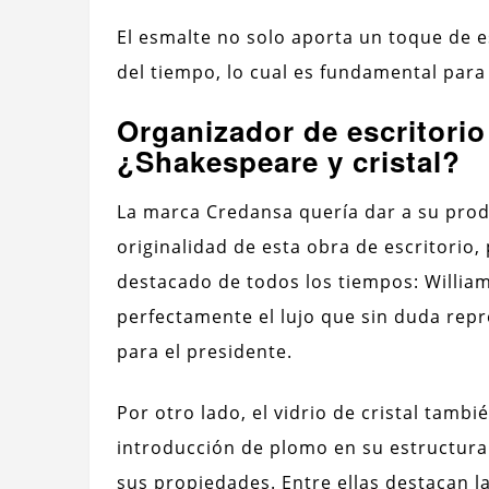
El esmalte no solo aporta un toque de e
del tiempo, lo cual es fundamental par
Organizador de escritorio 
¿Shakespeare y cristal?
La marca Credansa quería dar a su prod
originalidad de esta obra de escritorio
destacado de todos los tiempos: Willia
perfectamente el lujo que sin duda repr
para el presidente.
Por otro lado, el vidrio de cristal tamb
introducción de plomo en su estructura
sus propiedades. Entre ellas destacan la