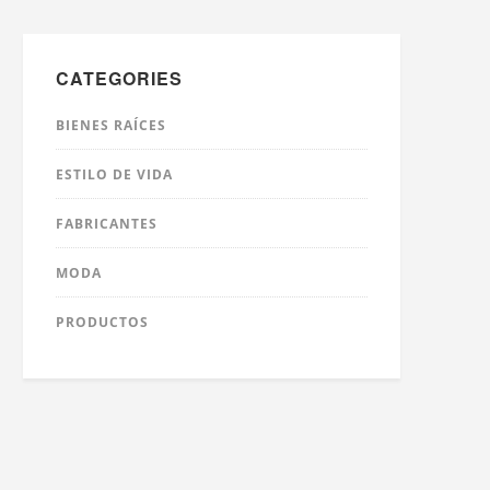
CATEGORIES
BIENES RAÍCES
ESTILO DE VIDA
FABRICANTES
MODA
PRODUCTOS