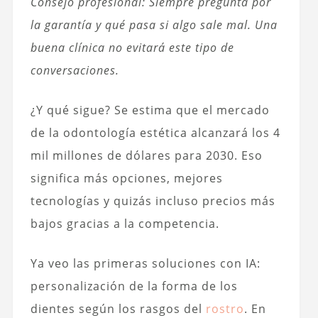
Consejo profesional: Siempre pregunta por
la garantía y qué pasa si algo sale mal. Una
buena clínica no evitará este tipo de
conversaciones.
¿Y qué sigue? Se estima que el mercado
de la odontología estética alcanzará los 4
mil millones de dólares para 2030. Eso
significa más opciones, mejores
tecnologías y quizás incluso precios más
bajos gracias a la competencia.
Ya veo las primeras soluciones con IA:
personalización de la forma de los
dientes según los rasgos del
rostro
. En