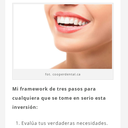
fot. cooperdental.ca
Mi framework de tres pasos para
cualquiera que se tome en serio esta
inversión:
Evalúa tus verdaderas necesidades.