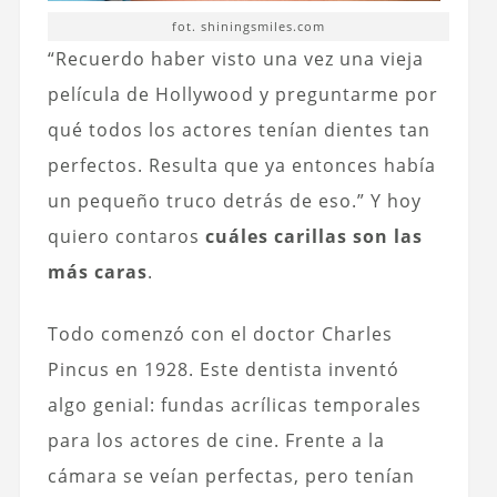
fot. shiningsmiles.com
“Recuerdo haber visto una vez una vieja
película de Hollywood y preguntarme por
qué todos los actores tenían dientes tan
perfectos. Resulta que ya entonces había
un pequeño truco detrás de eso.” Y hoy
quiero contaros
cuáles carillas son las
más caras
.
Todo comenzó con el doctor Charles
Pincus en 1928. Este dentista inventó
algo genial: fundas acrílicas temporales
para los actores de cine. Frente a la
cámara se veían perfectas, pero tenían