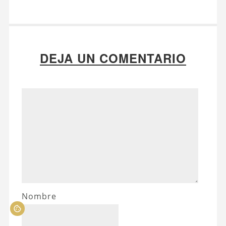
DEJA UN COMENTARIO
Nombre