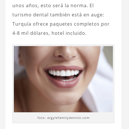
unos años, esto será la norma. El
turismo dental también está en auge:
Turquía ofrece paquetes completos por
4-8 mil dólares, hotel incluido.
foto: argylefamilydentist.com