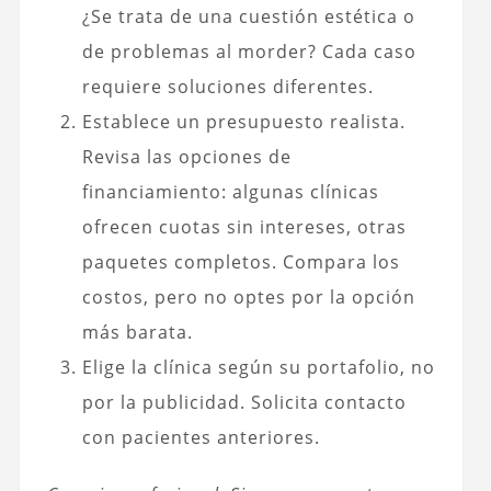
¿Se trata de una cuestión estética o
de problemas al morder? Cada caso
requiere soluciones diferentes.
Establece un presupuesto realista.
Revisa las opciones de
financiamiento: algunas clínicas
ofrecen cuotas sin intereses, otras
paquetes completos. Compara los
costos, pero no optes por la opción
más barata.
Elige la clínica según su portafolio, no
por la publicidad. Solicita contacto
con pacientes anteriores.