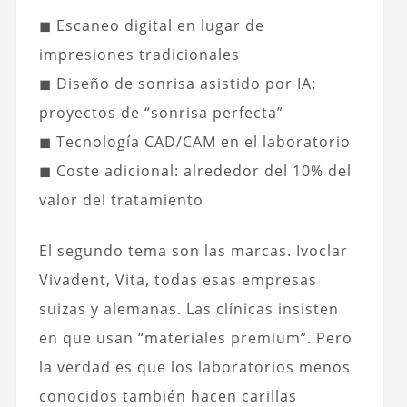
◼ Escaneo digital en lugar de
impresiones tradicionales
◼ Diseño de sonrisa asistido por IA:
proyectos de “sonrisa perfecta”
◼ Tecnología CAD/CAM en el laboratorio
◼ Coste adicional: alrededor del 10% del
valor del tratamiento
El segundo tema son las marcas. Ivoclar
Vivadent, Vita, todas esas empresas
suizas y alemanas. Las clínicas insisten
en que usan “materiales premium”. Pero
la verdad es que los laboratorios menos
conocidos también hacen carillas