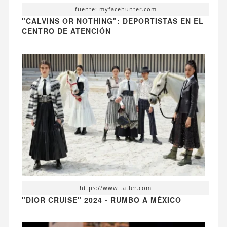
fuente: myfacehunter.com
"CALVINS OR NOTHING": DEPORTISTAS EN EL
CENTRO DE ATENCIÓN
https://www.tatler.com
"DIOR CRUISE" 2024 - RUMBO A MÉXICO