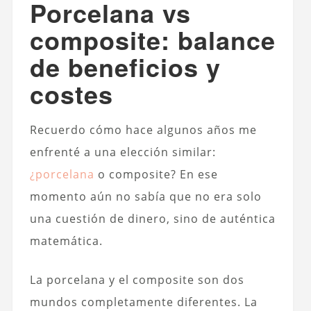
Porcelana vs
composite: balance
de beneficios y
costes
Recuerdo cómo hace algunos años me
enfrenté a una elección similar:
¿porcelana
o composite? En ese
momento aún no sabía que no era solo
una cuestión de dinero, sino de auténtica
matemática.
La porcelana y el composite son dos
mundos completamente diferentes. La