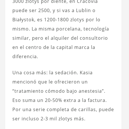
3000 zlotys por diente, en Cracovia
puede ser 2500, y si vas a Lublin o
Białystok, es 1200-1800 zlotys por lo
mismo. La misma porcelana, tecnología
similar, pero el alquiler del consultorio
en el centro de la capital marca la
diferencia.
Una cosa más: la sedación. Kasia
mencionó que le ofrecieron un
“tratamiento cómodo bajo anestesia”.
Eso suma un 20-50% extra a la factura.
Por una serie completa de carillas, puede
ser incluso 2-3 mil zlotys más.