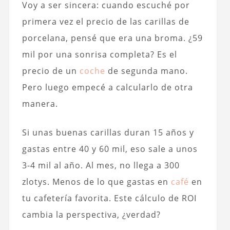
Voy a ser sincera: cuando escuché por
primera vez el precio de las carillas de
porcelana, pensé que era una broma. ¿59
mil por una sonrisa completa? Es el
precio de un
coche
de segunda mano.
Pero luego empecé a calcularlo de otra
manera.
Si unas buenas carillas duran 15 años y
gastas entre 40 y 60 mil, eso sale a unos
3-4 mil al año. Al mes, no llega a 300
zlotys. Menos de lo que gastas en
café
en
tu cafetería favorita. Este cálculo de ROI
cambia la perspectiva, ¿verdad?