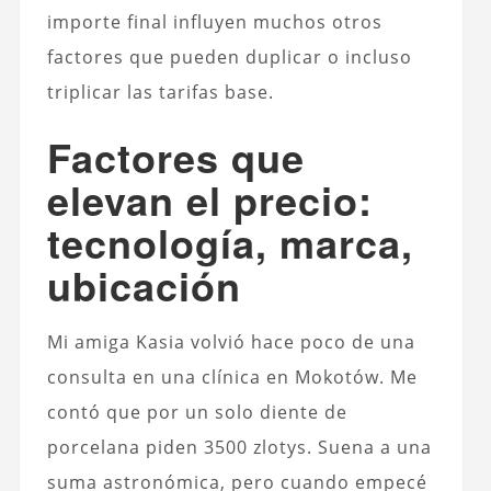
importe final influyen muchos otros
factores que pueden duplicar o incluso
triplicar las tarifas base.
Factores que
elevan el precio:
tecnología, marca,
ubicación
Mi amiga Kasia volvió hace poco de una
consulta en una clínica en Mokotów. Me
contó que por un solo diente de
porcelana piden 3500 zlotys. Suena a una
suma astronómica, pero cuando empecé