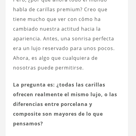
habla de carillas premium? Creo que
tiene mucho que ver con cómo ha
cambiado nuestra actitud hacia la
apariencia. Antes, una sonrisa perfecta
era un lujo reservado para unos pocos.
Ahora, es algo que cualquiera de
nosotras puede permitirse.
La pregunta es: ¿todas las carillas
ofrecen realmente el mismo lujo, o las
diferencias entre porcelana y
composite son mayores de lo que
pensamos?