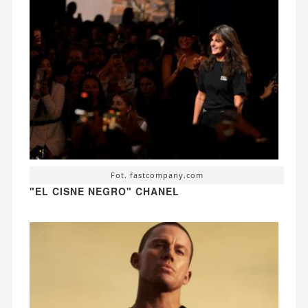
Fot. fastcompany.com
"EL CISNE NEGRO" CHANEL