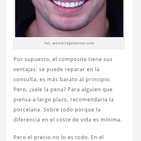
fot. woodridgedental.com
Por supuesto, el composite tiene sus
ventajas: se puede reparar en la
consulta, es más barato al principio.
Pero, ¿vale la pena? Para alguien que
piensa a largo plazo, recomendaría la
porcelana. Sobre todo porque la
diferencia en el coste de vida es mínima.
Pero el precio no lo es todo. En el