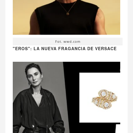
Fot. wwd.com
"EROS": LA NUEVA FRAGANCIA DE VERSACE