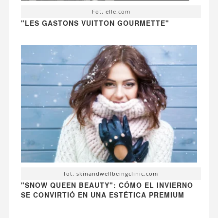
Fot. elle.com
"LES GASTONS VUITTON GOURMETTE"
fot. skinandwellbeingclinic.com
"SNOW QUEEN BEAUTY": CÓMO EL INVIERNO
SE CONVIRTIÓ EN UNA ESTÉTICA PREMIUM