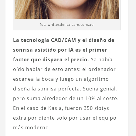
fot. whitesdentalcare.com.au
La tecnología CAD/CAM y el diseño de
sonrisa asistido por IA es el primer
factor que dispara el precio.
Ya había
oído hablar de esto antes: el ordenador
escanea la boca y luego un algoritmo
diseña la sonrisa perfecta. Suena genial,
pero suma alrededor de un 10% al coste.
En el caso de Kasia, fueron 350 zlotys
extra por diente solo por usar el equipo
más moderno.