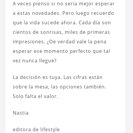
A veces pienso si no sería mejor esperar
a estas novedades. Pero luego recuerdo
que la vida sucede ahora. Cada día son
cientos de sonrisas, miles de primeras
impresiones. ¿De verdad vale la pena
esperar ese momento perfecto que tal
vez nunca llegue?
La decisión es tuya. Las cifras están
sobre la mesa, las opciones también.
Solo falta el valor.
Nastia
editora de lifestyle