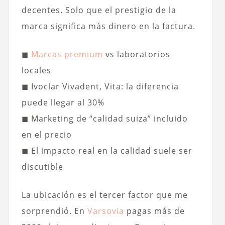
decentes. Solo que el prestigio de la
marca significa más dinero en la factura.
◼
Marcas premium
vs laboratorios
locales
◼ Ivoclar Vivadent, Vita: la diferencia
puede llegar al 30%
◼ Marketing de “calidad suiza” incluido
en el precio
◼ El impacto real en la calidad suele ser
discutible
La ubicación es el tercer factor que me
sorprendió. En
Varsovia
pagas más de