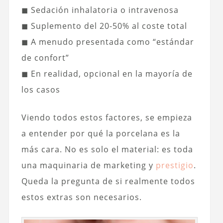
◼ Sedación inhalatoria o intravenosa
◼ Suplemento del 20-50% al coste total
◼ A menudo presentada como “estándar
de confort”
◼ En realidad, opcional en la mayoría de
los casos
Viendo todos estos factores, se empieza
a entender por qué la porcelana es la
más cara. No es solo el material: es toda
una maquinaria de marketing y
prestigio
.
Queda la pregunta de si realmente todos
estos extras son necesarios.