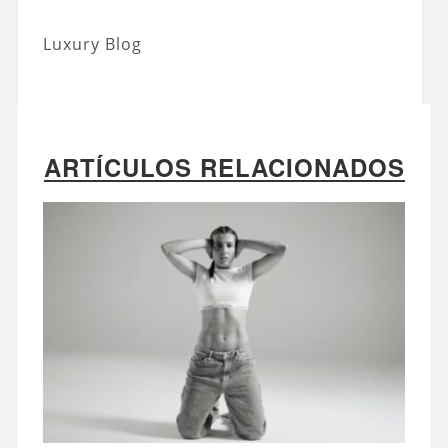
Luxury Blog
ARTÍCULOS RELACIONADOS