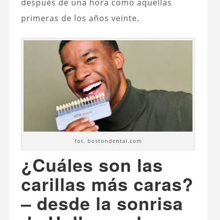
después de una hora como aquellas
primeras de los años veinte.
fot. bostondental.com
¿Cuáles son las
carillas más caras?
– desde la sonrisa