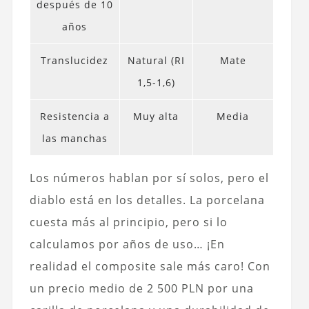
después de 10
años
Translucidez
Natural (RI
Mate
1,5-1,6)
Resistencia a
Muy alta
Media
las manchas
Los números hablan por sí solos, pero el
diablo está en los detalles. La porcelana
cuesta más al principio, pero si lo
calculamos por años de uso… ¡En
realidad el composite sale más caro! Con
un precio medio de 2 500 PLN por una