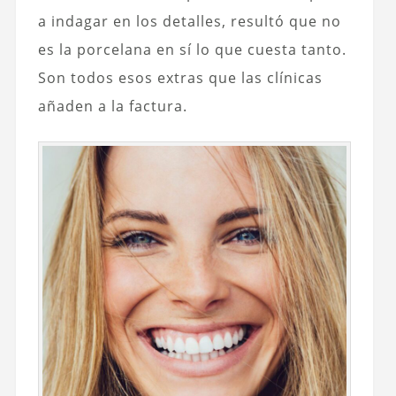
a indagar en los detalles, resultó que no
es la porcelana en sí lo que cuesta tanto.
Son todos esos extras que las clínicas
añaden a la factura.