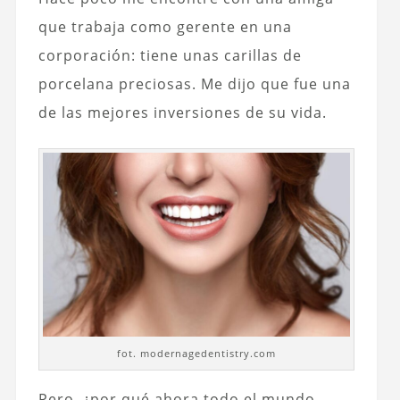
que trabaja como gerente en una
corporación: tiene unas carillas de
porcelana preciosas. Me dijo que fue una
de las mejores inversiones de su vida.
fot. modernagedentistry.com
Pero, ¿por qué ahora todo el mundo