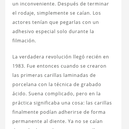
un inconveniente. Después de terminar
el rodaje, simplemente se caían. Los
actores tenían que pegarlas con un
adhesivo especial solo durante la
filmación.
La verdadera revolución llegó recién en
1983. Fue entonces cuando se crearon
las primeras carillas laminadas de
porcelana con la técnica de grabado
ácido. Suena complicado, pero en la
práctica significaba una cosa: las carillas
finalmente podían adherirse de forma
permanente al diente. Ya no se caían