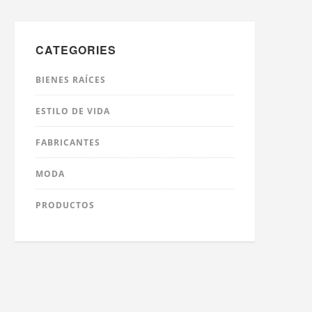
CATEGORIES
BIENES RAÍCES
ESTILO DE VIDA
FABRICANTES
MODA
PRODUCTOS