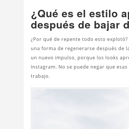
¿Qué es el estilo a
después de bajar d
¿Por qué de repente todo esto explotó? 
una forma de regenerarse después de la
un nuevo impulso, porque los looks aprè
Instagram. No se puede negar que esas 
trabajo.