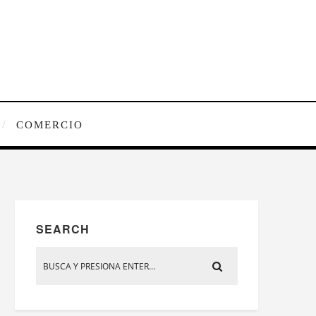
COMERCIO
SEARCH