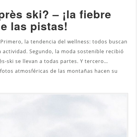
près ski? – ¡la fiebre
e las pistas!
Primero, la tendencia del wellness: todos buscan
 actividad. Segundo, la moda sostenible recibió
s-ski se llevan a todas partes. Y tercero…
fotos atmosféricas de las montañas hacen su