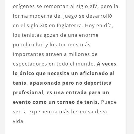
orígenes se remontan al siglo XIV, pero la
forma moderna del juego se desarrolló
en el siglo XIX en Inglaterra. Hoy en día,
los tenistas gozan de una enorme
popularidad y los torneos más
importantes atraen a millones de
espectadores en todo el mundo.
A veces,
lo único que necesita un aficionado al
tenis, apasionado pero no deportista
profesional, es una entrada para un
evento como un torneo de tenis.
Puede
ser la experiencia más hermosa de su
vida.