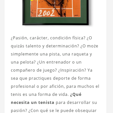
¿Pasión, carácter, condición física? ¿O
quizás talento y determinación? ¿O może
simplemente una pista, una raqueta y
una pelota? ¿Un entrenador o un
compañero de juego? ¿Inspiración? Ya
sea que practiques deporte de forma
profesional o por afición, para muchos el
tenis es una forma de vida.
¿Qué
necesita un tenista
para desarrollar su
pasión? ¿Con qué se le puede obsequiar