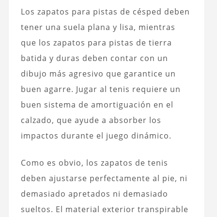
Los zapatos
para pistas de césped deben
tener una suela plana y lisa, mientras
que los zapatos para pistas de tierra
batida y duras deben contar con un
dibujo más agresivo que garantice un
buen agarre. Jugar al tenis requiere un
buen sistema de amortiguación en el
calzado, que ayude a absorber los
impactos durante el juego dinámico.
Como es obvio, los zapatos de tenis
deben ajustarse perfectamente al pie, ni
demasiado apretados ni demasiado
sueltos. El material exterior transpirable