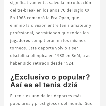
significativamente, salvo la introducción
del tie-break en los años 70 del siglo XX.
En 1968 comenzó la Era Open, que
eliminó la división entre tenis amateur y
profesional, permitiendo que todos los
jugadores compitieran en los mismos
torneos. Este deporte volvió a ser
disciplina olímpica en 1988 en Seúl, tras
haber sido retirado desde 1924.
¿Exclusivo o popular?
Así es el tenis dziś
El tenis es uno de los deportes más
populares y prestigiosos del mundo. Sus