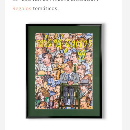
Regalos
temáticos.