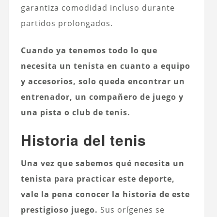
garantiza comodidad incluso durante
partidos prolongados.
Cuando ya tenemos todo lo que
necesita un tenista en cuanto a equipo
y accesorios, solo queda encontrar un
entrenador, un compañero de juego y
una pista o club de tenis.
Historia del tenis
Una vez que sabemos qué necesita un
tenista para practicar este deporte,
vale la pena conocer la historia de este
prestigioso juego.
Sus orígenes se