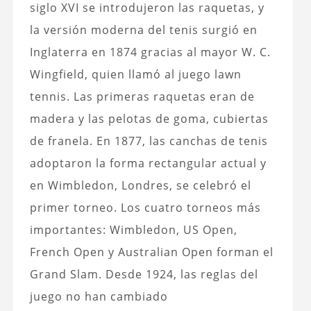
siglo XVI se introdujeron las raquetas, y
la versión moderna del tenis surgió en
Inglaterra en 1874 gracias al mayor W. C.
Wingfield, quien llamó al juego lawn
tennis. Las primeras raquetas eran de
madera y las pelotas de goma, cubiertas
de franela. En 1877, las canchas de tenis
adoptaron la forma rectangular actual y
en Wimbledon, Londres, se celebró el
primer torneo. Los cuatro torneos más
importantes: Wimbledon, US Open,
French Open y Australian Open forman el
Grand Slam. Desde 1924, las reglas del
juego no han cambiado