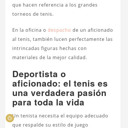
que hacen referencia a los grandes
torneos de tenis.
En la oficina o
despacho
de un aficionado
al tenis, también lucen perfectamente las
intrincadas figuras hechas con
materiales de la mejor calidad.
Deportista o
aficionado: el tenis es
una verdadera pasión
para toda la vida
Un tenista necesita el equipo adecuado
que respalde su estilo de juego