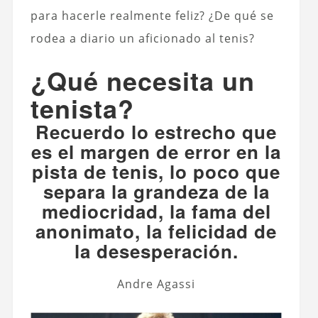
para hacerle realmente feliz? ¿De qué se
rodea a diario un aficionado al tenis?
¿Qué necesita un
tenista?
Recuerdo lo estrecho que
es el margen de error en la
pista de tenis, lo poco que
separa la grandeza de la
mediocridad, la fama del
anonimato, la felicidad de
la desesperación.
Andre Agassi