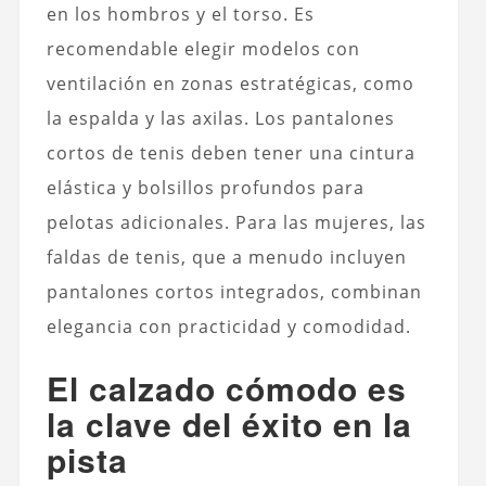
en los hombros y el torso. Es
recomendable elegir modelos con
ventilación en zonas estratégicas, como
la espalda y las axilas. Los pantalones
cortos de tenis deben tener una cintura
elástica y bolsillos profundos para
pelotas adicionales. Para las mujeres, las
faldas de tenis, que a menudo incluyen
pantalones cortos integrados, combinan
elegancia con practicidad y comodidad.
El calzado cómodo es
la clave del éxito en la
pista