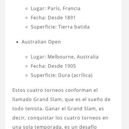
Lugar: París, Francia
Fecha: Desde 1891
Superficie: Tierra batida
Australian Open
Lugar: Melbourne, Australia
Fecha: Desde 1905
Superficie: Dura (acrílica)
Estos cuatro torneos conforman el
llamado Grand Slam, que es el sueño de
todo tenista. Ganar el Grand Slam, es
decir, conquistar los cuatro torneos en
una sola temporada, es un desafío