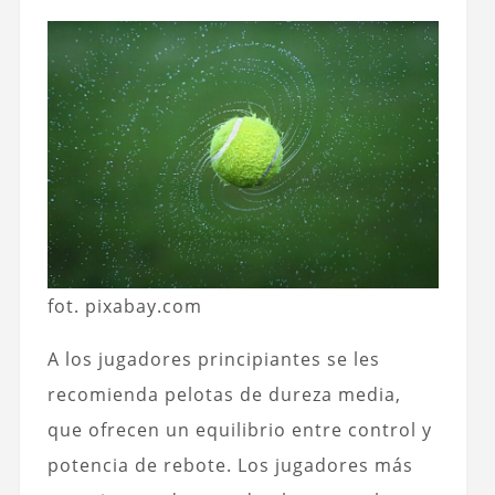
fot. pixabay.com
A los jugadores principiantes se les
recomienda pelotas de dureza media,
que ofrecen un equilibrio entre control y
potencia de rebote. Los jugadores más