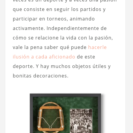
que consiste en seguir los partidos y
participar en torneos, animando
activamente. Independientemente de
cómo se relacione la vida con la pasión,
vale la pena saber qué puede
hacerle
ilusión a cada aficionado
de este
deporte. Y hay muchos objetos útiles y
bonitas decoraciones.