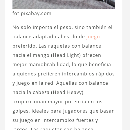
fot.pixabay.com
No solo importa el peso, sino también el
balance adaptado al estilo de
juego
preferido. Las raquetas con balance
hacia el mango (Head Light) ofrecen
mejor maniobrabilidad, lo que beneficia
a quienes prefieren intercambios rápidos
y juego en la red. Aquellas con balance
hacia la cabeza (Head Heavy)
proporcionan mayor potencia en los
golpes, ideales para jugadores que basan
su juego en intercambios fuertes y
largos. Las raquetas con balance