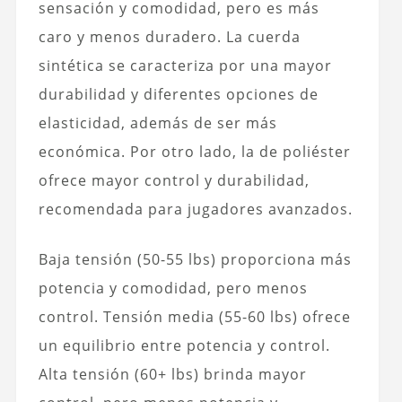
sensación y comodidad, pero es más
caro y menos duradero. La cuerda
sintética se caracteriza por una mayor
durabilidad y diferentes opciones de
elasticidad, además de ser más
económica. Por otro lado, la de poliéster
ofrece mayor control y durabilidad,
recomendada para jugadores avanzados.
Baja tensión (50-55 lbs) proporciona más
potencia y comodidad, pero menos
control. Tensión media (55-60 lbs) ofrece
un equilibrio entre potencia y control.
Alta tensión (60+ lbs) brinda mayor