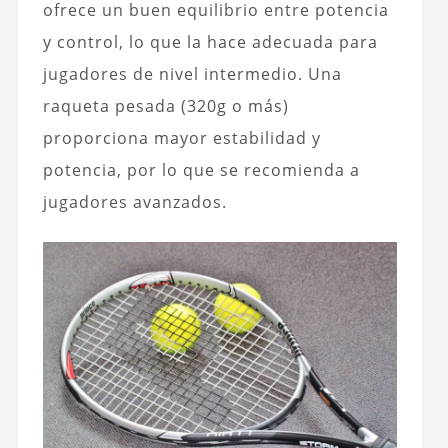
ofrece un buen equilibrio entre potencia
y control, lo que la hace adecuada para
jugadores de nivel intermedio. Una
raqueta pesada (320g o más)
proporciona mayor estabilidad y
potencia, por lo que se recomienda a
jugadores avanzados.