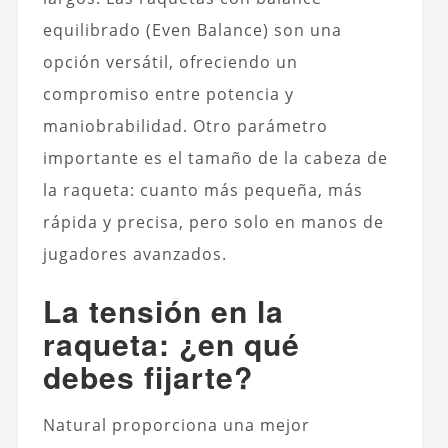
equilibrado (Even Balance) son una
opción versátil, ofreciendo un
compromiso entre potencia y
maniobrabilidad. Otro parámetro
importante es el tamaño de la cabeza de
la raqueta: cuanto más pequeña, más
rápida y precisa, pero solo en manos de
jugadores avanzados.
La tensión en la
raqueta: ¿en qué
debes fijarte?
Natural proporciona una mejor