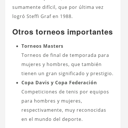
sumamente difícil, que por última vez
logró Steffi Graf en 1988.
Otros torneos importantes
Torneos Masters
Torneos de final de temporada para
mujeres y hombres, que también
tienen un gran significado y prestigio.
Copa Davis y Copa Federación
Competiciones de tenis por equipos
para hombres y mujeres,
respectivamente, muy reconocidas
en el mundo del deporte.