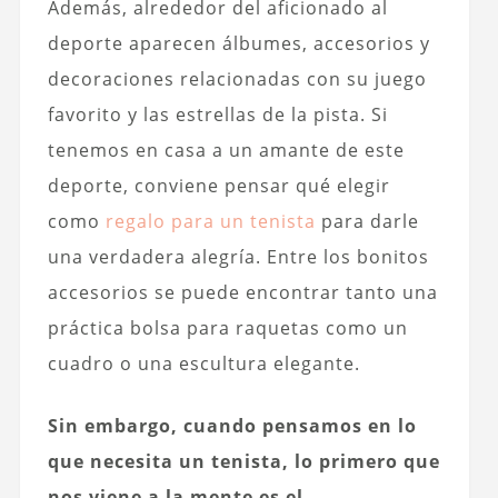
Además, alrededor del aficionado al
deporte aparecen álbumes, accesorios y
decoraciones relacionadas con su juego
favorito y las estrellas de la pista. Si
tenemos en casa a un amante de este
deporte, conviene pensar qué elegir
como
regalo para un tenista
para darle
una verdadera alegría. Entre los bonitos
accesorios se puede encontrar tanto una
práctica bolsa para raquetas como un
cuadro o una escultura elegante.
Sin embargo, cuando pensamos en lo
que necesita un tenista, lo primero que
nos viene a la mente es el