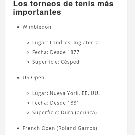
Los torneos de tenis más
importantes
Wimbledon
Lugar: Londres, Inglaterra
Fecha: Desde 1877
Superficie: Césped
US Open
Lugar: Nueva York, EE. UU.
Fecha: Desde 1881
Superficie: Dura (acrílica)
French Open (Roland Garros)