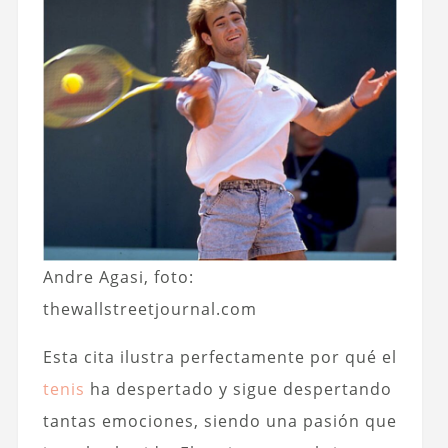
Andre Agasi, foto:
thewallstreetjournal.com
Esta cita ilustra perfectamente por qué el
tenis
ha despertado y sigue despertando
tantas emociones, siendo una pasión que