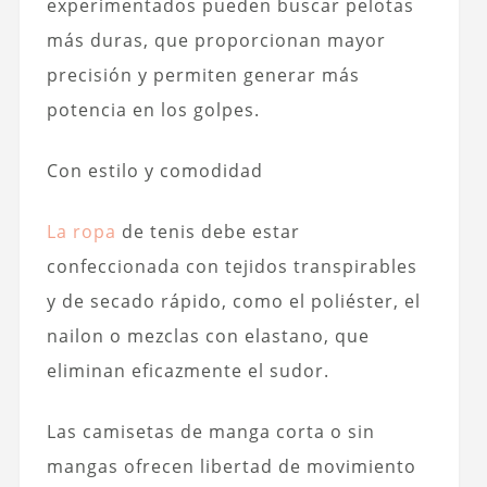
experimentados pueden buscar pelotas
más duras, que proporcionan mayor
precisión y permiten generar más
potencia en los golpes.
Con estilo y comodidad
La ropa
de tenis debe estar
confeccionada con tejidos transpirables
y de secado rápido, como el poliéster, el
nailon o mezclas con elastano, que
eliminan eficazmente el sudor.
Las camisetas de manga corta o sin
mangas ofrecen libertad de movimiento