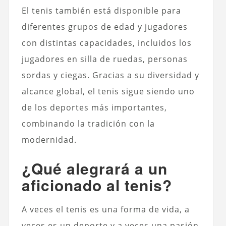
El tenis también está disponible para
diferentes grupos de edad y jugadores
con distintas capacidades, incluidos los
jugadores en silla de ruedas, personas
sordas y ciegas. Gracias a su diversidad y
alcance global, el tenis sigue siendo uno
de los deportes más importantes,
combinando la tradición con la
modernidad.
¿Qué alegrará a un
aficionado al tenis?
A veces el tenis es una forma de vida, a
veces es un deporte y a veces una pasión