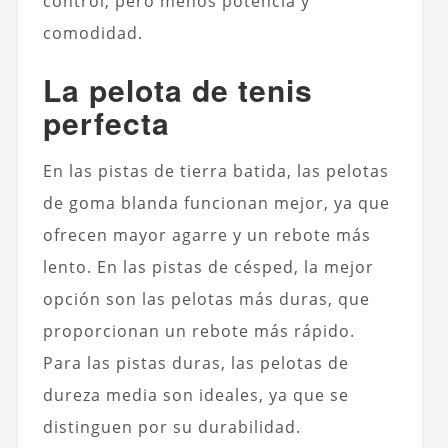
control, pero menos potencia y
comodidad.
La pelota de tenis
perfecta
En las pistas de tierra batida, las pelotas
de goma blanda funcionan mejor, ya que
ofrecen mayor agarre y un rebote más
lento. En las pistas de césped, la mejor
opción son las pelotas más duras, que
proporcionan un rebote más rápido.
Para las pistas duras, las pelotas de
dureza media son ideales, ya que se
distinguen por su durabilidad.