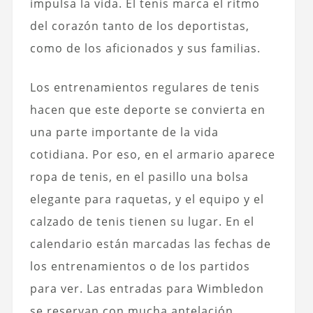
impulsa la vida. El tenis marca el ritmo
del corazón tanto de los deportistas,
como de los aficionados y sus familias.
Los entrenamientos regulares de tenis
hacen que este deporte se convierta en
una parte importante de la vida
cotidiana. Por eso, en el armario aparece
ropa de tenis, en el pasillo una bolsa
elegante para raquetas, y el equipo y el
calzado de tenis tienen su lugar. En el
calendario están marcadas las fechas de
los entrenamientos o de los partidos
para ver. Las entradas para Wimbledon
se reservan con mucha antelación.