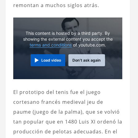
remontan a muchos siglos atrás.
This content is hosted by a third party. By
showing the external content you accept the
terms and conditions
of youtube.com.
Load video
Don't ask again
El prototipo del tenis fue el juego
cortesano francés medieval jeu de
paume (juego de la palma), que se volvió
tan popular que en 1480 Luis XI ordenó la
producción de pelotas adecuadas. En el