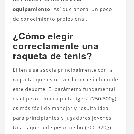
equipamiento.
Así que ahora, un poco
de conocimiento profesional.
¿Cómo elegir
correctamente una
raqueta de tenis?
El tenis se asocia principalmente con la
raqueta, que es un verdadero símbolo de
este deporte. El parámetro fundamental
es el peso. Una raqueta ligera (250-300g)
es más fácil de manejar y resulta ideal
para principiantes y jugadores jóvenes.
Una raqueta de peso medio (300-320g)