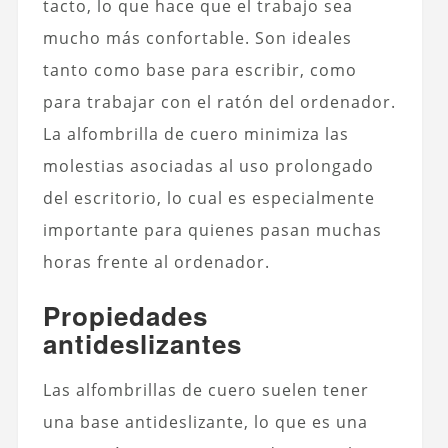
tacto, lo que hace que el trabajo sea
mucho más confortable. Son ideales
tanto como base para escribir, como
para trabajar con el ratón del ordenador.
La alfombrilla de cuero minimiza las
molestias asociadas al uso prolongado
del escritorio, lo cual es especialmente
importante para quienes pasan muchas
horas frente al ordenador.
Propiedades
antideslizantes
Las alfombrillas de cuero suelen tener
una base antideslizante, lo que es una