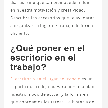
diarias, sino que también puede influir
en nuestra motivación y creatividad.
Descubre los accesorios que te ayudarán
a organizar tu lugar de trabajo de forma
eficiente.
¿Qué poner en el
escritorio en el
trabajo?
El escritorio en el lugar de trabajo
es un
espacio que refleja nuestra personalidad,
nuestro modo de actuar y la forma en
que abordamos las tareas. La historia de