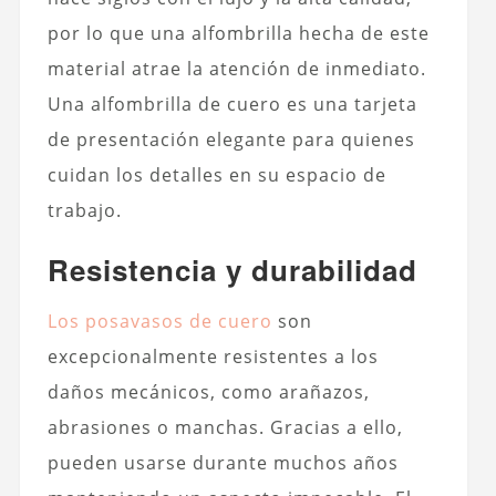
por lo que una alfombrilla hecha de este
material atrae la atención de inmediato.
Una alfombrilla de cuero es una tarjeta
de presentación elegante para quienes
cuidan los detalles en su espacio de
trabajo.
Resistencia y durabilidad
Los posavasos de cuero
son
excepcionalmente resistentes a los
daños mecánicos, como arañazos,
abrasiones o manchas. Gracias a ello,
pueden usarse durante muchos años