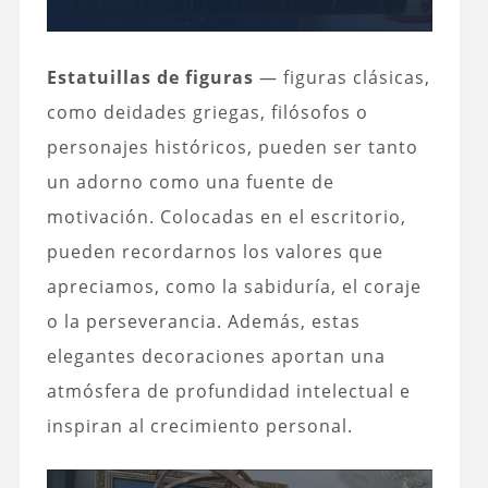
Estatuillas de figuras
— figuras clásicas,
como deidades griegas, filósofos o
personajes históricos, pueden ser tanto
un adorno como una fuente de
motivación. Colocadas en el escritorio,
pueden recordarnos los valores que
apreciamos, como la sabiduría, el coraje
o la perseverancia. Además, estas
elegantes decoraciones aportan una
atmósfera de profundidad intelectual e
inspiran al crecimiento personal.