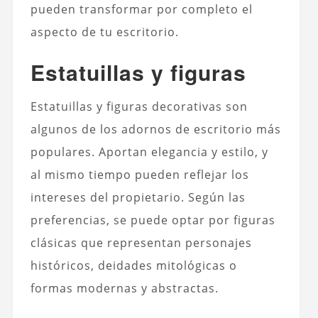
pueden transformar por completo el
aspecto de tu escritorio.
Estatuillas y figuras
Estatuillas y figuras decorativas
son
algunos de los adornos de escritorio más
populares. Aportan elegancia y estilo, y
al mismo tiempo pueden reflejar los
intereses del propietario. Según las
preferencias, se puede optar por figuras
clásicas que representan personajes
históricos, deidades mitológicas o
formas modernas y abstractas.