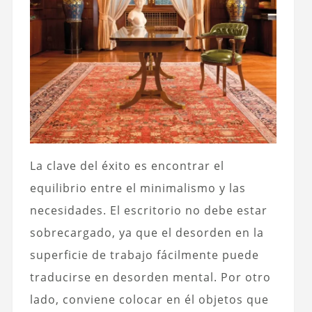
La clave del éxito es encontrar el
equilibrio entre el minimalismo y las
necesidades. El escritorio no debe estar
sobrecargado, ya que el desorden en la
superficie de trabajo fácilmente puede
traducirse en desorden mental. Por otro
lado, conviene colocar en él objetos que