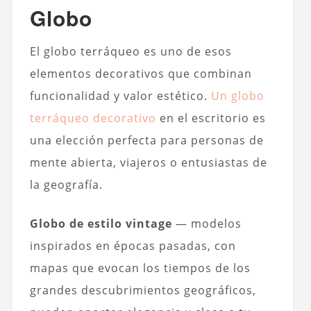
Globo
El globo terráqueo es uno de esos
elementos decorativos que combinan
funcionalidad y valor estético.
Un globo
terráqueo decorativo
en el escritorio es
una elección perfecta para personas de
mente abierta, viajeros o entusiastas de
la geografía.
Globo de estilo vintage
— modelos
inspirados en épocas pasadas, con
mapas que evocan los tiempos de los
grandes descubrimientos geográficos,