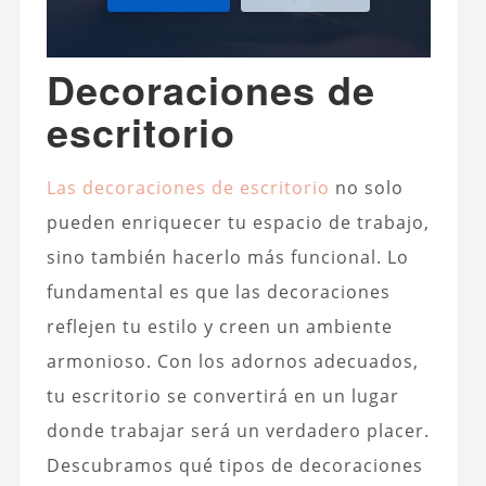
Decoraciones de
escritorio
Las decoraciones de escritorio
no solo
pueden enriquecer tu espacio de trabajo,
sino también hacerlo más funcional. Lo
fundamental es que las decoraciones
reflejen tu estilo y creen un ambiente
armonioso. Con los adornos adecuados,
tu escritorio se convertirá en un lugar
donde trabajar será un verdadero placer.
Descubramos qué tipos de decoraciones