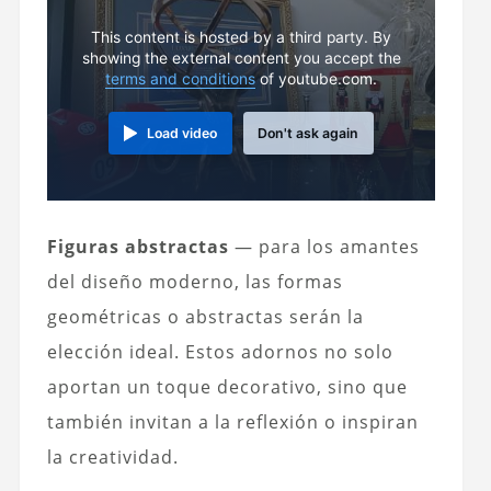
This content is hosted by a third party. By
showing the external content you accept the
terms and conditions
of youtube.com.
Load video
Don't ask again
Figuras abstractas
— para los amantes
del diseño moderno, las formas
geométricas o abstractas serán la
elección ideal. Estos adornos no solo
aportan un toque decorativo, sino que
también invitan a la reflexión o inspiran
la creatividad.