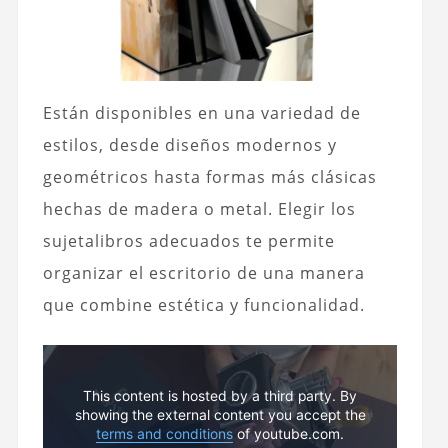
Están disponibles en una variedad de
estilos, desde diseños modernos y
geométricos hasta formas más clásicas
hechas de madera o metal. Elegir los
sujetalibros adecuados te permite
organizar el escritorio de una manera
que combine estética y funcionalidad.
This content is hosted by a third party. By
showing the external content you accept the
terms and conditions
of youtube.com.