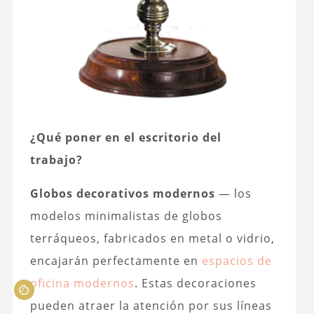
¿Qué poner en el escritorio del
trabajo?
Globos decorativos modernos
— los
modelos minimalistas de globos
terráqueos, fabricados en metal o vidrio,
encajarán perfectamente en
espacios de
oficina modernos
. Estas decoraciones
pueden atraer la atención por sus líneas