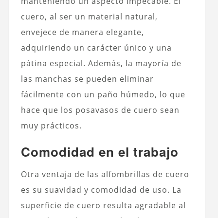
manteniendo un aspecto impecable. El
cuero, al ser un material natural,
envejece de manera elegante,
adquiriendo un carácter único y una
pátina especial. Además, la mayoría de
las manchas se pueden eliminar
fácilmente con un paño húmedo, lo que
hace que los posavasos de cuero sean
muy prácticos.
Comodidad en el trabajo
Otra ventaja de las alfombrillas de cuero
es su suavidad y comodidad de uso. La
superficie de cuero resulta agradable al