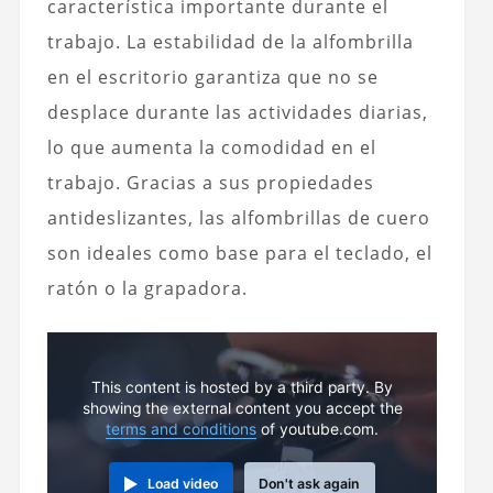
característica importante durante el
trabajo. La estabilidad de la alfombrilla
en el escritorio garantiza que no se
desplace durante las actividades diarias,
lo que aumenta la comodidad en el
trabajo. Gracias a sus propiedades
antideslizantes, las alfombrillas de cuero
son ideales como base para el teclado, el
ratón o la grapadora.
This content is hosted by a third party. By
showing the external content you accept the
terms and conditions
of youtube.com.
Load video
Don't ask again