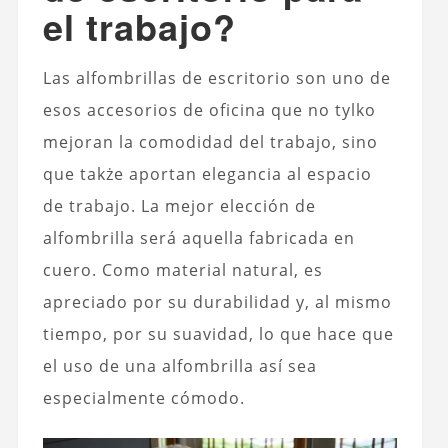
el trabajo?
Las alfombrillas de escritorio son uno de
esos accesorios de oficina que no tylko
mejoran la comodidad del trabajo, sino
que także aportan elegancia al espacio
de trabajo. La mejor elección de
alfombrilla será aquella fabricada en
cuero. Como material natural, es
apreciado por su durabilidad y, al mismo
tiempo, por su suavidad, lo que hace que
el uso de una alfombrilla así sea
especialmente cómodo.