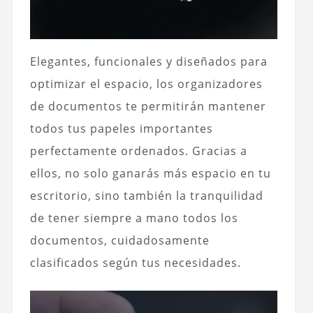
Elegantes, funcionales y diseñados para
optimizar el espacio, los organizadores
de documentos te permitirán mantener
todos tus papeles importantes
perfectamente ordenados. Gracias a
ellos, no solo ganarás más espacio en tu
escritorio, sino también la tranquilidad
de tener siempre a mano todos los
documentos, cuidadosamente
clasificados según tus necesidades.