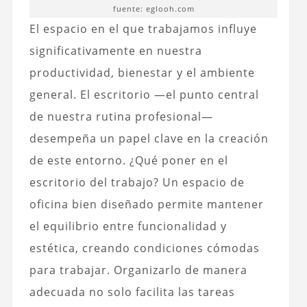
fuente: eglooh.com
El espacio en el que trabajamos influye
significativamente en nuestra
productividad, bienestar y el ambiente
general. El escritorio —el punto central
de nuestra rutina profesional—
desempeña un papel clave en la creación
de este entorno.
¿Qué poner en el
escritorio del trabajo?
Un espacio de
oficina bien diseñado permite mantener
el equilibrio entre funcionalidad y
estética, creando condiciones cómodas
para trabajar. Organizarlo de manera
adecuada no solo facilita las tareas