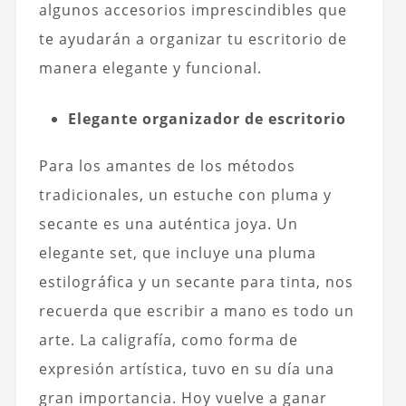
algunos accesorios imprescindibles que
te ayudarán a organizar tu escritorio de
manera elegante y funcional.
Elegante organizador de escritorio
Para los amantes de los métodos
tradicionales, un estuche con pluma y
secante es una auténtica joya. Un
elegante set, que incluye una pluma
estilográfica y un secante para tinta, nos
recuerda que escribir a mano es todo un
arte. La caligrafía, como forma de
expresión artística, tuvo en su día una
gran importancia. Hoy vuelve a ganar