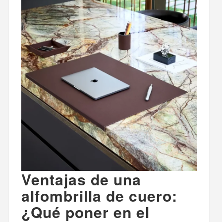
Ventajas de una
alfombrilla de cuero:
¿Qué poner en el