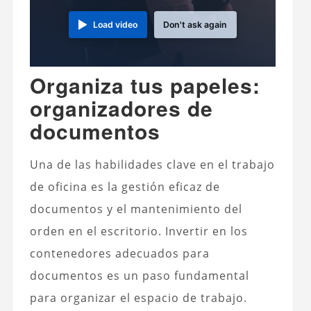
Load video
Don't ask again
Organiza tus papeles:
organizadores de
documentos
Una de las habilidades clave en el trabajo
de oficina es la gestión eficaz de
documentos y el mantenimiento del
orden en el escritorio. Invertir en los
contenedores adecuados para
documentos es un paso fundamental
para organizar el espacio de trabajo.