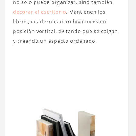
no solo puede organizar, sino también
decorar el escritorio
. Mantienen los
libros, cuadernos o archivadores en
posición vertical, evitando que se caigan
y creando un aspecto ordenado.