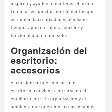
inspiren y ayuden a mantener el orden.
Lo mejor es apostar por elementos que
estimulen la creatividad y, al mismo
tiempo, aporten calma: sencillez y
funcionalidad en uno solo.
Organización del
escritorio:
accesorios
Al considerar qué colocar en el
escritorio, conviene centrarse en el
equilibrio entre la organización y el
ambiente que queremos crear. Veamos