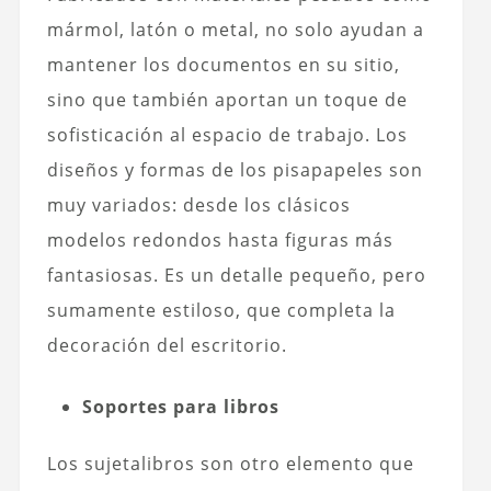
mármol, latón o metal, no solo ayudan a
mantener los documentos en su sitio,
sino que también aportan un toque de
sofisticación al espacio de trabajo. Los
diseños y formas de los pisapapeles son
muy variados: desde los clásicos
modelos redondos hasta figuras más
fantasiosas. Es un detalle pequeño, pero
sumamente estiloso, que completa la
decoración del escritorio.
Soportes para libros
Los sujetalibros son otro elemento que