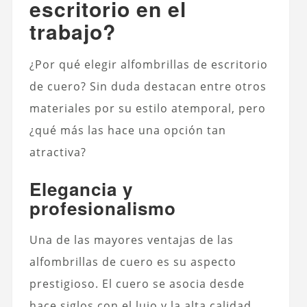
escritorio en el
trabajo?
¿Por qué elegir alfombrillas de escritorio
de cuero? Sin duda destacan entre otros
materiales por su estilo atemporal, pero
¿qué más las hace una opción tan
atractiva?
Elegancia y
profesionalismo
Una de las mayores ventajas de las
alfombrillas de cuero es su aspecto
prestigioso. El cuero se asocia desde
hace siglos con el lujo y la alta calidad,