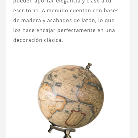
pueden aportar elegancia y clase a tu
escritorio. A menudo cuentan con bases
de madera y acabados de latón, lo que
los hace encajar perfectamente en una
decoración clásica.