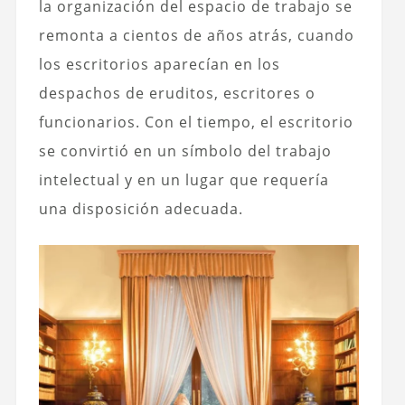
la organización del espacio de trabajo se
remonta a cientos de años atrás, cuando
los escritorios aparecían en los
despachos de eruditos, escritores o
funcionarios. Con el tiempo, el escritorio
se convirtió en un símbolo del trabajo
intelectual y en un lugar que requería
una disposición adecuada.