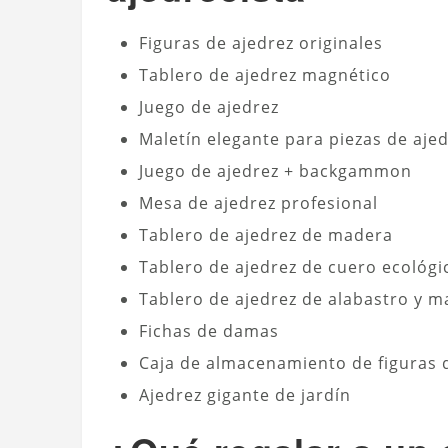
Figuras de ajedrez originales
Tablero de ajedrez magnético
Juego de ajedrez
Maletín elegante para piezas de aje
Juego de ajedrez + backgammon
Mesa de ajedrez profesional
Tablero de ajedrez de madera
Tablero de ajedrez de cuero ecológi
Tablero de ajedrez de alabastro y 
Fichas de damas
Caja de almacenamiento de figuras d
Ajedrez gigante de jardín