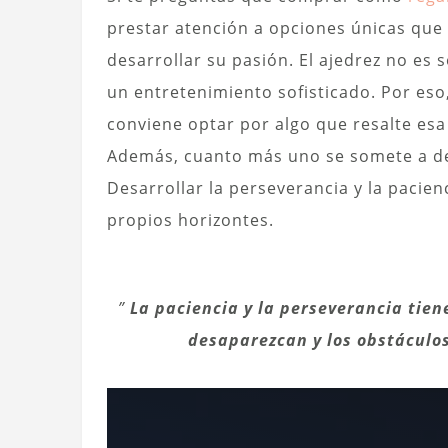
prestar atención a opciones únicas que
desarrollar su pasión. El ajedrez no es s
un entretenimiento sofisticado. Por eso,
conviene optar por algo que resalte esa
Además, cuanto más uno se somete a des
Desarrollar la perseverancia y la pacie
propios horizontes.
”
La paciencia y la perseverancia tien
desaparezcan y los obstáculo