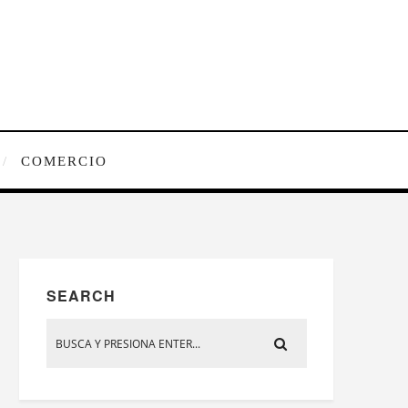
COMERCIO
SEARCH