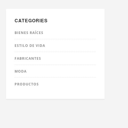
CATEGORIES
BIENES RAÍCES
ESTILO DE VIDA
FABRICANTES
MODA
PRODUCTOS