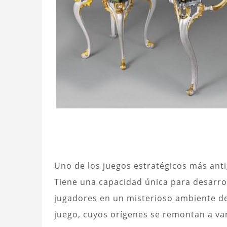
Uno de los juegos estratégicos más antig
Tiene una capacidad única para desarro
jugadores en un misterioso ambiente de
juego, cuyos orígenes se remontan a vari