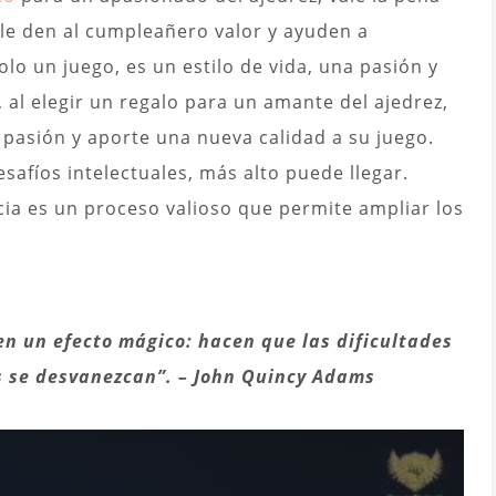
 le den al cumpleañero valor y ayuden a
olo un juego, es un estilo de vida, una pasión y
 al elegir un regalo para un amante del ajedrez,
 pasión y aporte una nueva calidad a su juego.
afíos intelectuales, más alto puede llegar.
ncia es un proceso valioso que permite ampliar los
en un efecto mágico: hacen que las dificultades
s se desvanezcan”.
–
John Quincy Adams