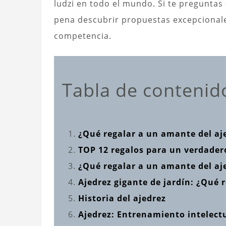
ludzi en todo el mundo. Si te preguntas
pena descubrir propuestas excepcionales
competencia.
Tabla de contenid
¿Qué regalar a un amante del aj
TOP 12 regalos para un verdader
¿Qué regalar a un amante del aj
Ajedrez gigante de jardín: ¿Qué 
Historia del ajedrez
Ajedrez: Entrenamiento intelectu