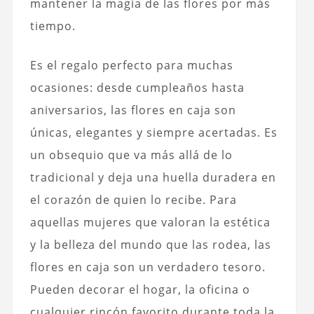
mantener la magia de las flores por más
tiempo.
Es el regalo perfecto para muchas
ocasiones: desde cumpleaños hasta
aniversarios, las flores en caja son
únicas, elegantes y siempre acertadas. Es
un obsequio que va más allá de lo
tradicional y deja una huella duradera en
el corazón de quien lo recibe. Para
aquellas mujeres que valoran la estética
y la belleza del mundo que las rodea, las
flores en caja son un verdadero tesoro.
Pueden decorar el hogar, la oficina o
cualquier rincón favorito durante toda la