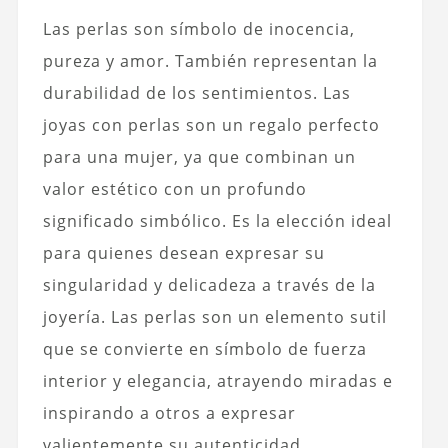
Las perlas son símbolo de inocencia,
pureza y amor. También representan la
durabilidad de los sentimientos. Las
joyas con perlas son un regalo perfecto
para una mujer, ya que combinan un
valor estético con un profundo
significado simbólico. Es la elección ideal
para quienes desean expresar su
singularidad y delicadeza a través de la
joyería. Las perlas son un elemento sutil
que se convierte en símbolo de fuerza
interior y elegancia, atrayendo miradas e
inspirando a otros a expresar
valientemente su autenticidad.