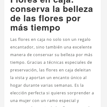
conserva la belleza
de las flores por
más tiempo
Las flores en caja no solo son un regalo
encantador, sino también una excelente
manera de conservar su belleza por más
tiempo. Gracias a técnicas especiales de
preservación, las flores en caja deleitan
la vista y aportan un encanto único al
hogar durante varias semanas. Es la
elección perfecta si quieres sorprender a
una mujer con un ramo especial y