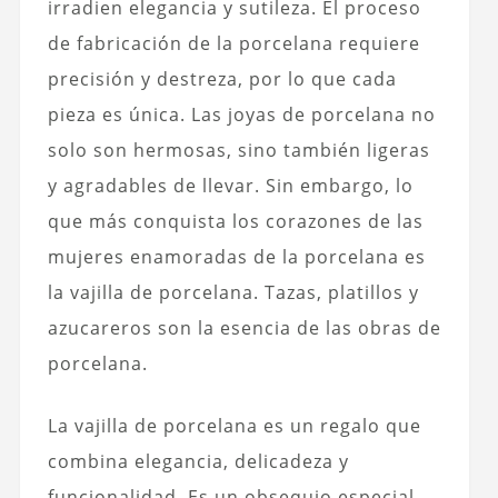
irradien elegancia y sutileza. El proceso
de fabricación de la porcelana requiere
precisión y destreza, por lo que cada
pieza es única. Las joyas de porcelana no
solo son hermosas, sino también ligeras
y agradables de llevar. Sin embargo, lo
que más conquista los corazones de las
mujeres enamoradas de la porcelana es
la vajilla de porcelana. Tazas, platillos y
azucareros son la esencia de las obras de
porcelana.
La vajilla de porcelana es un regalo que
combina elegancia, delicadeza y
funcionalidad. Es un obsequio especial,