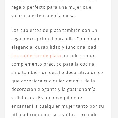
regalo perfecto para una mujer que
valora la estética en la mesa.
Los cubiertos de plata también son un
regalo excepcional para ella. Combinan
elegancia, durabilidad y funcionalidad.
Los cubiertos de plata
no solo son un
complemento práctico para la cocina,
sino también un detalle decorativo único
que apreciará cualquier amante de la
decoración elegante y la gastronomía
sofisticada. Es un obsequio que
encantará a cualquier mujer tanto por su
utilidad como por su estética, creando