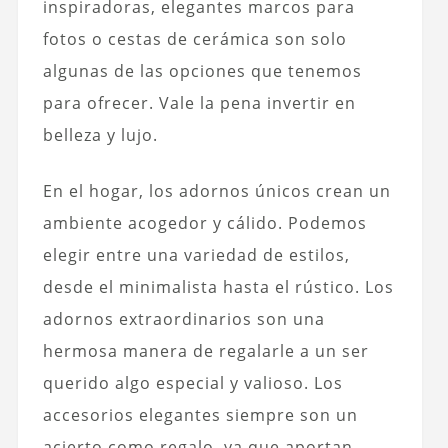
inspiradoras, elegantes marcos para
fotos o cestas de cerámica son solo
algunas de las opciones que tenemos
para ofrecer. Vale la pena invertir en
belleza y lujo.
En el hogar, los adornos únicos crean un
ambiente acogedor y cálido. Podemos
elegir entre una variedad de estilos,
desde el minimalista hasta el rústico. Los
adornos extraordinarios son una
hermosa manera de regalarle a un ser
querido algo especial y valioso. Los
accesorios elegantes siempre son un
acierto como regalo, ya que aportan