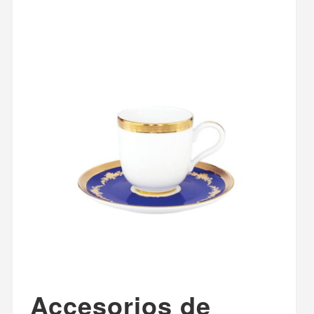
Accesorios de