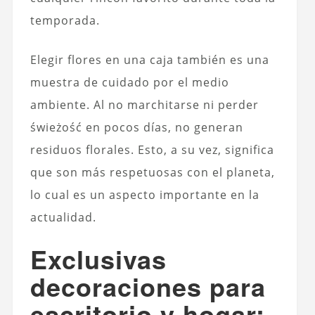
temporada.
Elegir flores en una caja también es una
muestra de cuidado por el medio
ambiente. Al no marchitarse ni perder
świeżość en pocos días, no generan
residuos florales. Esto, a su vez, significa
que son más respetuosas con el planeta,
lo cual es un aspecto importante en la
actualidad.
Exclusivas
decoraciones para
escritorio y hogar: