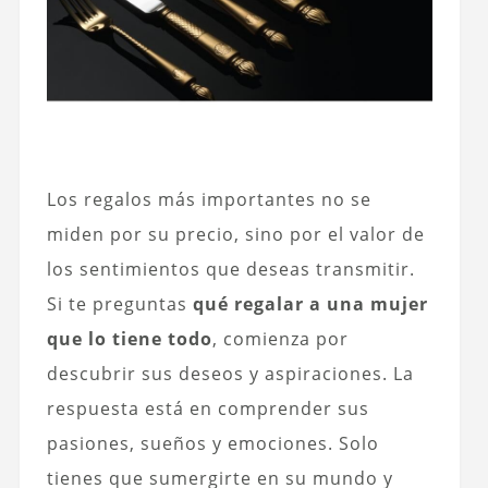
Los regalos más importantes no se
miden por su precio, sino por el valor de
los sentimientos que deseas transmitir.
Si te preguntas
qué regalar a una mujer
que lo tiene todo
, comienza por
descubrir sus deseos y aspiraciones. La
respuesta está en comprender sus
pasiones, sueños y emociones. Solo
tienes que sumergirte en su mundo y