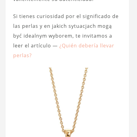
Si tienes curiosidad por el significado de
las perlas y en jakich sytuacjach mogą
być idealnym wyborem, te invitamos a
leer el artículo —
¿Quién debería llevar
perlas?