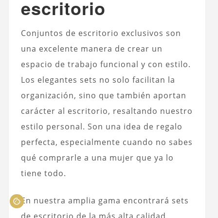
escritorio
Conjuntos de escritorio exclusivos son
una excelente manera de crear un
espacio de trabajo funcional y con estilo.
Los elegantes sets no solo facilitan la
organización, sino que también aportan
carácter al escritorio, resaltando nuestro
estilo personal. Son una idea de regalo
perfecta, especialmente cuando no sabes
qué comprarle a una mujer que ya lo
tiene todo.
En nuestra amplia gama encontrará sets
de escritorio de la más alta calidad.