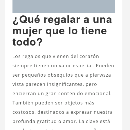
¿Qué regalar a una
mujer que lo tiene
todo?
Los regalos que vienen del corazón
siempre tienen un valor especial. Pueden
ser pequeños obsequios que a pierwsza
vista parecen insignificantes, pero
encierran un gran contenido emocional.
También pueden ser objetos más
costosos, destinados a expresar nuestra
profunda gratitud o amor. La clave está