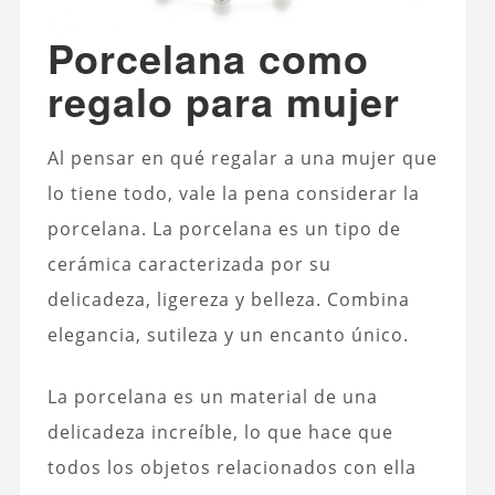
Porcelana como
regalo para mujer
Al pensar en qué regalar a una mujer que
lo tiene todo, vale la pena considerar la
porcelana. La porcelana es un tipo de
cerámica caracterizada por su
delicadeza, ligereza y belleza. Combina
elegancia, sutileza y un encanto único.
La porcelana es un material de una
delicadeza increíble, lo que hace que
todos los objetos relacionados con ella