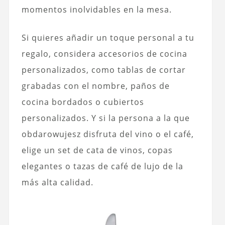
momentos inolvidables en la mesa.
Si quieres añadir un toque personal a tu
regalo, considera accesorios de cocina
personalizados, como tablas de cortar
grabadas con el nombre, paños de
cocina bordados o cubiertos
personalizados. Y si la persona a la que
obdarowujesz disfruta del vino o el café,
elige un set de cata de vinos, copas
elegantes o tazas de café de lujo de la
más alta calidad.