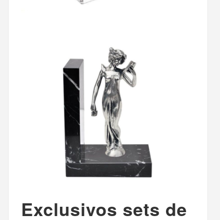
Exclusivos sets de