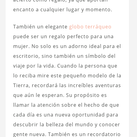
encanto a cualquier lugar y momento.
También un elegante
globo terráqueo
puede ser un regalo perfecto para una
mujer. No solo es un adorno ideal para el
escritorio, sino también un símbolo del
viaje por la vida. Cuando la persona que
lo reciba mire este pequeño modelo de la
Tierra, recordará las increíbles aventuras
que aún le esperan. Su propósito es
llamar la atención sobre el hecho de que
cada día es una nueva oportunidad para
descubrir la belleza del mundo y conocer
gente nueva. También es un recordatorio