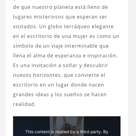
de que nuestro planeta está lleno de
lugares misteriosos que esperan ser
visitados. Un globo terráqueo elegante
en el escritorio de una mujer es como un
símbolo de un viaje interminable que
llena el alma de esperanza e inspiración.
Es una invitación a soñar y descubrir
nuevos horizontes, que convierte el
escritorio en un lugar donde nacen
grandes ideas y los sueños se hacen
realidad.
This content is hosted by a third party. By