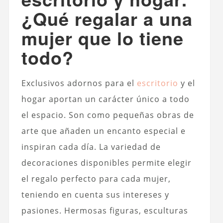
¿Qué regalar a una
mujer que lo tiene
todo?
Exclusivos adornos para el
escritorio
y el
hogar aportan un carácter único a todo
el espacio. Son como pequeñas obras de
arte que añaden un encanto especial e
inspiran cada día. La variedad de
decoraciones disponibles permite elegir
el regalo perfecto para cada mujer,
teniendo en cuenta sus intereses y
pasiones. Hermosas figuras, esculturas