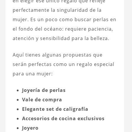
en elegir ese único regalo que refleje
perfectamente la singularidad de la
mujer. Es un poco como buscar perlas en
el fondo del océano: requiere paciencia,
atención y sensibilidad para la belleza.
Aquí tienes algunas propuestas que
serán perfectas como un regalo especial
para una mujer:
Joyería de perlas
Vale de compra
Elegante set de caligrafía
Accesorios de cocina exclusivos
Joyero