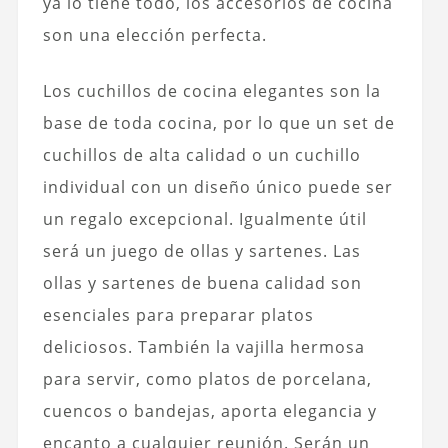
ya lo tiene todo, los accesorios de cocina
son una elección perfecta.
Los cuchillos de cocina elegantes son la
base de toda cocina, por lo que un set de
cuchillos de alta calidad o un cuchillo
individual con un diseño único puede ser
un regalo excepcional. Igualmente útil
será un juego de ollas y sartenes. Las
ollas y sartenes de buena calidad son
esenciales para preparar platos
deliciosos. También la vajilla hermosa
para servir, como platos de porcelana,
cuencos o bandejas, aporta elegancia y
encanto a cualquier reunión. Serán un