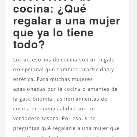
cocina: ¿Qué
regalar a una mujer
que ya lo tiene
todo?
Los accesorios de cocina son un regalo
excepcional que combina practicidad y
estética. Para muchas mujeres
apasionadas por la cocina o amantes de
la gastronomía, las herramientas de
cocina de buena calidad son un
verdadero tesoro. Por eso, si te
preguntas qué regalarle a una mujer que