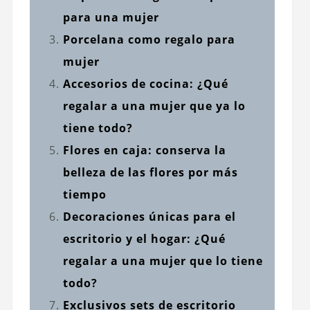
para una mujer
Porcelana como regalo para
mujer
Accesorios de cocina: ¿Qué
regalar a una mujer que ya lo
tiene todo?
Flores en caja: conserva la
belleza de las flores por más
tiempo
Decoraciones únicas para el
escritorio y el hogar: ¿Qué
regalar a una mujer que lo tiene
todo?
Exclusivos sets de escritorio