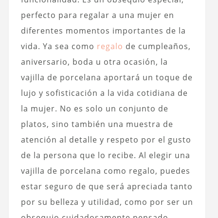
perfecto para regalar a una mujer en
diferentes momentos importantes de la
vida. Ya sea como
regalo
de cumpleaños,
aniversario, boda u otra ocasión, la
vajilla de porcelana aportará un toque de
lujo y sofisticación a la vida cotidiana de
la mujer. No es solo un conjunto de
platos, sino también una muestra de
atención al detalle y respeto por el gusto
de la persona que lo recibe. Al elegir una
vajilla de porcelana como regalo, puedes
estar seguro de que será apreciada tanto
por su belleza y utilidad, como por ser un
obsequio cuidadosamente pensado.