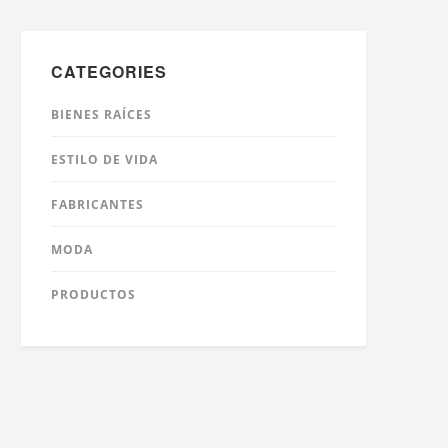
CATEGORIES
BIENES RAÍCES
ESTILO DE VIDA
FABRICANTES
MODA
PRODUCTOS