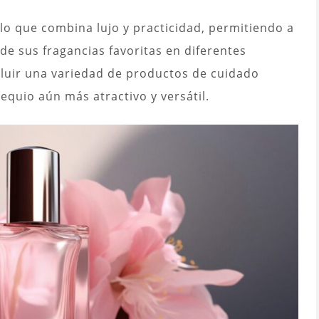
lo que combina lujo y practicidad, permitiendo a
 de sus fragancias favoritas en diferentes
cluir una variedad de productos de cuidado
equio aún más atractivo y versátil.