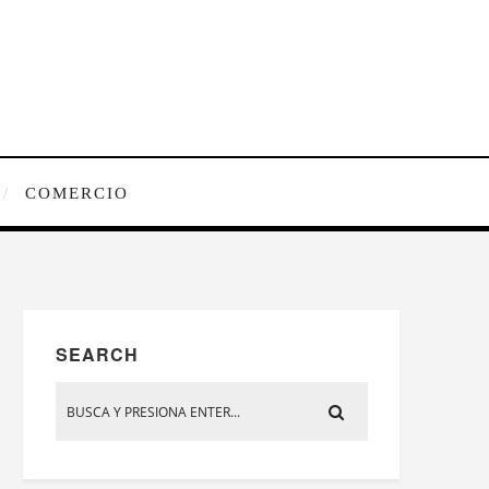
COMERCIO
SEARCH