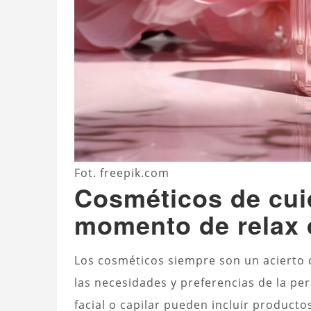
Fot. freepik.com
Cosméticos de cui
momento de relax 
Los cosméticos siempre son un acierto 
las necesidades y preferencias de la p
facial o capilar pueden incluir producto