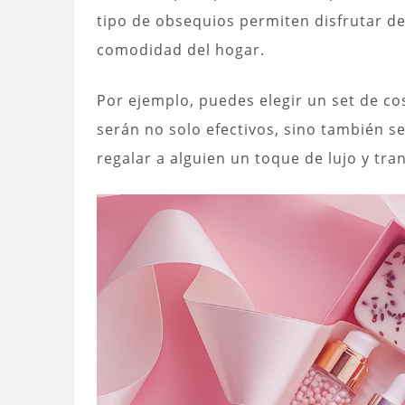
tipo de obsequios permiten disfrutar de
comodidad del hogar.
Por ejemplo, puedes elegir un set de co
serán no solo efectivos, sino también se
regalar a alguien un toque de lujo y tra