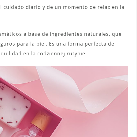
l cuidado diario y de un momento de relax en la
sméticos a base de ingredientes naturales, que
guros para la piel. Es una forma perfecta de
nquilidad en la codziennej rutynie.