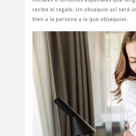
recibe el regalo. Un obsequio así será
bien a la persona a la que obsequias.