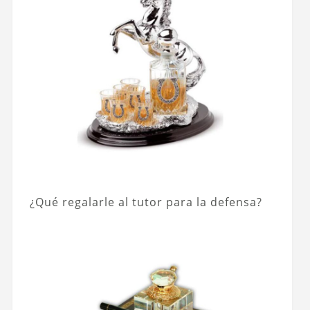
¿Qué regalarle al tutor para la defensa?