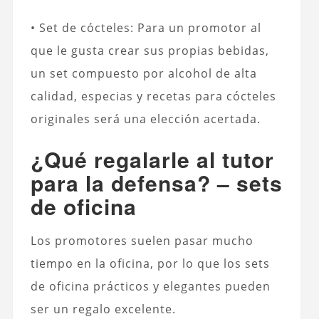
• Set de cócteles: Para un promotor al
que le gusta crear sus propias bebidas,
un set compuesto por alcohol de alta
calidad, especias y recetas para cócteles
originales será una elección acertada.
¿Qué regalarle al tutor
para la defensa? – sets
de oficina
Los promotores suelen pasar mucho
tiempo en la oficina, por lo que los sets
de oficina prácticos y elegantes pueden
ser un regalo excelente.