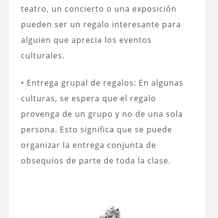
teatro, un concierto o una exposición
pueden ser un regalo interesante para
alguien que aprecia los eventos
culturales.
• Entrega grupal de regalos: En algunas
culturas, se espera que el regalo
provenga de un grupo y no de una sola
persona. Esto significa que se puede
organizar la entrega conjunta de
obsequios de parte de toda la clase.