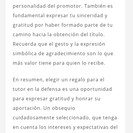
personalidad del promotor. También es
fundamental expresar tu sinceridad y
gratitud por haber formado parte de tu
camino hacia la obtención del título.
Recuerda que el gesto y la expresión
simbólica de agradecimiento son lo que
más valor tiene para quien lo recibe.
En resumen, elegir un regalo para el
tutor en la defensa es una oportunidad
para expresar gratitud y honrar su
aportación. Un obsequio
cuidadosamente seleccionado, que tenga
en cuenta los intereses y expectativas del