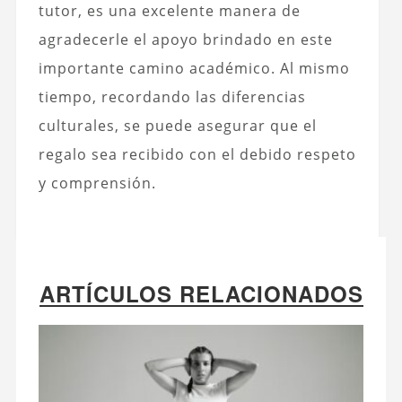
tutor, es una excelente manera de
agradecerle el apoyo brindado en este
importante camino académico. Al mismo
tiempo, recordando las diferencias
culturales, se puede asegurar que el
regalo sea recibido con el debido respeto
y comprensión.
ARTÍCULOS RELACIONADOS