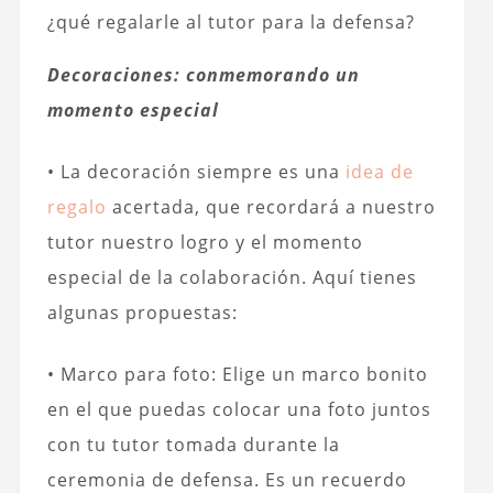
¿qué regalarle al tutor para la defensa?
Decoraciones: conmemorando un
momento especial
• La decoración siempre es una
idea de
regalo
acertada, que recordará a nuestro
tutor nuestro logro y el momento
especial de la colaboración. Aquí tienes
algunas propuestas:
• Marco para foto: Elige un marco bonito
en el que puedas colocar una foto juntos
con tu tutor tomada durante la
ceremonia de defensa. Es un recuerdo