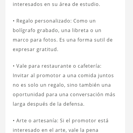
interesados en su área de estudio.
• Regalo personalizado: Como un
bolígrafo grabado, una libreta o un
marco para fotos. Es una forma sutil de
expresar gratitud.
• Vale para restaurante o cafetería:
Invitar al promotor a una comida juntos
no es solo un regalo, sino también una
oportunidad para una conversación más
larga después de la defensa.
• Arte o artesanía: Si el promotor está
interesado en el arte, vale la pena