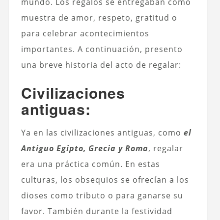
mundo. Los regalos se entregaban como
muestra de amor, respeto, gratitud o
para celebrar acontecimientos
importantes. A continuación, presento
una breve historia del acto de regalar:
Civilizaciones
antiguas:
Ya en las civilizaciones antiguas, como
el
Antiguo Egipto, Grecia y Roma
, regalar
era una práctica común. En estas
culturas, los obsequios se ofrecían a los
dioses como tributo o para ganarse su
favor. También durante la festividad