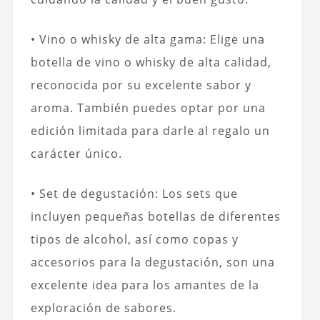
• Vino o whisky de alta gama: Elige una
botella de vino o whisky de alta calidad,
reconocida por su excelente sabor y
aroma. También puedes optar por una
edición limitada para darle al regalo un
carácter único.
• Set de degustación: Los sets que
incluyen pequeñas botellas de diferentes
tipos de alcohol, así como copas y
accesorios para la degustación, son una
excelente idea para los amantes de la
exploración de sabores.