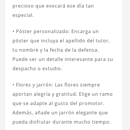
precioso que evocará ese día tan
especial.
• Póster personalizado: Encarga un
póster que incluya el apellido del tutor,
tu nombre y la fecha de la defensa.
Puede ser un detalle interesante para su
despacho o estudio.
• Flores y jarrón: Las flores siempre
aportan alegría y gratitud. Elige un ramo
que se adapte al gusto del promotor.
Además, añade un jarrón elegante que
pueda disfrutar durante mucho tiempo.