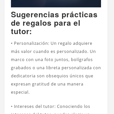
Sugerencias prácticas
de regalos para el
tutor:
• Personalización: Un regalo adquiere
más valor cuando es personalizado. Un
marco con una foto juntos, bolígrafos
grabados o una libreta personalizada con
dedicatoria son obsequios únicos que
expresan gratitud de una manera
especial.
• Intereses del tutor: Conociendo los