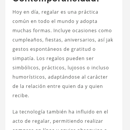
Hoy en día, regalar es una práctica
común en todo el mundo y adopta
muchas formas. Incluye ocasiones como
cumpleaños, fiestas, aniversarios, así jak
gestos espontáneos de gratitud o
simpatía. Los regalos pueden ser
simbólicos, prácticos, lujosos o incluso
humorísticos, adaptándose al carácter
de la relación entre quien da y quien
recibe.
La tecnología también ha influido en el
acto de regalar, permitiendo realizar