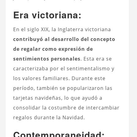
Era victoriana:
En el siglo XIX, la Inglaterra victoriana
contribuyó al desarrollo del concepto
de regalar como expresión de
sentimientos personales
. Esta era se
caracterizaba por el sentimentalismo y
los valores familiares. Durante este
período, también se popularizaron las
tarjetas navideñas, lo que ayudó a
consolidar la costumbre de intercambiar
regalos durante la Navidad.
Contemporaneidad: