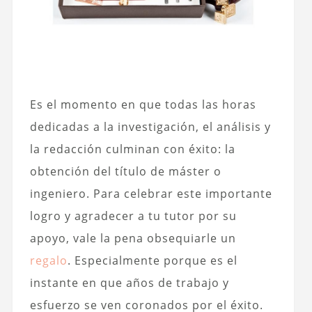
Es el momento en que todas las horas
dedicadas a la investigación, el análisis y
la redacción culminan con éxito: la
obtención del título de máster o
ingeniero. Para celebrar este importante
logro y agradecer a tu tutor por su
apoyo, vale la pena obsequiarle un
regalo
. Especialmente porque es el
instante en que años de trabajo y
esfuerzo se ven coronados por el éxito.