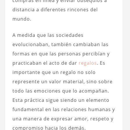
compras en línea y enviar obsequios a
distancia a diferentes rincones del
mundo.
A medida que las sociedades
evolucionaban, también cambiaban las
formas en que las personas percibían y
practicaban el acto de dar
regalos
. Es
importante que un regalo no solo
represente un valor material, sino sobre
todo las emociones que lo acompañan.
Esta práctica sigue siendo un elemento
fundamental en las relaciones humanas y
una manera de expresar amor, respeto y
compromiso hacia los demás.