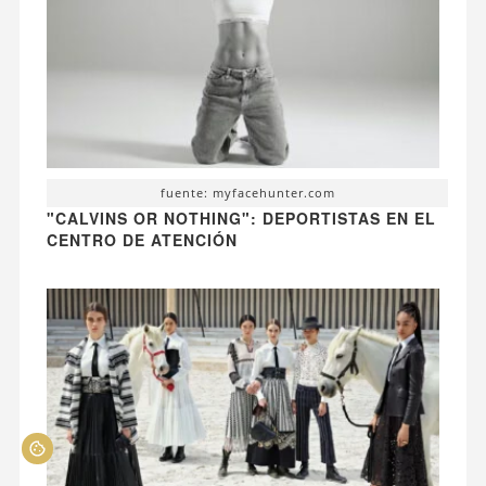
fuente: myfacehunter.com
"CALVINS OR NOTHING": DEPORTISTAS EN EL
CENTRO DE ATENCIÓN