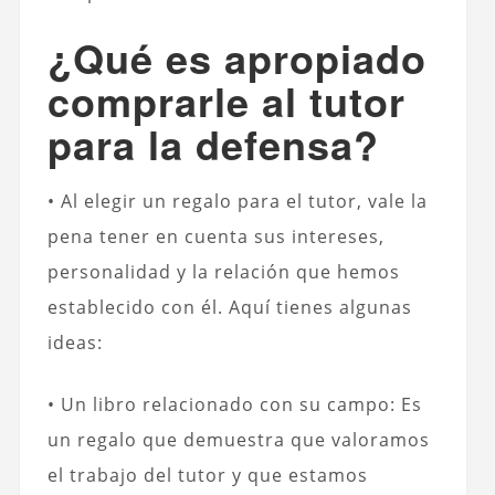
¿Qué es apropiado
comprarle al tutor
para la defensa?
• Al elegir un regalo para el tutor, vale la
pena tener en cuenta sus intereses,
personalidad y la relación que hemos
establecido con él. Aquí tienes algunas
ideas:
• Un libro relacionado con su campo: Es
un regalo que demuestra que valoramos
el trabajo del tutor y que estamos