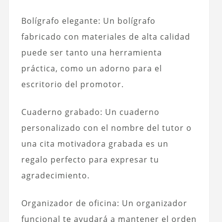
Bolígrafo elegante: Un bolígrafo
fabricado con materiales de alta calidad
puede ser tanto una herramienta
práctica, como un adorno para el
escritorio del promotor.
Cuaderno grabado: Un cuaderno
personalizado con el nombre del tutor o
una cita motivadora grabada es un
regalo perfecto para expresar tu
agradecimiento.
Organizador de oficina: Un organizador
funcional te ayudará a mantener el orden