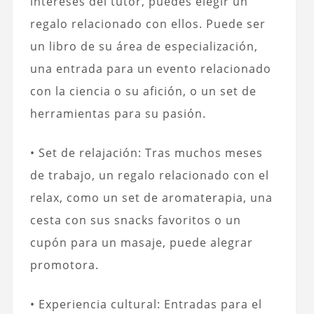
intereses del tutor, puedes elegir un
regalo relacionado con ellos. Puede ser
un libro de su área de especialización,
una entrada para un evento relacionado
con la ciencia o su afición, o un set de
herramientas para su pasión.
• Set de relajación: Tras muchos meses
de trabajo, un regalo relacionado con el
relax, como un set de aromaterapia, una
cesta con sus snacks favoritos o un
cupón para un masaje, puede alegrar
promotora.
• Experiencia cultural: Entradas para el