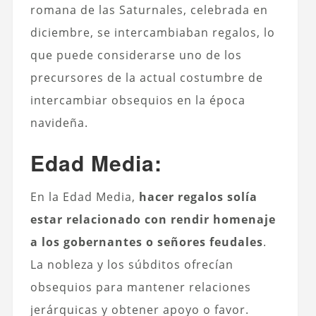
romana de las Saturnales, celebrada en
diciembre, se intercambiaban regalos, lo
que puede considerarse uno de los
precursores de la actual costumbre de
intercambiar obsequios en la época
navideña.
Edad Media:
En la Edad Media,
hacer regalos solía
estar relacionado con rendir homenaje
a los gobernantes o señores feudales
.
La nobleza y los súbditos ofrecían
obsequios para mantener relaciones
jerárquicas y obtener apoyo o favor.