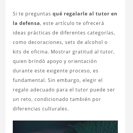
Si te preguntas
qué regalarle al tutor en
la defensa
, este artículo te ofrecerá
ideas prácticas de diferentes categorías,
como decoraciones, sets de alcohol o
kits de oficina. Mostrar gratitud al tutor,
quien brindó apoyo y orientación
durante este exigente proceso, es
fundamental. Sin embargo, elegir el
regalo adecuado para el tutor puede ser
un reto, condicionado también por
diferencias culturales.