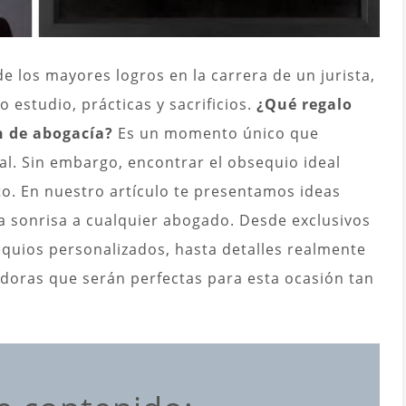
 los mayores logros en la carrera de un jurista,
 estudio, prácticas y sacrificios.
¿Qué regalo
n de abogacía?
Es un momento único que
l. Sin embargo, encontrar el obsequio ideal
to. En nuestro artículo te presentamos ideas
a sonrisa a cualquier abogado. Desde exclusivos
equios personalizados, hasta detalles realmente
adoras que serán perfectas para esta ocasión tan