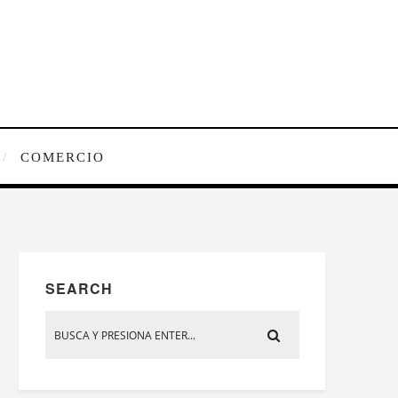
COMERCIO
SEARCH