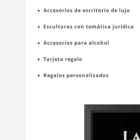
Accesorios de escritorio de lujo
Esculturas con temática jurídica
Accesorios para alcohol
Tarjeta regalo
Regalos personalizados