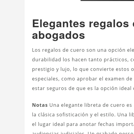
Elegantes regalos 
abogados
Los regalos de cuero son una opción ele
durabilidad los hacen tanto prácticos, 
prestigio y lujo, lo que convierte estos
especiales, como aprobar el examen de 
estar seguros de que es la opción idea
Notas
Una elegante libreta de cuero es
la clásica sofisticación y el estilo. Una 
el lugar ideal para anotar fechas impor
audiencias judiciales. Un grabado perso