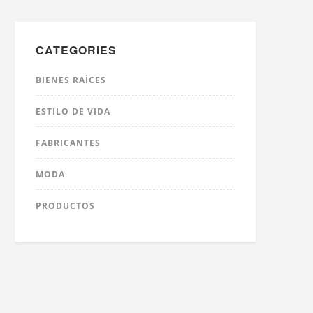
CATEGORIES
BIENES RAÍCES
ESTILO DE VIDA
FABRICANTES
MODA
PRODUCTOS