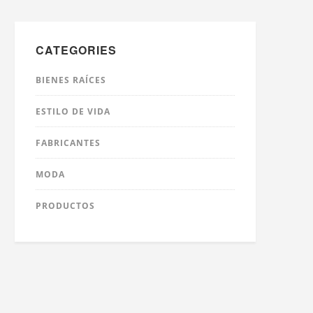
CATEGORIES
BIENES RAÍCES
ESTILO DE VIDA
FABRICANTES
MODA
PRODUCTOS