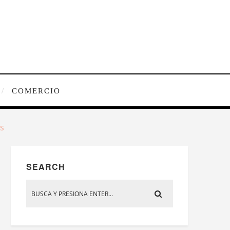
COMERCIO
s
SEARCH