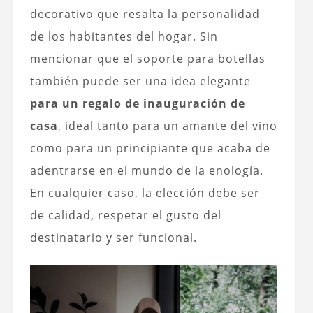
decorativo que resalta la personalidad
de los habitantes del hogar. Sin
mencionar que el soporte para botellas
también puede ser una idea elegante
para un regalo de inauguración de
casa
, ideal tanto para un amante del vino
como para un principiante que acaba de
adentrarse en el mundo de la enología.
En cualquier caso, la elección debe ser
de calidad, respetar el gusto del
destinatario y ser funcional.