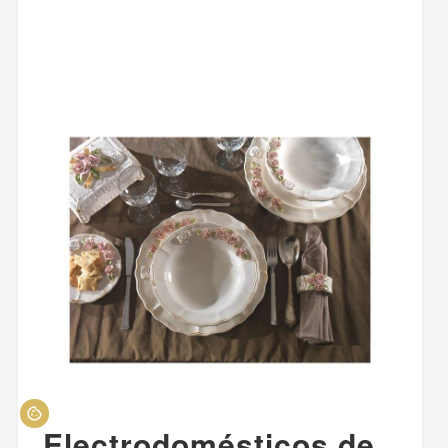
Electrodomésticos de