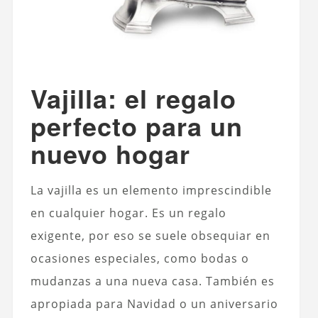
Vajilla: el regalo
perfecto para un
nuevo hogar
La vajilla es un elemento imprescindible
en cualquier hogar. Es un regalo
exigente, por eso se suele obsequiar en
ocasiones especiales, como bodas o
mudanzas a una nueva casa. También es
apropiada para Navidad o un aniversario