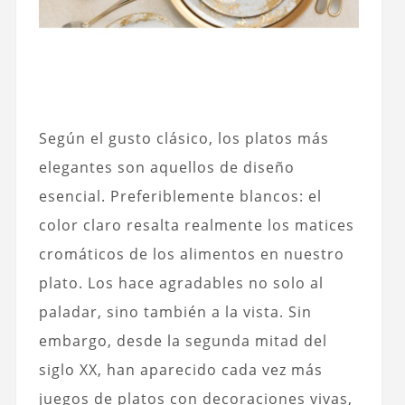
Según el gusto clásico, los platos más
elegantes son aquellos de diseño
esencial. Preferiblemente blancos: el
color claro resalta realmente los matices
cromáticos de los alimentos en nuestro
plato. Los hace agradables no solo al
paladar, sino también a la vista. Sin
embargo, desde la segunda mitad del
siglo XX, han aparecido cada vez más
juegos de platos con decoraciones vivas,