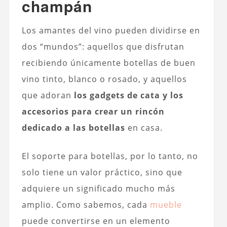
champán
Los amantes del vino pueden dividirse en
dos “mundos”: aquellos que disfrutan
recibiendo únicamente botellas de buen
vino tinto, blanco o rosado, y aquellos
que adoran
los gadgets de cata y los
accesorios para crear un rincón
dedicado a las botellas
en casa.
El soporte para botellas, por lo tanto, no
solo tiene un valor práctico, sino que
adquiere un significado mucho más
amplio. Como sabemos, cada
mueble
puede convertirse en un elemento