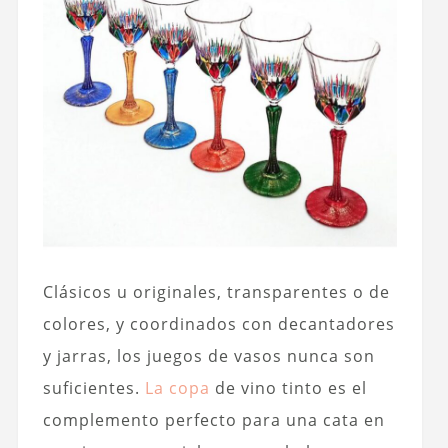
Clásicos u originales, transparentes o de
colores, y coordinados con decantadores
y jarras, los juegos de vasos nunca son
suficientes.
La copa
de vino tinto es el
complemento perfecto para una cata en