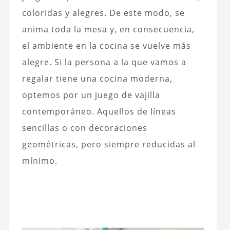
coloridas y alegres. De este modo, se
anima toda la mesa y, en consecuencia,
el ambiente en la cocina se vuelve más
alegre. Si la persona a la que vamos a
regalar tiene una cocina moderna,
optemos por un juego de vajilla
contemporáneo. Aquellos de líneas
sencillas o con decoraciones
geométricas, pero siempre reducidas al
mínimo.