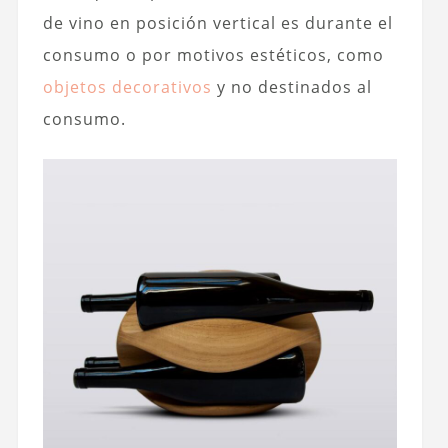
de vino en posición vertical es durante el
consumo o por motivos estéticos, como
objetos decorativos
y no destinados al
consumo.