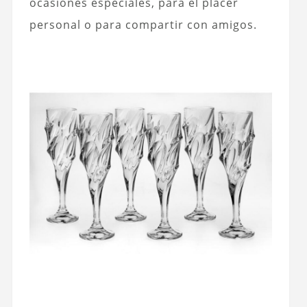
ocasiones especiales, para el placer
personal o para compartir con amigos.