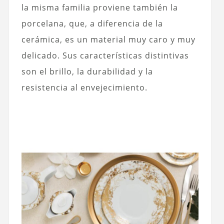
la misma familia proviene también la
porcelana, que, a diferencia de la
cerámica, es un material muy caro y muy
delicado. Sus características distintivas
son el brillo, la durabilidad y la
resistencia al envejecimiento.