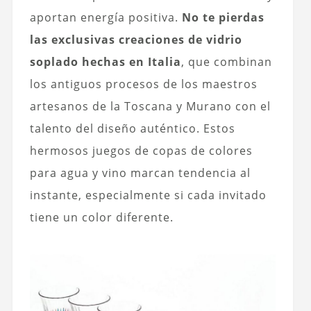
aportan energía positiva.
No te pierdas
las exclusivas creaciones de vidrio
soplado hechas en Italia
, que combinan
los antiguos procesos de los maestros
artesanos de la Toscana y Murano con el
talento del diseño auténtico. Estos
hermosos juegos de copas de colores
para agua y vino marcan tendencia al
instante, especialmente si cada invitado
tiene un color diferente.