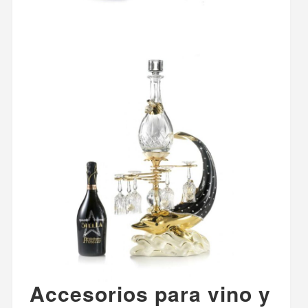
Accesorios para vino y