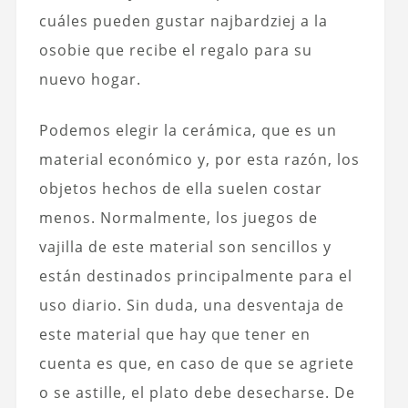
cuáles pueden gustar najbardziej a la
osobie que recibe el regalo para su
nuevo hogar.
Podemos elegir la cerámica, que es un
material económico y, por esta razón, los
objetos hechos de ella suelen costar
menos. Normalmente, los juegos de
vajilla de este material son sencillos y
están destinados principalmente para el
uso diario. Sin duda, una desventaja de
este material que hay que tener en
cuenta es que, en caso de que se agriete
o se astille, el plato debe desecharse. De