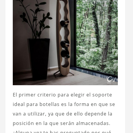
El primer criterio para elegir el soporte
ideal para botellas es la forma en que se
van a utilizar, ya que de ello depende la
posición en la que serán almacenadas.
¿Alguna vez te has preguntado por qué