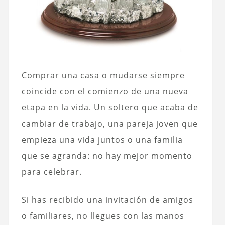
Comprar una casa o mudarse siempre
coincide con el comienzo de una nueva
etapa en la vida. Un soltero que acaba de
cambiar de trabajo, una pareja joven que
empieza una vida juntos o una familia
que se agranda: no hay mejor momento
para celebrar.
Si has recibido una invitación de amigos
o familiares, no llegues con las manos