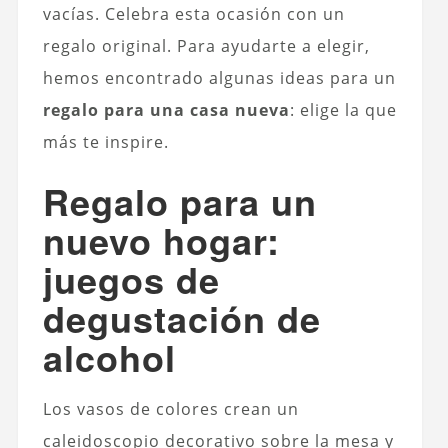
vacías. Celebra esta ocasión con un
regalo original. Para ayudarte a elegir,
hemos encontrado algunas ideas para un
regalo para una casa nueva
: elige la que
más te inspire.
Regalo para un
nuevo hogar:
juegos de
degustación de
alcohol
Los vasos de colores crean un
caleidoscopio decorativo sobre la mesa y