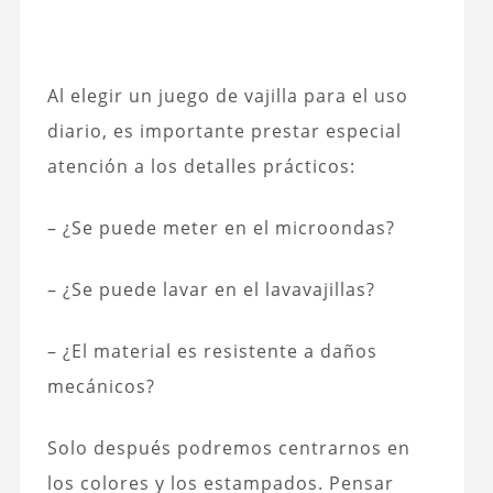
Al elegir un juego de vajilla para el uso
diario, es importante prestar especial
atención a los detalles prácticos:
– ¿Se puede meter en el microondas?
– ¿Se puede lavar en el lavavajillas?
– ¿El material es resistente a daños
mecánicos?
Solo después podremos centrarnos en
los colores y los estampados. Pensar