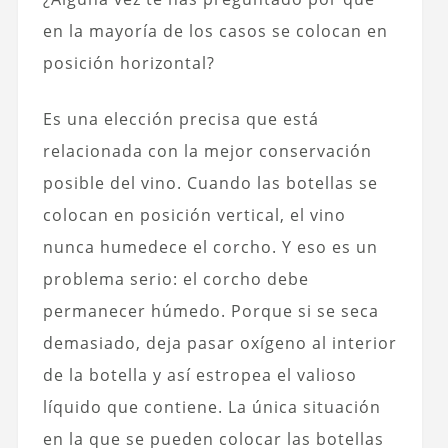
en la mayoría de los casos se colocan en
posición horizontal?
Es una elección precisa que está
relacionada con la mejor conservación
posible del vino. Cuando las botellas se
colocan en posición vertical, el vino
nunca humedece el corcho. Y eso es un
problema serio: el corcho debe
permanecer húmedo. Porque si se seca
demasiado, deja pasar oxígeno al interior
de la botella y así estropea el valioso
líquido que contiene. La única situación
en la que se pueden colocar las botellas