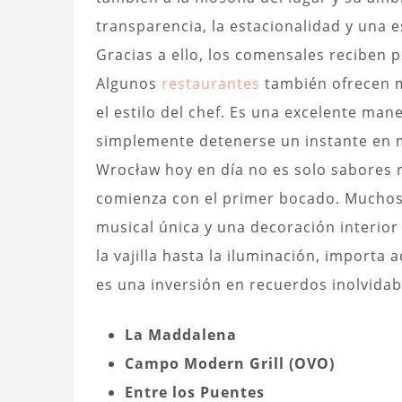
transparencia, la estacionalidad y una 
Gracias a ello, los comensales reciben p
Algunos
restaurantes
también ofrecen 
el estilo del chef. Es una excelente ma
simplemente detenerse un instante en me
Wrocław hoy en día no es solo sabores r
comienza con el primer bocado. Muchos
musical única y una decoración interio
la vajilla hasta la iluminación, importa 
es una inversión en recuerdos inolvidab
La Maddalena
Campo Modern Grill (OVO)
Entre los Puentes