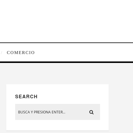
COMERCIO
SEARCH