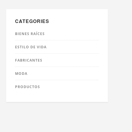
CATEGORIES
BIENES RAÍCES
ESTILO DE VIDA
FABRICANTES
MODA
PRODUCTOS