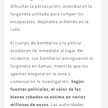
dificultar la persecución, incendiaron la
furgoneta utilizada para romper los
escaparates, dejándola ardiendo en la
calle.
El cuerpo de bomberos y la policía
acudieron de inmediato al lugar del
incidente. Los bomberos extinguieron la
furgoneta en llamas, mientras que los
agentes aseguraron la zona y
comenzaron la investigación.
Según
fuentes policiales, el valor de los
bienes robados se estima en varios
millones de euros.
Las autoridades