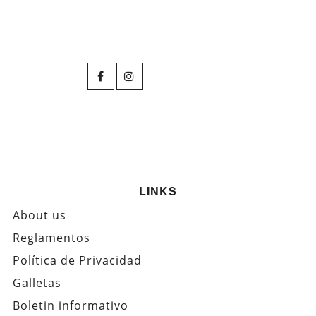
LINKS
About us
Reglamentos
Política de Privacidad
Galletas
Boletin informativo