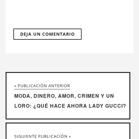
« PUBLICACIÓN ANTERIOR
MODA, DINERO, AMOR, CRIMEN Y UN
LORO: ¿QUÉ HACE AHORA LADY GUCCI?
SIGUIENTE PUBLICACIÓN »