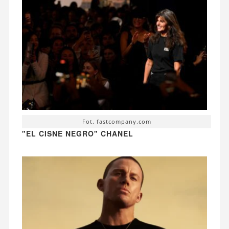
Fot. fastcompany.com
"EL CISNE NEGRO" CHANEL