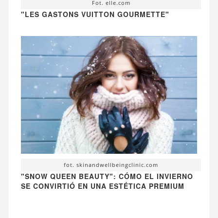
Fot. elle.com
"LES GASTONS VUITTON GOURMETTE"
fot. skinandwellbeingclinic.com
"SNOW QUEEN BEAUTY": CÓMO EL INVIERNO
SE CONVIRTIÓ EN UNA ESTÉTICA PREMIUM