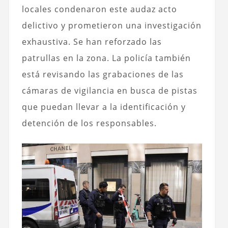
locales condenaron este audaz acto
delictivo y prometieron una investigación
exhaustiva. Se han reforzado las
patrullas en la zona. La policía también
está revisando las grabaciones de las
cámaras de vigilancia en busca de pistas
que puedan llevar a la identificación y
detención de los responsables.