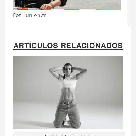
Fot. lunion.fr
ARTÍCULOS RELACIONADOS