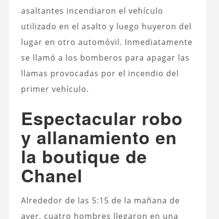
asaltantes incendiaron el vehículo
utilizado en el asalto y luego huyeron del
lugar en otro automóvil. Inmediatamente
se llamó a los bomberos para apagar las
llamas provocadas por el incendio del
primer vehículo.
Espectacular robo
y allanamiento en
la boutique de
Chanel
Alrededor de las 5:15 de la mañana de
ayer, cuatro hombres llegaron en una