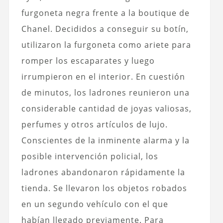
furgoneta negra frente a la boutique de
Chanel. Decididos a conseguir su botín,
utilizaron la furgoneta como ariete para
romper los escaparates y luego
irrumpieron en el interior.
En cuestión
de minutos, los ladrones reunieron una
considerable cantidad de joyas valiosas,
perfumes y otros artículos de lujo.
Conscientes de la inminente alarma y la
posible intervención policial, los
ladrones abandonaron rápidamente la
tienda. Se llevaron los objetos robados
en un segundo vehículo con el que
habían llegado previamente. Para