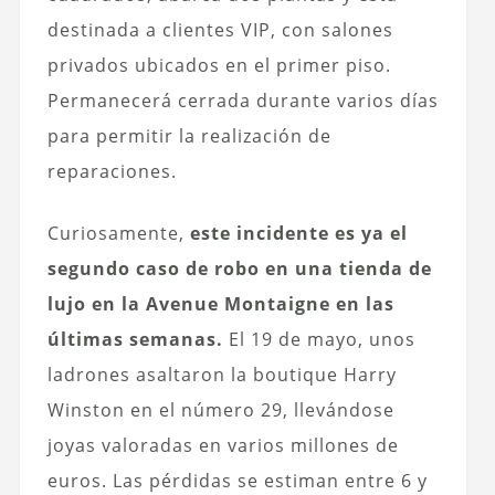
destinada a clientes VIP, con salones
privados ubicados en el primer piso.
Permanecerá cerrada durante varios días
para permitir la realización de
reparaciones.
Curiosamente,
este incidente es ya el
segundo caso de robo en una tienda de
lujo en la Avenue Montaigne en las
últimas semanas.
El 19 de mayo, unos
ladrones asaltaron la boutique Harry
Winston en el número 29, llevándose
joyas valoradas en varios millones de
euros. Las pérdidas se estiman entre 6 y