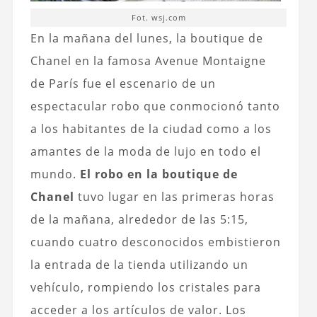
Fot. wsj.com
En la mañana del lunes, la boutique de
Chanel en la famosa Avenue Montaigne
de París fue el escenario de un
espectacular robo que conmocionó tanto
a los habitantes de la ciudad como a los
amantes de la moda de lujo en todo el
mundo.
El robo en la boutique de
Chanel
tuvo lugar en las primeras horas
de la mañana, alrededor de las 5:15,
cuando cuatro desconocidos embistieron
la entrada de la tienda utilizando un
vehículo, rompiendo los cristales para
acceder a los artículos de valor. Los