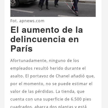
Fot. apnews.com
El aumento de la
delincuencia en
París
Afortunadamente, ninguno de los
empleados resultó herido durante el
asalto. El portavoz de Chanel añadió que,
por el momento, no se puede estimar el
valor de las pérdidas. La tienda, que
cuenta con una superficie de 6.500 pies
cuadrados, abarca dos plantas y está