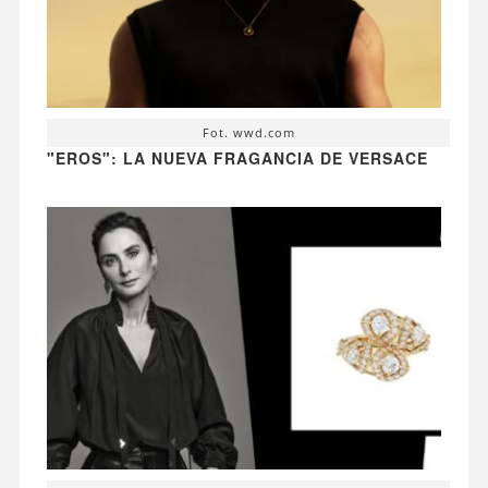
Fot. wwd.com
"EROS": LA NUEVA FRAGANCIA DE VERSACE