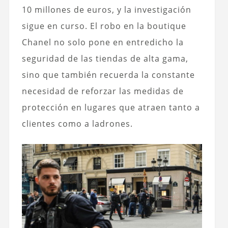
10 millones de euros, y la investigación
sigue en curso. El robo en la boutique
Chanel no solo pone en entredicho la
seguridad de las tiendas de alta gama,
sino que también recuerda la constante
necesidad de reforzar las medidas de
protección en lugares que atraen tanto a
clientes como a ladrones.