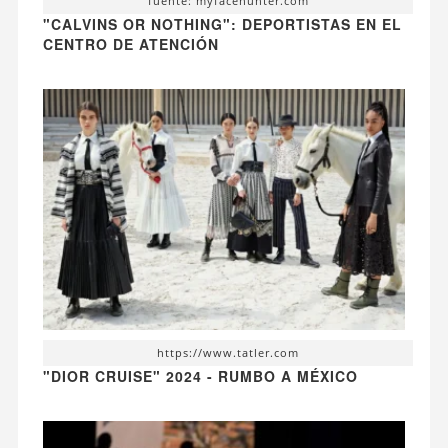
fuente: myfacehunter.com
"CALVINS OR NOTHING": DEPORTISTAS EN EL
CENTRO DE ATENCIÓN
https://www.tatler.com
"DIOR CRUISE" 2024 - RUMBO A MÉXICO