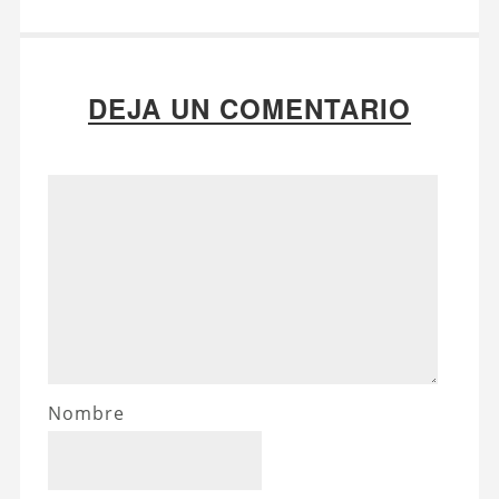
DEJA UN COMENTARIO
Nombre