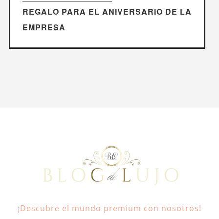
REGALO PARA EL ANIVERSARIO DE LA
EMPRESA
¡Descubre el mundo premium con nosotros!