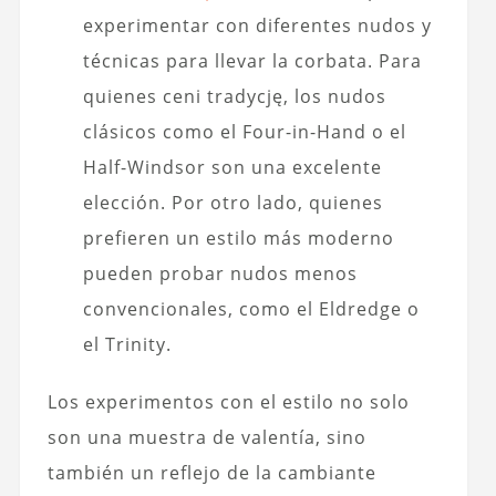
experimentar con diferentes nudos y
técnicas para llevar la corbata. Para
quienes ceni tradycję, los nudos
clásicos como el Four-in-Hand o el
Half-Windsor son una excelente
elección. Por otro lado, quienes
prefieren un estilo más moderno
pueden probar nudos menos
convencionales, como el Eldredge o
el Trinity.
Los experimentos con el estilo no solo
son una muestra de valentía, sino
también un reflejo de la cambiante