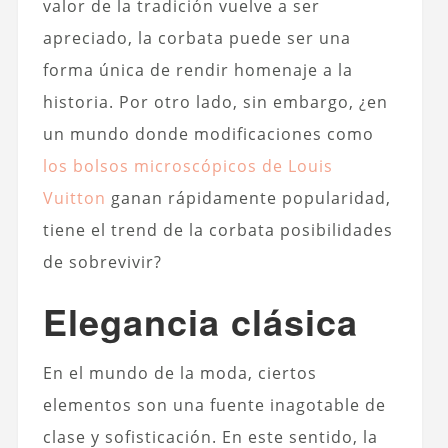
valor de la tradición vuelve a ser
apreciado, la corbata puede ser una
forma única de rendir homenaje a la
historia. Por otro lado, sin embargo, ¿en
un mundo donde modificaciones como
los bolsos microscópicos de Louis
Vuitton
ganan rápidamente popularidad,
tiene el trend de la corbata posibilidades
de sobrevivir?
Elegancia clásica
En el mundo de la moda, ciertos
elementos son una fuente inagotable de
clase y sofisticación. En este sentido, la