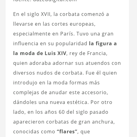
En el siglo XVII, la corbata comenzó a
llevarse en las cortes europeas,
especialmente en París. Tuvo una gran
influencia en su popularidad
la figura a
la moda de Luis XIV
, rey de Francia,
quien adoraba adornar sus atuendos con
diversos nudos de corbata. Fue él quien
introdujo en la moda formas más
complejas de anudar este accesorio,
dándoles una nueva estética. Por otro
lado, en los años 60 del siglo pasado
aparecieron corbatas de gran anchura,
conocidas como
“flares”
, que