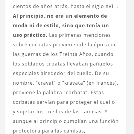
cientos de años atrás, hasta el siglo XVII
.
Al principio, no era un elemento de
moda ni de estilo, sino que tenía un
uso práctico.
Las primeras menciones
sobre corbatas provienen de la época de
las guerras de los Treinta Años, cuando
los soldados croatas llevaban pañuelos
especiales alrededor del cuello. De su
nombre, “cravat” o “kravata” (en francés),
proviene la palabra “corbata”. Estas
corbatas servían para proteger el cuello
y sujetar los cuellos de las camisas. Y
aunque al principio cumplían una función
protectora para las camisas,