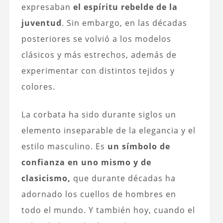
expresaban
el espíritu rebelde de la
juventud
. Sin embargo, en las décadas
posteriores se volvió a los modelos
clásicos y más estrechos, además de
experimentar con distintos tejidos y
colores.
La corbata ha sido durante siglos un
elemento inseparable de la elegancia y el
estilo masculino. Es
un símbolo de
confianza en uno mismo y de
clasicismo,
que durante décadas ha
adornado los cuellos de hombres en
todo el mundo. Y también hoy, cuando el