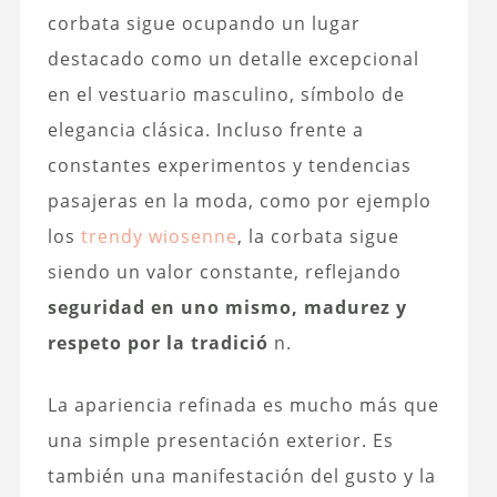
corbata sigue ocupando un lugar
destacado como un detalle excepcional
en el vestuario masculino, símbolo de
elegancia clásica. Incluso frente a
constantes experimentos y tendencias
pasajeras en la moda, como por ejemplo
los
trendy wiosenne
, la corbata sigue
siendo un valor constante, reflejando
seguridad en uno mismo, madurez y
respeto por la tradició
n.
La apariencia refinada es mucho más que
una simple presentación exterior. Es
también una manifestación del gusto y la