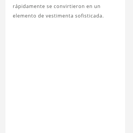
rápidamente se convirtieron en un
elemento de vestimenta sofisticada.