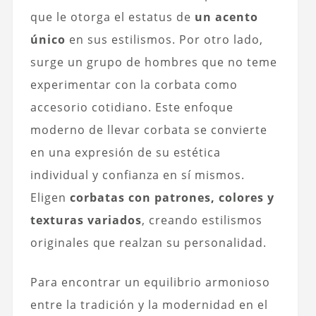
que le otorga el estatus de
un acento
único
en sus estilismos. Por otro lado,
surge un grupo de hombres que no teme
experimentar con la corbata como
accesorio cotidiano. Este enfoque
moderno de llevar corbata se convierte
en una expresión de su estética
individual y confianza en sí mismos.
Eligen
corbatas con patrones, colores y
texturas variados
, creando estilismos
originales que realzan su personalidad.
Para encontrar un equilibrio armonioso
entre la tradición y la modernidad en el