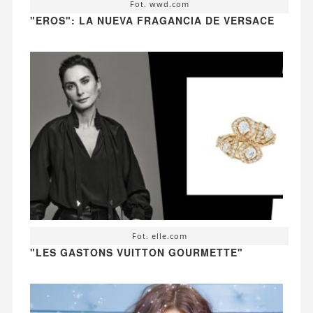
Fot. wwd.com
"EROS": LA NUEVA FRAGANCIA DE VERSACE
Fot. elle.com
"LES GASTONS VUITTON GOURMETTE"