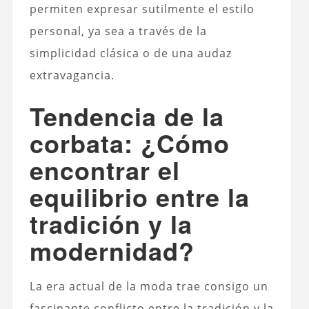
permiten expresar sutilmente el estilo
personal, ya sea a través de la
simplicidad clásica o de una audaz
extravagancia.
Tendencia de la
corbata: ¿Cómo
encontrar el
equilibrio entre la
tradición y la
modernidad?
La era actual de la moda trae consigo un
fascinante conflicto entre la tradición y la