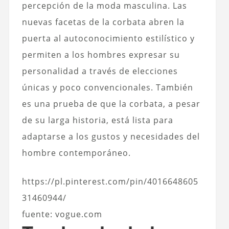
percepción de la moda masculina. Las
nuevas facetas de la corbata abren la
puerta al autoconocimiento estilístico y
permiten a los hombres expresar su
personalidad a través de elecciones
únicas y poco convencionales. También
es una prueba de que la corbata, a pesar
de su larga historia, está lista para
adaptarse a los gustos y necesidades del
hombre contemporáneo.
https://pl.pinterest.com/pin/4016648605
31460944/
fuente: vogue.com