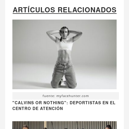
ARTÍCULOS RELACIONADOS
fuente: myfacehunter.com
"CALVINS OR NOTHING": DEPORTISTAS EN EL
CENTRO DE ATENCIÓN