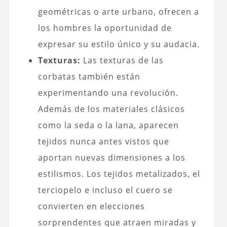
geométricas o arte urbano, ofrecen a
los hombres la oportunidad de
expresar su estilo único y su audacia.
Texturas:
Las texturas de las
corbatas también están
experimentando una revolución.
Además de los materiales clásicos
como la seda o la lana, aparecen
tejidos nunca antes vistos que
aportan nuevas dimensiones a los
estilismos. Los tejidos metalizados, el
terciopelo e incluso el cuero se
convierten en elecciones
sorprendentes que atraen miradas y