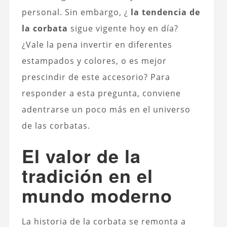
personal. Sin embargo, ¿
la tendencia de
la corbata
sigue vigente hoy en día?
¿Vale la pena invertir en diferentes
estampados y colores, o es mejor
prescindir de este accesorio? Para
responder a esta pregunta, conviene
adentrarse un poco más en el universo
de las corbatas.
El valor de la
tradición en el
mundo moderno
La historia de la corbata se remonta a