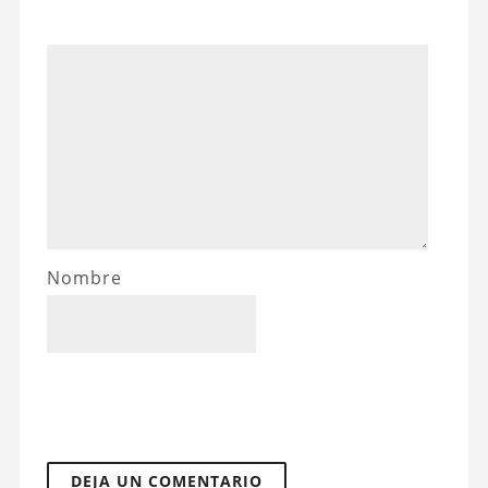
Nombre