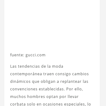
fuente: gucci.com
Las tendencias de la moda
contemporánea traen consigo cambios
dinámicos que obligan a replantear las
convenciones establecidas. Por ello,
muchos hombres optan por llevar
corbata solo en ocasiones especiales, lo