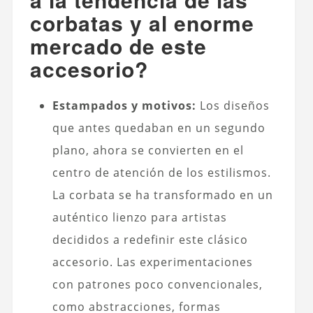
corbatas y al enorme
mercado de este
accesorio?
Estampados y motivos:
Los diseños
que antes quedaban en un segundo
plano, ahora se convierten en el
centro de atención de los estilismos.
La corbata se ha transformado en un
auténtico lienzo para artistas
decididos a redefinir este clásico
accesorio. Las experimentaciones
con patrones poco convencionales,
como abstracciones, formas