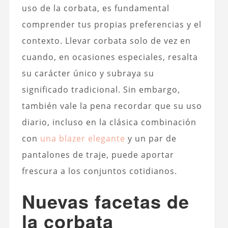
uso de la corbata, es fundamental
comprender tus propias preferencias y el
contexto. Llevar corbata solo de vez en
cuando, en ocasiones especiales, resalta
su carácter único y subraya su
significado tradicional. Sin embargo,
también vale la pena recordar que su uso
diario, incluso en la clásica combinación
con
una blazer elegante
y un par de
pantalones de traje, puede aportar
frescura a los conjuntos cotidianos.
Nuevas facetas de
la corbata