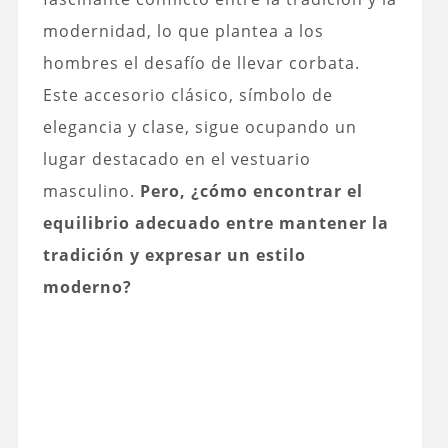
modernidad, lo que plantea a los
hombres el desafío de llevar corbata.
Este accesorio clásico, símbolo de
elegancia y clase, sigue ocupando un
lugar destacado en el vestuario
masculino.
Pero, ¿cómo encontrar el
equilibrio adecuado entre mantener la
tradición y expresar un estilo
moderno?