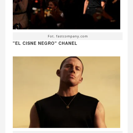
Fot. fastcompany.com
"EL CISNE NEGRO" CHANEL