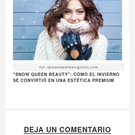
fot. skinandwellbeingclinic.com
"SNOW QUEEN BEAUTY": CÓMO EL INVIERNO
SE CONVIRTIÓ EN UNA ESTÉTICA PREMIUM
DEJA UN COMENTARIO