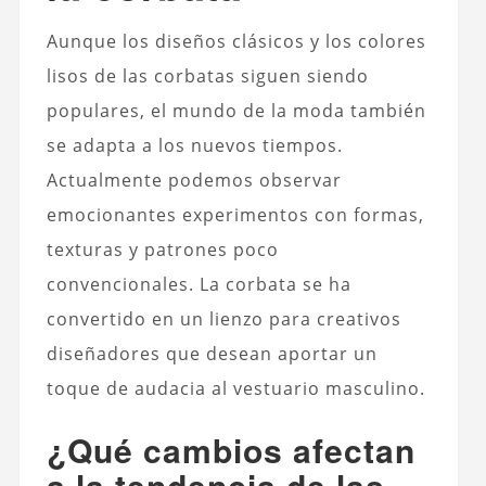
Aunque los diseños clásicos y los colores
lisos de las corbatas siguen siendo
populares, el mundo de la moda también
se adapta a los nuevos tiempos.
Actualmente podemos observar
emocionantes experimentos con formas,
texturas y patrones poco
convencionales. La corbata se ha
convertido en un lienzo para creativos
diseñadores que desean aportar un
toque de audacia al vestuario masculino.
¿Qué cambios afectan
a la tendencia de las