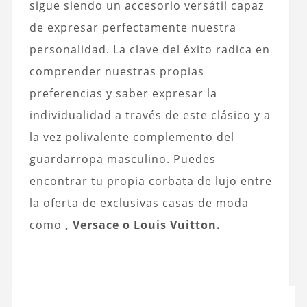
sigue siendo un accesorio versátil capaz
de expresar perfectamente nuestra
personalidad. La clave del éxito radica en
comprender nuestras propias
preferencias y saber expresar la
individualidad a través de este clásico y a
la vez polivalente complemento del
guardarropa masculino. Puedes
encontrar tu propia corbata de lujo entre
la oferta de exclusivas casas de moda
como
, Versace o Louis Vuitton.