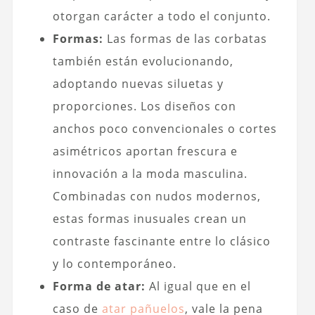
otorgan carácter a todo el conjunto.
Formas:
Las formas de las corbatas
también están evolucionando,
adoptando nuevas siluetas y
proporciones. Los diseños con
anchos poco convencionales o cortes
asimétricos aportan frescura e
innovación a la moda masculina.
Combinadas con nudos modernos,
estas formas inusuales crean un
contraste fascinante entre lo clásico
y lo contemporáneo.
Forma de atar:
Al igual que en el
caso de
atar pañuelos
, vale la pena