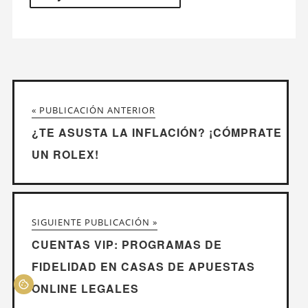
« PUBLICACIÓN ANTERIOR
¿TE ASUSTA LA INFLACIÓN? ¡CÓMPRATE
UN ROLEX!
SIGUIENTE PUBLICACIÓN »
CUENTAS VIP: PROGRAMAS DE
FIDELIDAD EN CASAS DE APUESTAS
ONLINE LEGALES