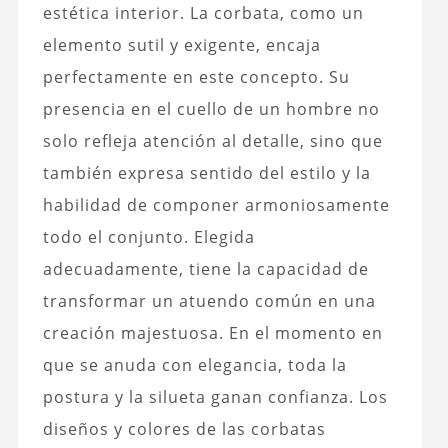
estética interior. La corbata, como un
elemento sutil y exigente, encaja
perfectamente en este concepto. Su
presencia en el cuello de un hombre no
solo refleja atención al detalle, sino que
también expresa sentido del estilo y la
habilidad de componer armoniosamente
todo el conjunto. Elegida
adecuadamente, tiene la capacidad de
transformar un atuendo común en una
creación majestuosa. En el momento en
que se anuda con elegancia, toda la
postura y la silueta ganan confianza. Los
diseños y colores de las corbatas