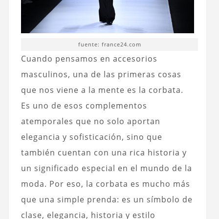
fuente: france24.com
Cuando pensamos en accesorios
masculinos, una de las primeras cosas
que nos viene a la mente es la corbata.
Es uno de esos complementos
atemporales que no solo aportan
elegancia y sofisticación, sino que
también cuentan con una rica historia y
un significado especial en el mundo de la
moda. Por eso, la corbata es mucho más
que una simple prenda: es un símbolo de
clase, elegancia, historia y estilo