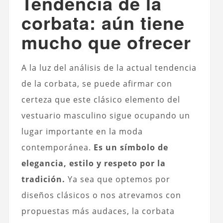
Tendencia de la
corbata: aún tiene
mucho que ofrecer
A la luz del análisis de la actual tendencia
de la corbata, se puede afirmar con
certeza que este clásico elemento del
vestuario masculino sigue ocupando un
lugar importante en la moda
contemporánea.
Es un símbolo de
elegancia, estilo y respeto por la
tradición.
Ya sea que optemos por
diseños clásicos o nos atrevamos con
propuestas más audaces, la corbata