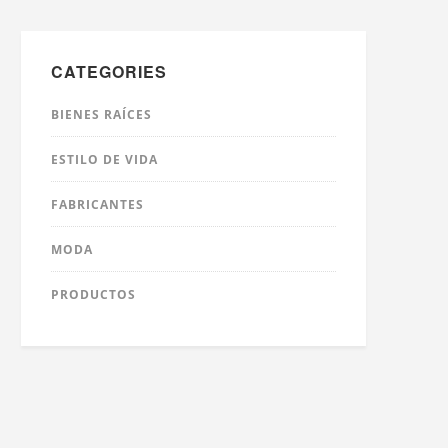
CATEGORIES
BIENES RAÍCES
ESTILO DE VIDA
FABRICANTES
MODA
PRODUCTOS