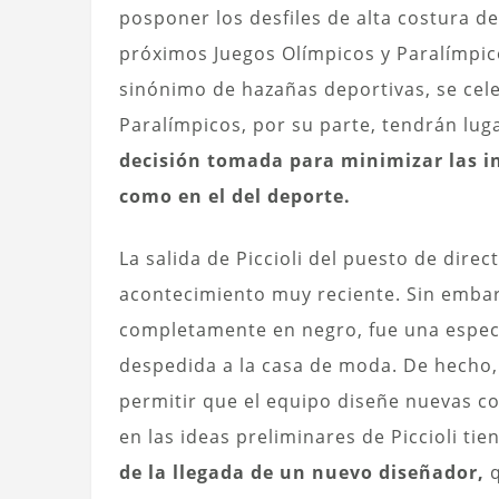
posponer los desfiles de alta costura d
próximos Juegos Olímpicos y Paralímpic
sinónimo de hazañas deportivas, se cele
Paralímpicos, por su parte, tendrán lug
decisión tomada para minimizar las i
como en el del deporte.
La salida de Piccioli del puesto de dire
acontecimiento muy reciente. Sin embar
completamente en negro, fue una espec
despedida a la casa de moda. De hecho,
permitir que el equipo diseñe nuevas co
en las ideas preliminares de Piccioli ti
de la llegada de un nuevo diseñador,
q