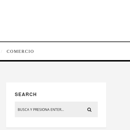
COMERCIO
SEARCH