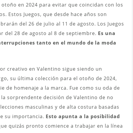
e otoño en 2024 para evitar que coincidan con los
os. Estos Juegos, que desde hace años son
brarán del 26 de julio al 11 de agosto. Los Juegos
ar del 28 de agosto al 8 de septiembre.
Es una
nterrupciones tanto en el mundo de la moda
ctor creativo en Valentino sigue siendo un
go, su última colección para el otoño de 2024,
ie de homenaje a la marca. Fue como su oda de
 la sorprendente decisión de Valentino de no
lecciones masculinas y de alta costura basadas
ene su importancia.
Esto apunta a la posibilidad
ue quizás pronto comience a trabajar en la línea