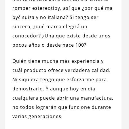
romper estereotipy, así que ¿por qué ma
być suiza y no italiana? Si tengo ser
sincero, ¿qué marca elegirá un
conocedor? ¿Una que existe desde unos
pocos años o desde hace 100?
Quién tiene mucha más experiencia y
cuál producto ofrece verdadera calidad.
Ni siquiera tengo que esforzarme para
demostrarlo. Y aunque hoy en día
cualquiera puede abrir una manufactura,
no todos lograrán que funcione durante
varias generaciones.