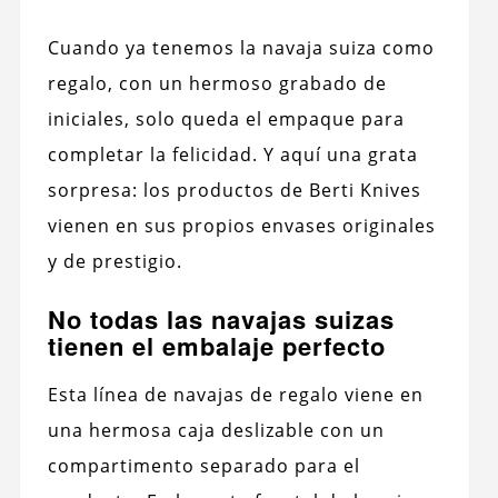
Cuando ya tenemos la navaja suiza como
regalo, con un hermoso grabado de
iniciales, solo queda el empaque para
completar la felicidad. Y aquí una grata
sorpresa: los productos de Berti Knives
vienen en sus propios envases originales
y de prestigio.
No todas las navajas suizas
tienen el embalaje perfecto
Esta línea de navajas de regalo viene en
una hermosa caja deslizable con un
compartimento separado para el