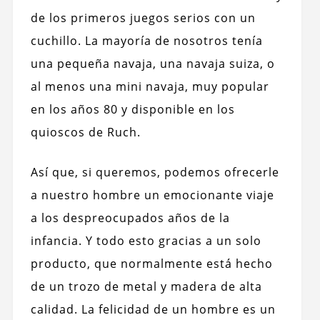
de los primeros juegos serios con un
cuchillo. La mayoría de nosotros tenía
una pequeña navaja, una navaja suiza, o
al menos una mini navaja, muy popular
en los años 80 y disponible en los
quioscos de Ruch.
Así que, si queremos, podemos ofrecerle
a nuestro hombre un emocionante viaje
a los despreocupados años de la
infancia. Y todo esto gracias a un solo
producto, que normalmente está hecho
de un trozo de metal y madera de alta
calidad. La felicidad de un hombre es un