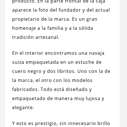
producto. En la parte frontal de la caja
aparece la foto del fundador y del actual
propietario de la marca. Es un gran
homenaje a la familia y a la sólida
tradición artesanal.
En el interior encontramos una navaja
suiza empaquetada en un estuche de
cuero negro y dos libritos. Uno con la de
la marca, el otro con los modelos
fabricados. Todo está diseñado y
empaquetado de manera muy lujosa y
elegante.
Y esto es prestigio, sin innecesario brillo