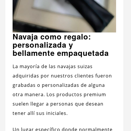
Navaja como regalo:
personalizada y
bellamente empaquetada
La mayoría de las navajas suizas
adquiridas por nuestros clientes fueron
grabadas o personalizadas de alguna
otra manera. Los productos premium
suelen llegar a personas que desean
tener allí sus iniciales.
Un lugar específico donde normalmente