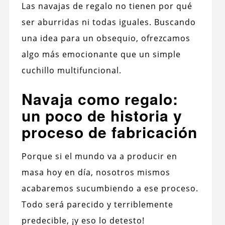
Las navajas de regalo no tienen por qué
ser aburridas ni todas iguales. Buscando
una idea para un obsequio, ofrezcamos
algo más emocionante que un simple
cuchillo multifuncional.
Navaja como regalo:
un poco de historia y
proceso de fabricación
Porque si el mundo va a producir en
masa hoy en día, nosotros mismos
acabaremos sucumbiendo a ese proceso.
Todo será parecido y terriblemente
predecible, ¡y eso lo detesto!