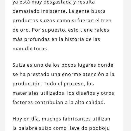
ya está muy desgastada y resulta
demasiado insistente. La gente busca
productos suizos como si fueran el tren
de oro. Por supuesto, esto tiene raíces
más profundas en la historia de las
manufacturas.
Suiza es uno de los pocos lugares donde
se ha prestado una enorme atención a la
producción. Todo el proceso, los
materiales utilizados, los diseños y otros
factores contribuían a la alta calidad.
Hoy en día, muchos fabricantes utilizan
la palabra suizo como llave do podboju