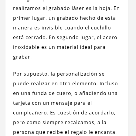
realizamos el grabado láser es la hoja. En
primer lugar, un grabado hecho de esta
manera es invisible cuando el cuchillo
está cerrado. En segundo lugar, el acero
inoxidable es un material ideal para
grabar.
Por supuesto, la personalización se
puede realizar en otro elemento. Incluso
en una funda de cuero, o añadiendo una
tarjeta con un mensaje para el
cumpleañero. Es cuestión de acordarlo,
pero como siempre recalcamos, a la
persona que recibe el regalo le encanta.