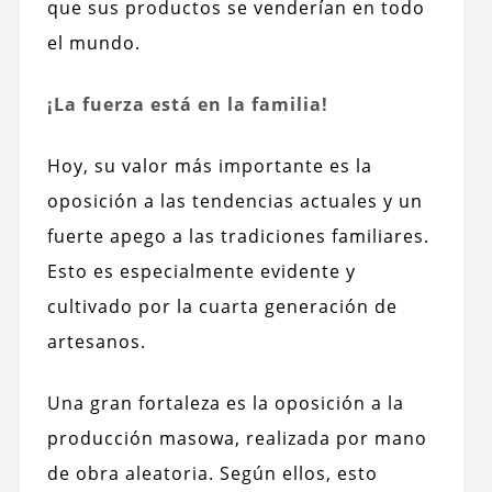
que sus productos se venderían en todo
el mundo.
¡La fuerza está en la familia!
Hoy, su valor más importante es la
oposición a las tendencias actuales y un
fuerte apego a las tradiciones familiares.
Esto es especialmente evidente y
cultivado por la cuarta generación de
artesanos.
Una gran fortaleza es la oposición a la
producción masowa, realizada por mano
de obra aleatoria. Según ellos, esto