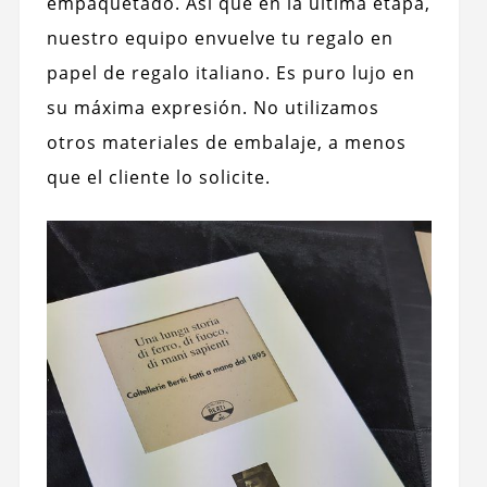
empaquetado. Así que en la última etapa,
nuestro equipo envuelve tu regalo en
papel de regalo italiano. Es puro lujo en
su máxima expresión. No utilizamos
otros materiales de embalaje, a menos
que el cliente lo solicite.