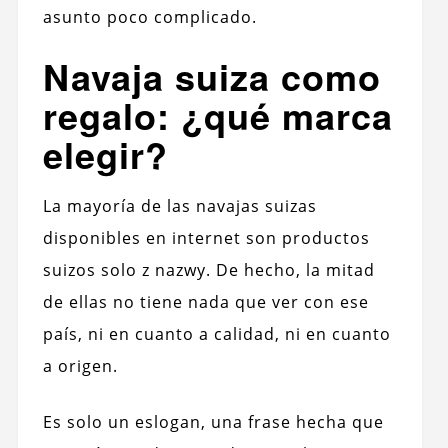
asunto poco complicado.
Navaja suiza como
regalo: ¿qué marca
elegir?
La mayoría de las navajas suizas
disponibles en internet son productos
suizos solo z nazwy. De hecho, la mitad
de ellas no tiene nada que ver con ese
país, ni en cuanto a calidad, ni en cuanto
a origen.
Es solo un eslogan, una frase hecha que