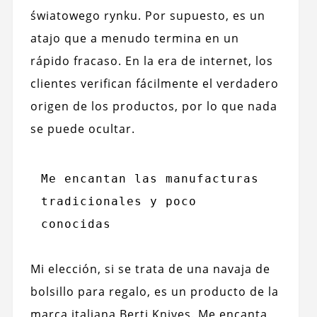
światowego rynku. Por supuesto, es un
atajo que a menudo termina en un
rápido fracaso. En la era de internet, los
clientes verifican fácilmente el verdadero
origen de los productos, por lo que nada
se puede ocultar.
Me encantan las manufacturas 
tradicionales y poco 
conocidas
Mi elección, si se trata de una navaja de
bolsillo para regalo, es un producto de la
marca italiana Berti Knives. Me encanta