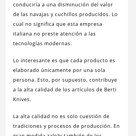
conduciría a una disminución del valor
de las navajas y cuchillos producidos. Lo
cual no significa que esta empresa
italiana no preste atención a las
tecnologías modernas.
Lo interesante es que cada producto es
elaborado únicamente por una sola
persona. Esto, por supuesto, contribuye
a la alta calidad de los artículos de Berti
Knives.
La alta calidad no es solo cuestión de
tradiciones y procesos de producción. En
gran medida zależy también de los