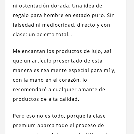
ni ostentación dorada. Una idea de
regalo para hombre en estado puro. Sin
falsedad ni mediocridad, directo y con
clase: un acierto total….
Me encantan los productos de lujo, así
que un artículo presentado de esta
manera es realmente especial para mí y,
con la mano en el corazón, lo
recomendaré a cualquier amante de
productos de alta calidad.
Pero eso no es todo, porque la clase
premium abarca todo el proceso de