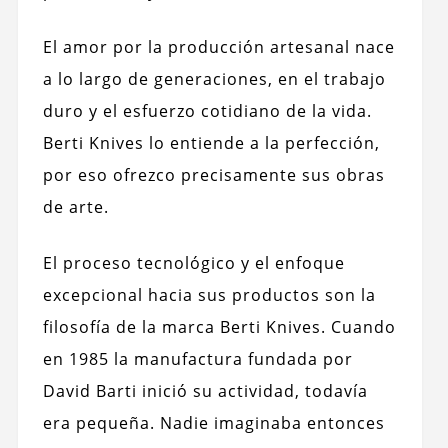
El amor por la producción artesanal nace
a lo largo de generaciones, en el trabajo
duro y el esfuerzo cotidiano de la vida.
Berti Knives lo entiende a la perfección,
por eso ofrezco precisamente sus obras
de arte.
El proceso tecnológico y el enfoque
excepcional hacia sus productos son la
filosofía de la marca Berti Knives. Cuando
en 1985 la manufactura fundada por
David Barti inició su actividad, todavía
era pequeña. Nadie imaginaba entonces