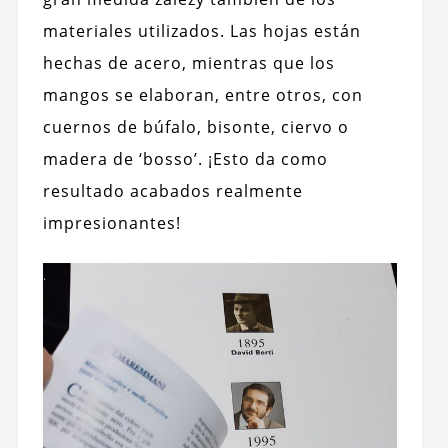
materiales utilizados. Las hojas están
hechas de acero, mientras que los
mangos se elaboran, entre otros, con
cuernos de búfalo, bisonte, ciervo o
madera de ‘bosso’. ¡Esto da como
resultado acabados realmente
impresionantes!