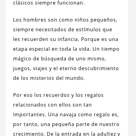
clásicos siempre funcionan.
Los hombres son como niños pequeños,
siempre necesitados de estímulos que
les recuerden su infancia. Porque es una
etapa especial en toda la vida. Un tiempo
mágico de búsqueda de uno mismo,
juegos, viajes y el eterno descubrimiento
de los misterios del mundo.
Por eso los recuerdos y los regalos
relacionados con ellos son tan
importantes. Una navaja como regalo es,
por tanto, una pequeña parte de nuestro
crecimiento. De la entrada en la adultez y