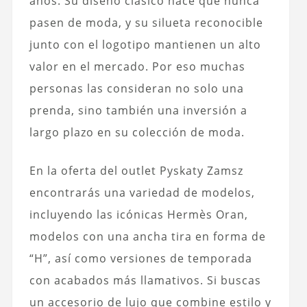
años. Su diseño clásico hace que nunca
pasen de moda, y su silueta reconocible
junto con el logotipo mantienen un alto
valor en el mercado. Por eso muchas
personas las consideran no solo una
prenda, sino también una inversión a
largo plazo en su colección de moda.
En la oferta del outlet Pyskaty Zamsz
encontrarás una variedad de modelos,
incluyendo las icónicas Hermès Oran,
modelos con una ancha tira en forma de
“H”, así como versiones de temporada
con acabados más llamativos. Si buscas
un accesorio de lujo que combine estilo y