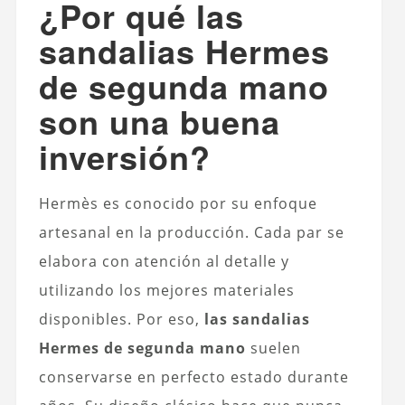
¿Por qué las
sandalias Hermes
de segunda mano
son una buena
inversión?
Hermès es conocido por su enfoque
artesanal en la producción. Cada par se
elabora con atención al detalle y
utilizando los mejores materiales
disponibles. Por eso,
las sandalias
Hermes de segunda mano
suelen
conservarse en perfecto estado durante