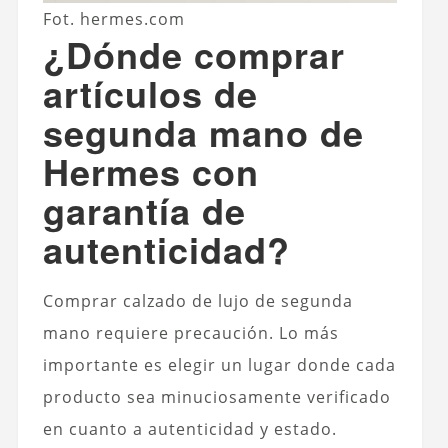
Fot. hermes.com
¿Dónde comprar
artículos de
segunda mano de
Hermes con
garantía de
autenticidad?
Comprar calzado de lujo de segunda
mano requiere precaución. Lo más
importante es elegir un lugar donde cada
producto sea minuciosamente verificado
en cuanto a autenticidad y estado.