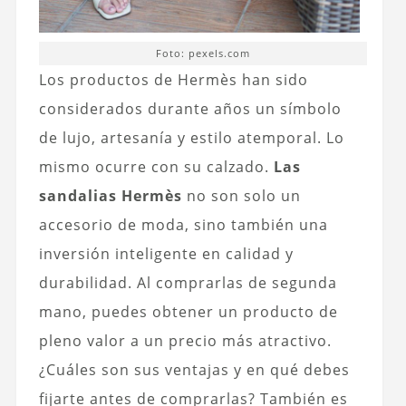
Foto: pexels.com
Los productos de Hermès han sido
considerados durante años un símbolo
de lujo, artesanía y estilo atemporal. Lo
mismo ocurre con su calzado.
Las
sandalias Hermès
no son solo un
accesorio de moda, sino también una
inversión inteligente en calidad y
durabilidad. Al comprarlas de segunda
mano, puedes obtener un producto de
pleno valor a un precio más atractivo.
¿Cuáles son sus ventajas y en qué debes
fijarte antes de comprarlas? También es