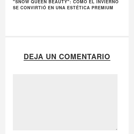
"SNOW QUEEN BEAUTY": CÓMO EL INVIERNO
SE CONVIRTIÓ EN UNA ESTÉTICA PREMIUM
DEJA UN COMENTARIO