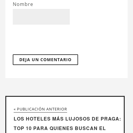
Nombre
« PUBLICACIÓN ANTERIOR
LOS HOTELES MÁS LUJOSOS DE PRAGA:
TOP 10 PARA QUIENES BUSCAN EL