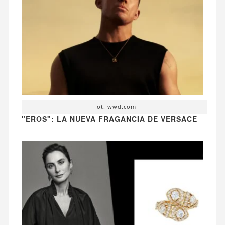
Fot. wwd.com
"EROS": LA NUEVA FRAGANCIA DE VERSACE