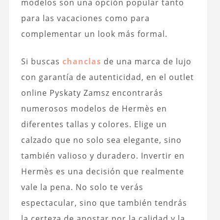
modelos son una opción popular tanto
para las vacaciones como para
complementar un look más formal.
Si buscas
chanclas
de una marca de lujo
con garantía de autenticidad, en el outlet
online Pyskaty Zamsz encontrarás
numerosos modelos de Hermès en
diferentes tallas y colores. Elige un
calzado que no solo sea elegante, sino
también valioso y duradero. Invertir en
Hermès es una decisión que realmente
vale la pena. No solo te verás
espectacular, sino que también tendrás
la certeza de apostar por la calidad y la