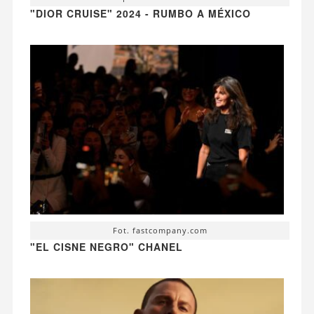
"DIOR CRUISE" 2024 - RUMBO A MÉXICO
Fot. fastcompany.com
"EL CISNE NEGRO" CHANEL