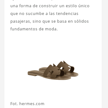
una forma de construir un estilo único
que no sucumbe a las tendencias
pasajeras, sino que se basa en sólidos
fundamentos de moda.
Fot. hermes.com