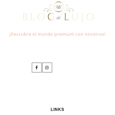
¡Descubre el mundo premium con nosotros!
LINKS