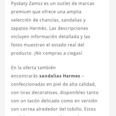
Pyskaty Zamsz es un outlet de marcas
premium que ofrece una amplia
selección de chanclas, sandalias y
zapatos Hermès. Las descripciones
incluyen información detallada y las
fotos muestran el estado real del
producto. ¡No compras a ciegas!
En la oferta también
encontrarás
sandalias Hermes
–
confeccionadas en piel de alta calidad,
con tiras decorativas, disponibles tanto
con un tacón delicado como en versión
con correa alrededor del tobillo. Estos