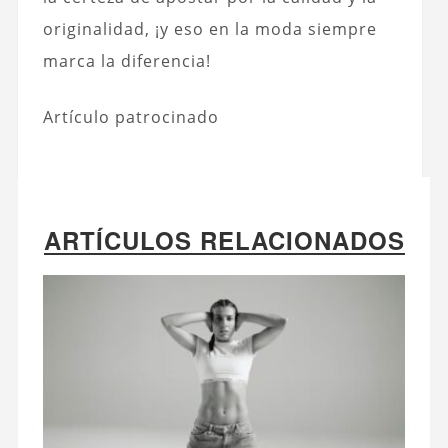
originalidad, ¡y eso en la moda siempre
marca la diferencia!
Artículo patrocinado
ARTÍCULOS RELACIONADOS