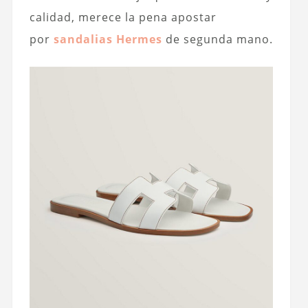
calidad, merece la pena apostar
por
sandalias Hermes
de segunda mano.