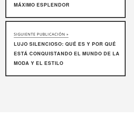
MÁXIMO ESPLENDOR
SIGUIENTE PUBLICACIÓN »
LUJO SILENCIOSO: QUÉ ES Y POR QUÉ
ESTÁ CONQUISTANDO EL MUNDO DE LA
MODA Y EL ESTILO