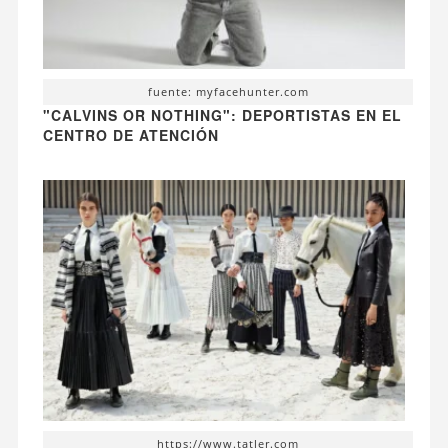
fuente: myfacehunter.com
"CALVINS OR NOTHING": DEPORTISTAS EN EL
CENTRO DE ATENCIÓN
https://www.tatler.com