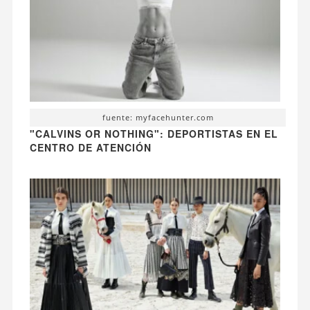
fuente: myfacehunter.com
"CALVINS OR NOTHING": DEPORTISTAS EN EL
CENTRO DE ATENCIÓN