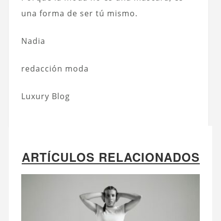
una forma de ser tú mismo.
Nadia
redacción moda
Luxury Blog
ARTÍCULOS RELACIONADOS