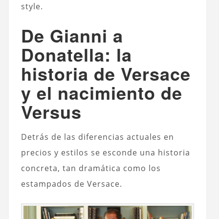
style.
De Gianni a
Donatella: la
historia de Versace
y el nacimiento de
Versus
Detrás de las diferencias actuales en
precios y estilos se esconde una historia
concreta, tan dramática como los
estampados de Versace.