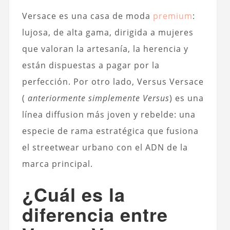
Versace es una casa de moda
premium
:
lujosa, de alta gama, dirigida a mujeres
que valoran la artesanía, la herencia y
están dispuestas a pagar por la
perfección. Por otro lado, Versus Versace
(
anteriormente simplemente Versus
) es una
línea diffusion más joven y rebelde: una
especie de rama estratégica que fusiona
el streetwear urbano con el ADN de la
marca principal.
¿Cuál es la
diferencia entre