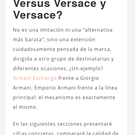
Versus Versace y
Versace?
No es una imitación ni una “alternativa
más barata”, sino una extensión
cuidadosamente pensada de la marca,
dirigida a otro grupo de destinatarias y
diferentes ocasiones. ¿Un ejemplo?
Armani Exchange
frente a Giorgio
Armani, Emporio Armani frente a la línea
principal: el mecanismo es exactamente
el mismo.
En las siguientes secciones presentaré
cifras concretas, compararé la calidad de