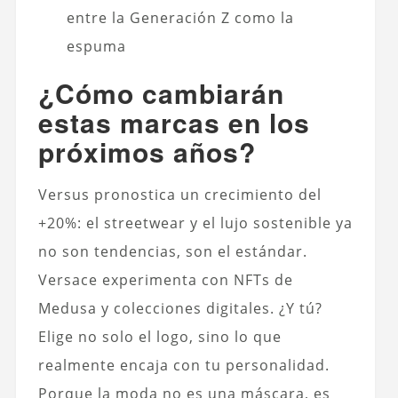
entre la Generación Z como la
espuma
¿Cómo cambiarán
estas marcas en los
próximos años?
Versus pronostica un crecimiento del
+20%: el streetwear y el lujo sostenible ya
no son tendencias, son el estándar.
Versace experimenta con NFTs de
Medusa y colecciones digitales. ¿Y tú?
Elige no solo el logo, sino lo que
realmente encaja con tu personalidad.
Porque la moda no es una máscara, es