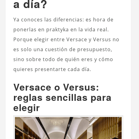
a día?
Ya conoces las diferencias: es hora de
ponerlas en praktyka en la vida real.
Porque elegir entre Versace y Versus no
es solo una cuestión de presupuesto,
sino sobre todo de quién eres y cómo
quieres presentarte cada día.
Versace o Versus:
reglas sencillas para
elegir