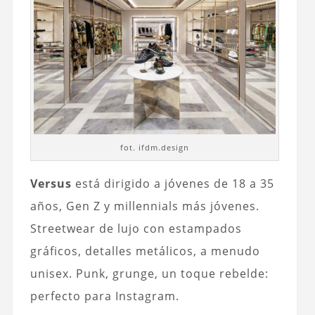
fot. ifdm.design
Versus
está dirigido a jóvenes de 18 a 35
años, Gen Z y millennials más jóvenes.
Streetwear de lujo con estampados
gráficos, detalles metálicos, a menudo
unisex. Punk, grunge, un toque rebelde:
perfecto para Instagram.