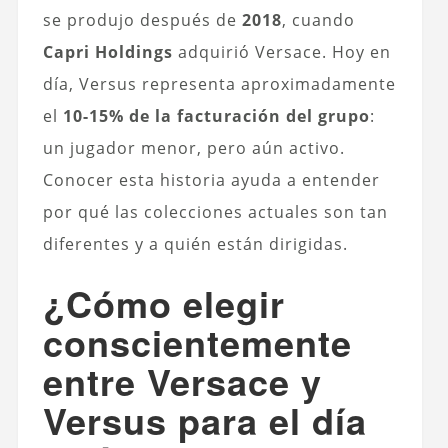
se produjo después de
2018
, cuando
Capri Holdings
adquirió Versace. Hoy en
día, Versus representa aproximadamente
el
10-15% de la facturación del grupo
:
un jugador menor, pero aún activo.
Conocer esta historia ayuda a entender
por qué las colecciones actuales son tan
diferentes y a quién están dirigidas.
¿Cómo elegir
conscientemente
entre Versace y
Versus para el día