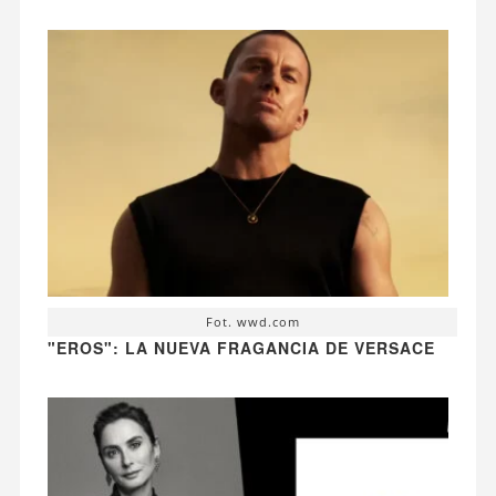
Fot. wwd.com
"EROS": LA NUEVA FRAGANCIA DE VERSACE