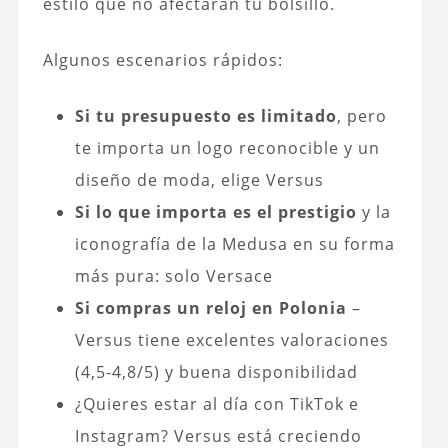
estilo que no afectarán tu bolsillo.
Algunos escenarios rápidos:
Si tu presupuesto es limitado
, pero
te importa un logo reconocible y un
diseño de moda, elige Versus
Si lo que importa es el prestigio
y la
iconografía de la Medusa en su forma
más pura: solo Versace
Si compras un reloj en Polonia
–
Versus tiene excelentes valoraciones
(4,5-4,8/5) y buena disponibilidad
¿Quieres estar al día con TikTok e
Instagram? Versus está creciendo