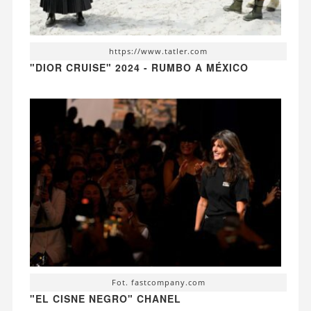
https://www.tatler.com
"DIOR CRUISE" 2024 - RUMBO A MÉXICO
Fot. fastcompany.com
"EL CISNE NEGRO" CHANEL