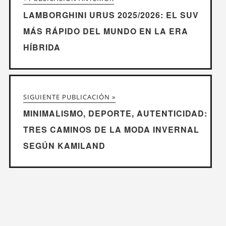
LAMBORGHINI URUS 2025/2026: EL SUV
MÁS RÁPIDO DEL MUNDO EN LA ERA
HÍBRIDA
SIGUIENTE PUBLICACIÓN »
MINIMALISMO, DEPORTE, AUTENTICIDAD:
TRES CAMINOS DE LA MODA INVERNAL
SEGÚN KAMILAND