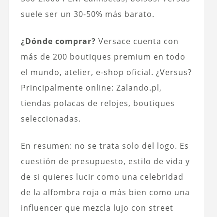
suele ser un 30-50% más barato.
¿Dónde comprar?
Versace cuenta con
más de 200 boutiques premium en todo
el mundo, atelier, e-shop oficial. ¿Versus?
Principalmente online: Zalando.pl,
tiendas polacas de relojes, boutiques
seleccionadas.
En resumen: no se trata solo del logo. Es
cuestión de presupuesto, estilo de vida y
de si quieres lucir como una celebridad
de la alfombra roja o más bien como una
influencer que mezcla lujo con street