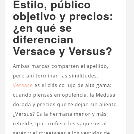
Estilo, público
objetivo y precios:
¿en qué se
diferencian
Versace y Versus?
Ambas marcas comparten el apellido,
pero ahí terminan las similitudes.
Versace
es el clásico lujo de alta gama:
cuando piensas en opulencia, la Medusa
dorada y precios que te dejan sin aliento.
¿Versus? Es la hermana menor y más
rebelde, que prefiere los vaqueros al
satén y el streetwear a los vestidos de