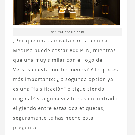
fot. tatlerasia.com
¿Por qué una camiseta con la icónica
Medusa puede costar 800 PLN, mientras
que una muy similar con el logo de
Versus cuesta mucho menos? Y lo que es
más importante: ¿la segunda opción ya
es una “falsificación” o sigue siendo
original? Si alguna vez te has encontrado
eligiendo entre estas dos etiquetas,
seguramente te has hecho esta
pregunta.