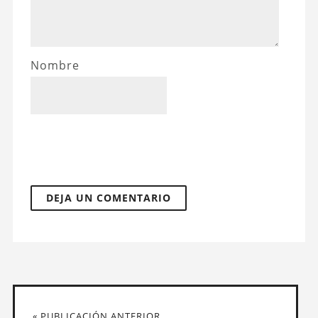
Nombre
« PUBLICACIÓN ANTERIOR