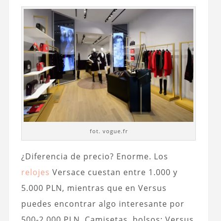
fot. vogue.fr
¿Diferencia de precio? Enorme. Los
relojes
Versace cuestan entre 1.000 y
5.000 PLN, mientras que en Versus
puedes encontrar algo interesante por
500-2.000 PLN. Camisetas, bolsos: Versus