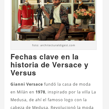
foto: architecturaldigest.com
Fechas clave en la
historia de Versace y
Versus
Gianni Versace
fundó la casa de moda
en Milán en
1978
, inspirado por la villa La
Medusa, de ahí el famoso logo con la
cabeza de Medusa. Revolucionó la moda