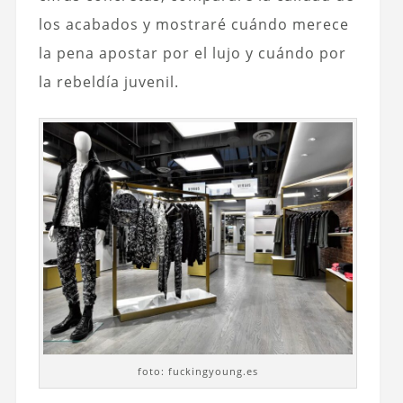
los acabados y mostraré cuándo merece
la pena apostar por el lujo y cuándo por
la rebeldía juvenil.
foto: fuckingyoung.es