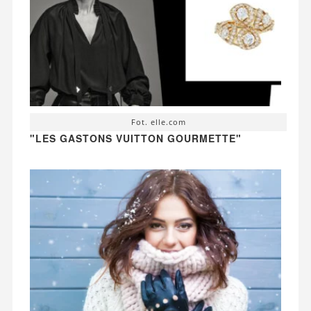
Fot. elle.com
"LES GASTONS VUITTON GOURMETTE"