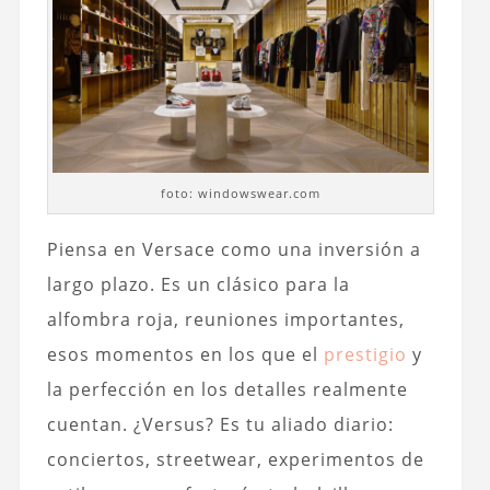
foto: windowswear.com
Piensa en Versace como una inversión a
largo plazo. Es un clásico para la
alfombra roja, reuniones importantes,
esos momentos en los que el
prestigio
y
la perfección en los detalles realmente
cuentan. ¿Versus? Es tu aliado diario:
conciertos, streetwear, experimentos de