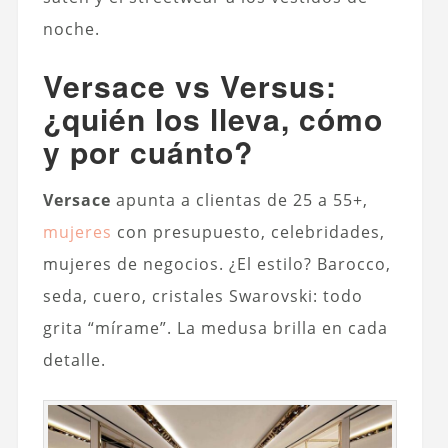
noche.
Versace vs Versus:
¿quién los lleva, cómo
y por cuánto?
Versace
apunta a clientas de 25 a 55+,
mujeres
con presupuesto, celebridades,
mujeres de negocios. ¿El estilo? Barocco,
seda, cuero, cristales Swarovski: todo
grita “mírame”. La medusa brilla en cada
detalle.