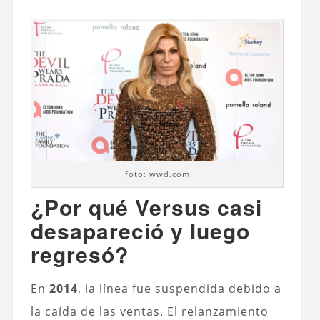
foto: wwd.com
¿Por qué Versus casi
desapareció y luego
regresó?
En
2014
, la línea fue suspendida debido a
la caída de las ventas. El relanzamiento