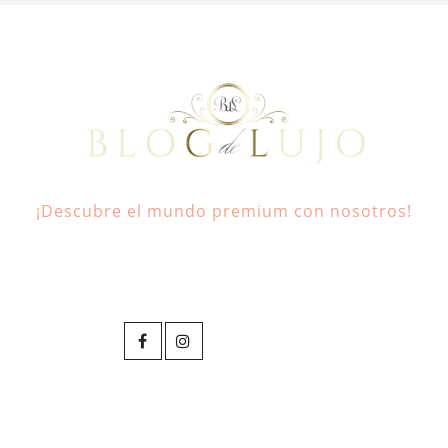
¡Descubre el mundo premium con nosotros!