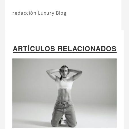
redacción Luxury Blog
ARTÍCULOS RELACIONADOS