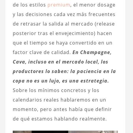
de los estilos
premium
, el menor dosage
y las decisiones cada vez más frecuentes
de retrasar la salida al mercado (release
posterior tras el envejecimiento) hacen
que el tiempo se haya convertido en un
factor clave de calidad.
En Champagne,
Cava, incluso en el mercado local, los
productores lo saben: la paciencia en la
copa no es un lujo, es una estrategia.
Sobre los mínimos concretos y los
calendarios reales hablaremos en un
momento, pero antes había que definir
de qué estamos hablando realmente.