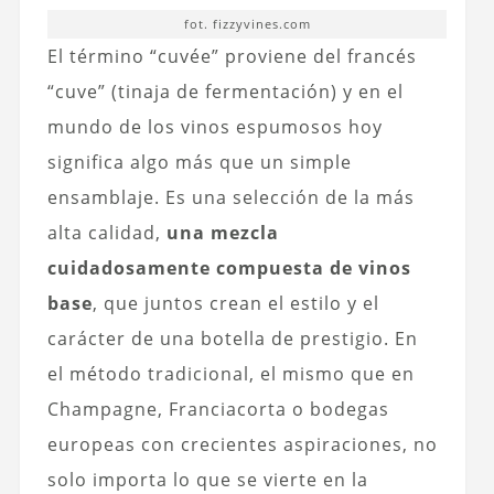
fot. fizzyvines.com
El término “cuvée” proviene del francés
“cuve” (tinaja de fermentación) y en el
mundo de los vinos espumosos hoy
significa algo más que un simple
ensamblaje. Es una selección de la más
alta calidad,
una mezcla
cuidadosamente compuesta de vinos
base
, que juntos crean el estilo y el
carácter de una botella de prestigio. En
el método tradicional, el mismo que en
Champagne, Franciacorta o bodegas
europeas con crecientes aspiraciones, no
solo importa lo que se vierte en la