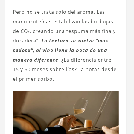
Pero no se trata solo del aroma. Las
manoproteínas estabilizan las burbujas
de CO₂, creando una “espuma más fina y
duradera”.
La textura se vuelve “más
sedosa”, el vino llena la boca de una
manera diferente
. ¿La diferencia entre
15 y 60 meses sobre lías? La notas desde
el primer sorbo.