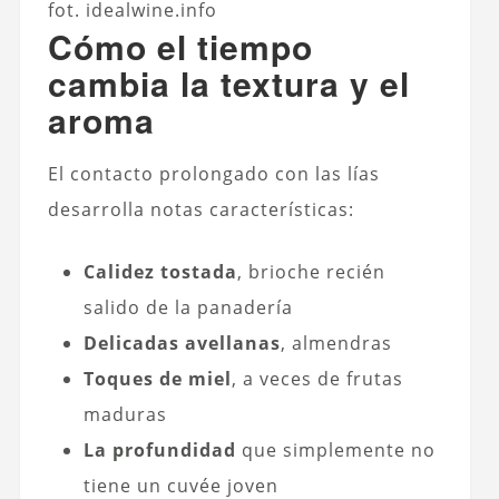
fot. idealwine.info
Cómo el tiempo
cambia la textura y el
aroma
El contacto prolongado con las lías
desarrolla notas características:
Calidez tostada
, brioche recién
salido de la panadería
Delicadas avellanas
, almendras
Toques de miel
, a veces de frutas
maduras
La profundidad
que simplemente no
tiene un cuvée joven