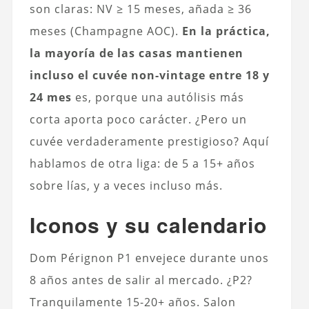
son claras: NV ≥ 15 meses, añada ≥ 36
meses (Champagne AOC).
En la práctica,
la mayoría de las casas mantienen
incluso el cuvée non-vintage entre 18 y
24 mes
es, porque una autólisis más
corta aporta poco carácter. ¿Pero un
cuvée verdaderamente prestigioso? Aquí
hablamos de otra liga: de 5 a 15+ años
sobre lías, y a veces incluso más.
Iconos y su calendario
Dom Pérignon P1 envejece durante unos
8 años antes de salir al mercado. ¿P2?
Tranquilamente 15-20+ años. Salon