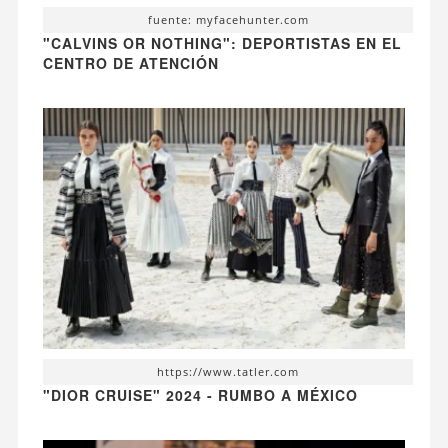
fuente: myfacehunter.com
"CALVINS OR NOTHING": DEPORTISTAS EN EL
CENTRO DE ATENCIÓN
https://www.tatler.com
"DIOR CRUISE" 2024 - RUMBO A MÉXICO