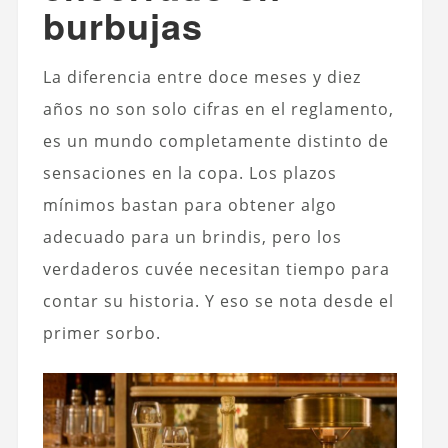
burbujas
La diferencia entre doce meses y diez
años no son solo cifras en el reglamento,
es un mundo completamente distinto de
sensaciones en la copa. Los plazos
mínimos bastan para obtener algo
adecuado para un brindis, pero los
verdaderos cuvée necesitan tiempo para
contar su historia. Y eso se nota desde el
primer sorbo.