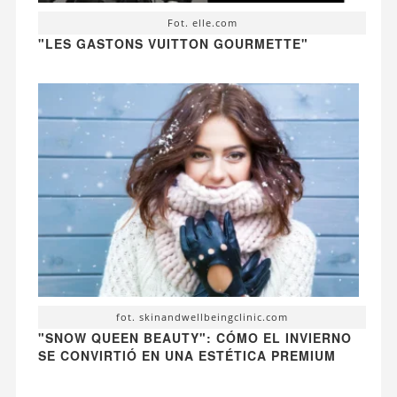
Fot. elle.com
"LES GASTONS VUITTON GOURMETTE"
fot. skinandwellbeingclinic.com
"SNOW QUEEN BEAUTY": CÓMO EL INVIERNO
SE CONVIRTIÓ EN UNA ESTÉTICA PREMIUM