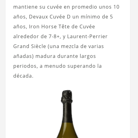
mantiene su cuvée en promedio unos 10
años, Devaux Cuvée D un mínimo de 5
años, Iron Horse Tête de Cuvée
alrededor de 7-8+, y Laurent‑Perrier
Grand Siècle (una mezcla de varias
añadas) madura durante largos
periodos, a menudo superando la
década.