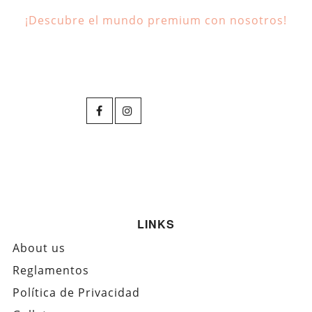
¡Descubre el mundo premium con nosotros!
LINKS
About us
Reglamentos
Política de Privacidad