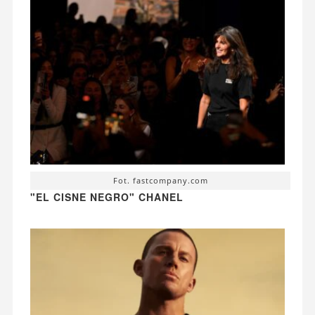
Fot. fastcompany.com
"EL CISNE NEGRO" CHANEL