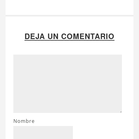
DEJA UN COMENTARIO
Nombre