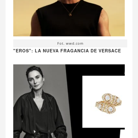
Fot. wwd.com
"EROS": LA NUEVA FRAGANCIA DE VERSACE