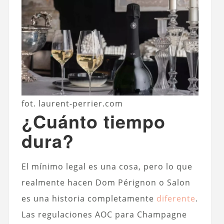
fot. laurent-perrier.com
¿Cuánto tiempo
dura?
El mínimo legal es una cosa, pero lo que
realmente hacen Dom Pérignon o Salon
es una historia completamente
diferente
.
Las regulaciones AOC para Champagne