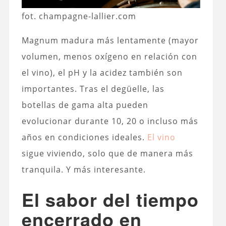
fot. champagne-lallier.com
Magnum madura más lentamente (mayor
volumen, menos oxígeno en relación con
el vino), el pH y la acidez también son
importantes. Tras el degüelle, las
botellas de gama alta pueden
evolucionar durante 10, 20 o incluso más
años en condiciones ideales.
El vino
sigue viviendo, solo que de manera más
tranquila. Y más interesante.
El sabor del tiempo
encerrado en