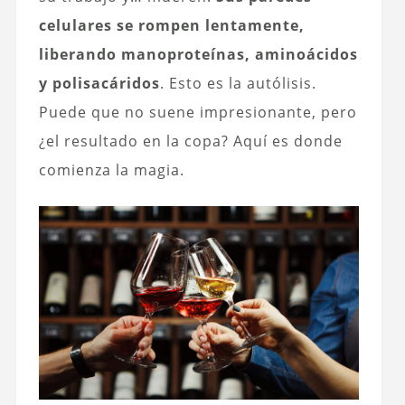
celulares se rompen lentamente,
liberando manoproteínas, aminoácidos
y polisacáridos
. Esto es la autólisis.
Puede que no suene impresionante, pero
¿el resultado en la copa? Aquí es donde
comienza la magia.