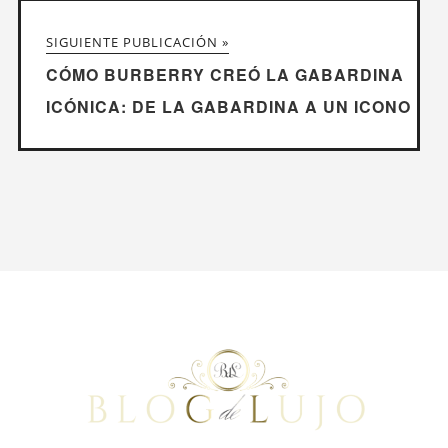
SIGUIENTE PUBLICACIÓN »
CÓMO BURBERRY CREÓ LA GABARDINA
ICÓNICA: DE LA GABARDINA A UN ICONO