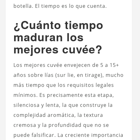
botella. El tiempo es lo que cuenta.
¿Cuánto tiempo
maduran los
mejores cuvée?
Los mejores cuvée envejecen de 5 a 15+
años sobre lías (sur lie, en tirage), mucho
más tiempo que los requisitos legales
mínimos. Es precisamente esta etapa,
silenciosa y lenta, la que construye la
complejidad aromática, la textura
cremosa y la profundidad que no se
puede falsificar. La creciente importancia