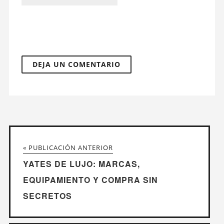
« PUBLICACIÓN ANTERIOR
YATES DE LUJO: MARCAS,
EQUIPAMIENTO Y COMPRA SIN
SECRETOS