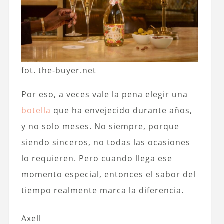
fot. the-buyer.net
Por eso, a veces vale la pena elegir una
botella
que ha envejecido durante años,
y no solo meses. No siempre, porque
siendo sinceros, no todas las ocasiones
lo requieren. Pero cuando llega ese
momento especial, entonces el sabor del
tiempo realmente marca la diferencia.
Axell