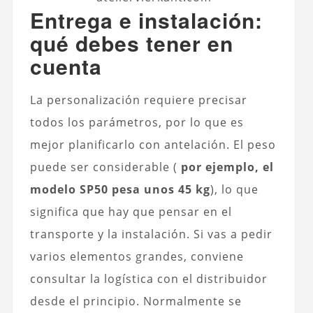
Entrega e instalación:
qué debes tener en
cuenta
La personalización requiere precisar
todos los parámetros, por lo que es
mejor planificarlo con antelación. El peso
puede ser considerable (
por ejemplo, el
modelo SP50 pesa unos 45 kg
), lo que
significa que hay que pensar en el
transporte y la instalación. Si vas a pedir
varios elementos grandes, conviene
consultar la logística con el distribuidor
desde el principio. Normalmente se