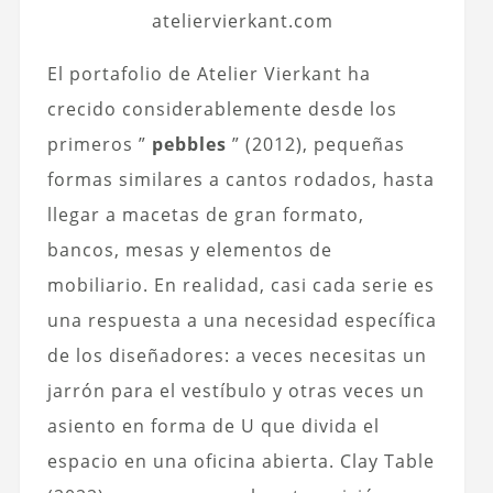
ateliervierkant.com
El portafolio de Atelier Vierkant ha
crecido considerablemente desde los
primeros ”
pebbles
” (2012), pequeñas
formas similares a cantos rodados, hasta
llegar a macetas de gran formato,
bancos, mesas y elementos de
mobiliario. En realidad, casi cada serie es
una respuesta a una necesidad específica
de los diseñadores: a veces necesitas un
jarrón para el vestíbulo y otras veces un
asiento en forma de U que divida el
espacio en una oficina abierta. Clay Table