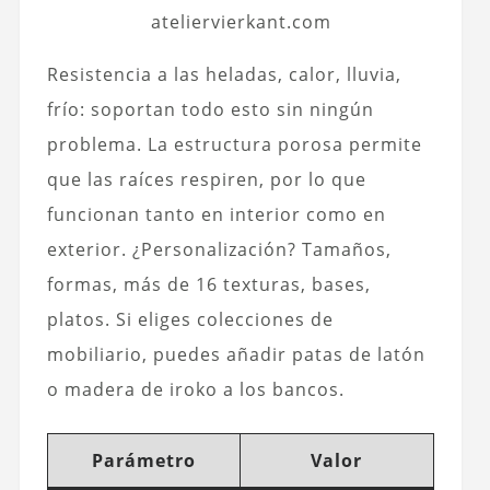
ateliervierkant.com
Resistencia a las heladas, calor, lluvia,
frío: soportan todo esto sin ningún
problema. La estructura porosa permite
que las raíces respiren, por lo que
funcionan tanto en interior como en
exterior. ¿Personalización? Tamaños,
formas, más de 16 texturas, bases,
platos. Si eliges colecciones de
mobiliario, puedes añadir patas de latón
o madera de iroko a los bancos.
Parámetro
Valor