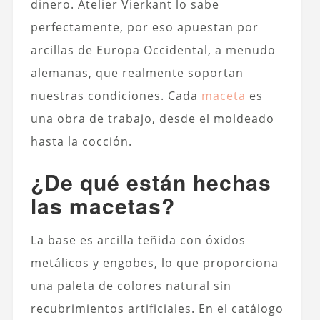
dinero. Atelier Vierkant lo sabe
perfectamente, por eso apuestan por
arcillas de Europa Occidental, a menudo
alemanas, que realmente soportan
nuestras condiciones. Cada
maceta
es
una obra de trabajo, desde el moldeado
hasta la cocción.
¿De qué están hechas
las macetas?
La base es arcilla teñida con óxidos
metálicos y engobes, lo que proporciona
una paleta de colores natural sin
recubrimientos artificiales. En el catálogo