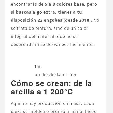
encontrarás
de 5 a 8 colores base, pero
si buscas algo extra, tienes a tu
disposición 22 engobes (desde 2018
). No
se trata de pintura, sino de un color
integral del material, que no se
desprende ni se desvanece fácilmente.
fot.
ateliervierkant.com
Cómo se crean: de la
arcilla a 1 200°C
Aquí no hay producción en masa. Cada
pieza se moldea o prensa a mano, luego