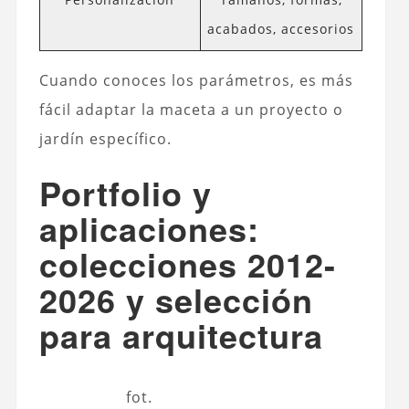
acabados, accesorios
Cuando conoces los parámetros, es más
fácil adaptar la maceta a un proyecto o
jardín específico.
Portfolio y
aplicaciones:
colecciones 2012-
2026 y selección
para arquitectura
fot.