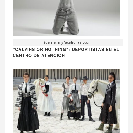
fuente: myfacehunter.com
"CALVINS OR NOTHING": DEPORTISTAS EN EL
CENTRO DE ATENCIÓN