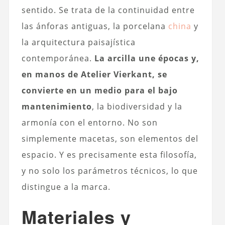
sentido. Se trata de la continuidad entre
las ánforas antiguas, la porcelana
china
y
la arquitectura paisajística
contemporánea.
La arcilla une épocas y,
en manos de Atelier Vierkant, se
convierte en un medio para el bajo
mantenimiento
, la biodiversidad y la
armonía con el entorno. No son
simplemente macetas, son elementos del
espacio. Y es precisamente esta filosofía,
y no solo los parámetros técnicos, lo que
distingue a la marca.
Materiales y