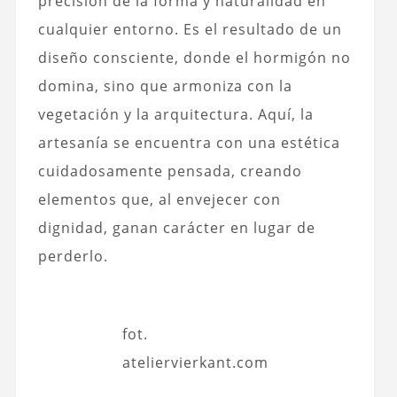
precisión de la forma y naturalidad en
cualquier entorno. Es el resultado de un
diseño consciente, donde el hormigón no
domina, sino que armoniza con la
vegetación y la arquitectura. Aquí, la
artesanía se encuentra con una estética
cuidadosamente pensada, creando
elementos que, al envejecer con
dignidad, ganan carácter en lugar de
perderlo.
fot.
ateliervierkant.com