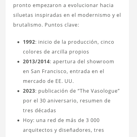
pronto empezaron a evolucionar hacia
siluetas inspiradas en el modernismo y el
brutalismo. Puntos clave:
1992
: inicio de la producción, cinco
colores de arcilla propios
2013/2014
: apertura del showroom
en San Francisco, entrada en el
mercado de EE. UU.
2023
: publicación de “The Vasologue”
por el 30 aniversario, resumen de
tres décadas
Hoy: una red de más de 3 000
arquitectos y diseñadores, tres