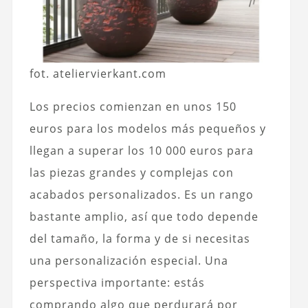
fot. ateliervierkant.com
Los precios comienzan en unos 150
euros para los modelos más pequeños y
llegan a superar los 10 000 euros para
las piezas grandes y complejas con
acabados personalizados. Es un rango
bastante amplio, así que todo depende
del tamaño, la forma y de si necesitas
una personalización especial. Una
perspectiva importante: estás
comprando algo que perdurará por