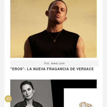
Fot. wwd.com
"EROS": LA NUEVA FRAGANCIA DE VERSACE