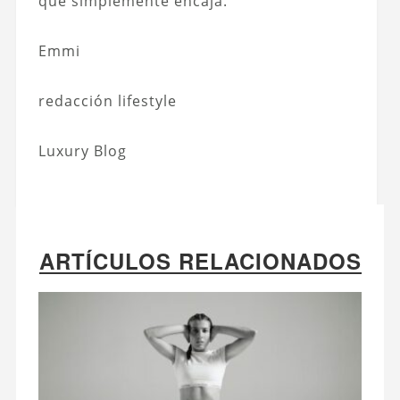
que simplemente encaja.
Emmi
redacción lifestyle
Luxury Blog
ARTÍCULOS RELACIONADOS