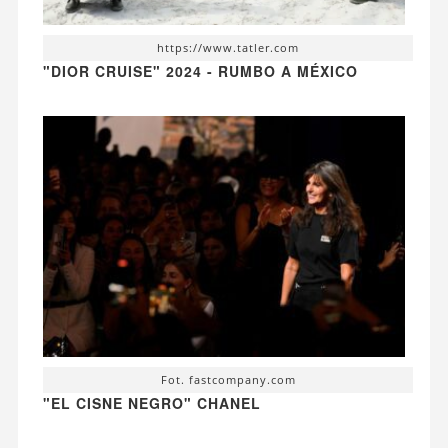
https://www.tatler.com
"DIOR CRUISE" 2024 - RUMBO A MÉXICO
Fot. fastcompany.com
"EL CISNE NEGRO" CHANEL