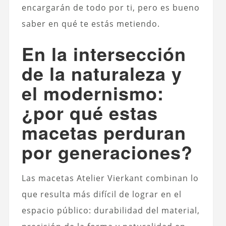
encargarán de todo por ti, pero es bueno
saber en qué te estás metiendo.
En la intersección
de la naturaleza y
el modernismo:
¿por qué estas
macetas perduran
por generaciones?
Las macetas Atelier Vierkant combinan lo
que resulta más difícil de lograr en el
espacio público: durabilidad del material,