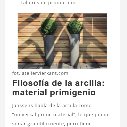
talleres de producción
fot. ateliervierkant.com
Filosofía de la arcilla:
material primigenio
Janssens habla de la arcilla como
“universal prime material”, lo que puede
sonar grandilocuente, pero tiene