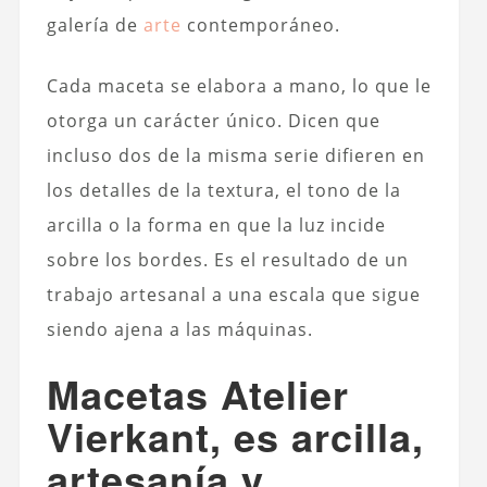
galería de
arte
contemporáneo.
Cada maceta se elabora a mano, lo que le
otorga un carácter único. Dicen que
incluso dos de la misma serie difieren en
los detalles de la textura, el tono de la
arcilla o la forma en que la luz incide
sobre los bordes. Es el resultado de un
trabajo artesanal a una escala que sigue
siendo ajena a las máquinas.
Macetas Atelier
Vierkant, es arcilla,
artesanía y