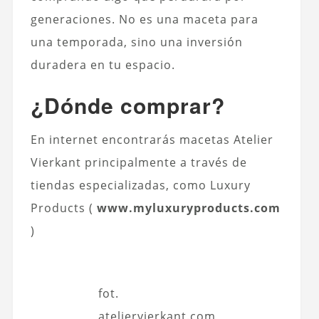
generaciones. No es una maceta para
una temporada, sino una inversión
duradera en tu espacio.
¿Dónde comprar?
En internet encontrarás macetas Atelier
Vierkant principalmente a través de
tiendas especializadas, como Luxury
Products (
www.myluxuryproducts.com
)
fot.
ateliervierkant.com