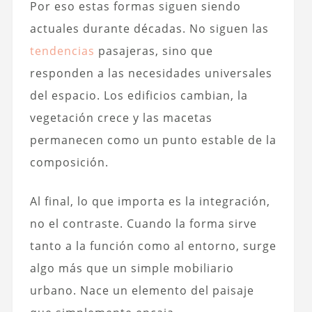
Por eso estas formas siguen siendo
actuales durante décadas. No siguen las
tendencias
pasajeras, sino que
responden a las necesidades universales
del espacio. Los edificios cambian, la
vegetación crece y las macetas
permanecen como un punto estable de la
composición.
Al final, lo que importa es la integración,
no el contraste. Cuando la forma sirve
tanto a la función como al entorno, surge
algo más que un simple mobiliario
urbano. Nace un elemento del paisaje