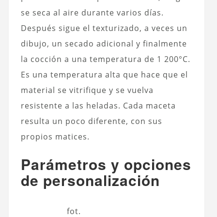
se seca al aire durante varios días.
Después sigue el texturizado, a veces un
dibujo, un secado adicional y finalmente
la cocción a una temperatura de 1 200°C.
Es una temperatura alta que hace que el
material se vitrifique y se vuelva
resistente a las heladas. Cada maceta
resulta un poco diferente, con sus
propios matices.
Parámetros y opciones
de personalización
fot.