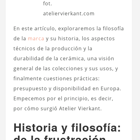
fot.
ateliervierkant.com
En este artículo, exploraremos la filosofía
de la
marca
y su historia, los aspectos
técnicos de la producción y la
durabilidad de la cerámica, una visión
general de las colecciones y sus usos, y
finalmente cuestiones prácticas:
presupuesto y disponibilidad en Europa.
Empecemos por el principio, es decir,
por cómo surgió Atelier Vierkant.
Historia y filosofía:
de la frustración