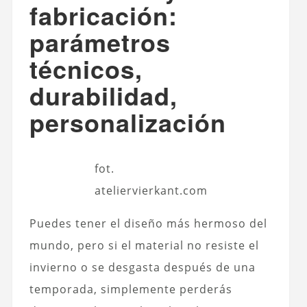
fabricación:
parámetros
técnicos,
durabilidad,
personalización
fot.
ateliervierkant.com
Puedes tener el diseño más hermoso del
mundo, pero si el material no resiste el
invierno o se desgasta después de una
temporada, simplemente perderás