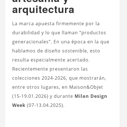
arquitectura
La marca apuesta firmemente por la
durabilidad y lo que llaman “productos
generacionales”. En una época en la que
hablamos de diseño sostenible, esto
resulta especialmente acertado.
Recientemente presentaron las
colecciones 2024-2026, que mostrarán,
entre otros lugares, en Maison&Objet
(15-19.01.2026) y durante
Milan Design
Week
(07-13.04.2025).