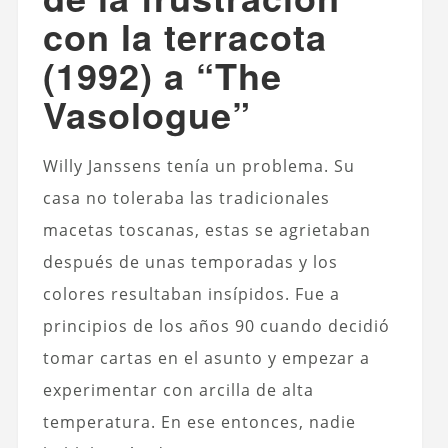
con la terracota
(1992) a “The
Vasologue”
Willy Janssens tenía un problema. Su
casa no toleraba las tradicionales
macetas toscanas, estas se agrietaban
después de unas temporadas y los
colores resultaban insípidos. Fue a
principios de los años 90 cuando decidió
tomar cartas en el asunto y empezar a
experimentar con arcilla de alta
temperatura. En ese entonces, nadie