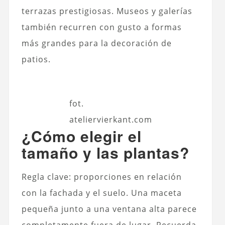
terrazas prestigiosas. Museos y galerías
también recurren con gusto a formas
más grandes para la decoración de
patios.
fot.
ateliervierkant.com
¿Cómo elegir el
tamaño y las plantas?
Regla clave: proporciones en relación
con la fachada y el suelo. Una maceta
pequeña junto a una ventana alta parece
completamente fuera de lugar. Recuerda