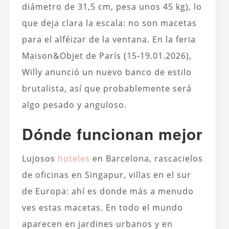
diámetro de 31,5 cm, pesa unos 45 kg), lo
que deja clara la escala: no son macetas
para el alféizar de la ventana. En la feria
Maison&Objet de París (15-19.01.2026),
Willy anunció un nuevo banco de estilo
brutalista, así que probablemente será
algo pesado y anguloso.
Dónde funcionan mejor
Lujosos
hoteles
en Barcelona, rascacielos
de oficinas en Singapur, villas en el sur
de Europa: ahí es donde más a menudo
ves estas macetas. En todo el mundo
aparecen en jardines urbanos y en