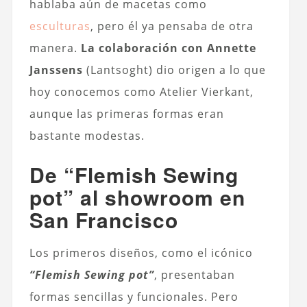
hablaba aún de macetas como
esculturas
, pero él ya pensaba de otra
manera.
La colaboración con Annette
Janssens
(Lantsoght) dio origen a lo que
hoy conocemos como Atelier Vierkant,
aunque las primeras formas eran
bastante modestas.
De “Flemish Sewing
pot” al showroom en
San Francisco
Los primeros diseños, como el icónico
“Flemish Sewing pot”
, presentaban
formas sencillas y funcionales. Pero