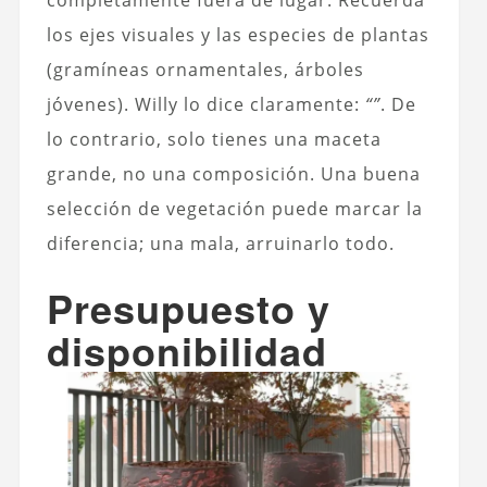
los ejes visuales y las especies de plantas
(gramíneas ornamentales, árboles
jóvenes). Willy lo dice claramente:
“”
. De
lo contrario, solo tienes una maceta
grande, no una composición. Una buena
selección de vegetación puede marcar la
diferencia; una mala, arruinarlo todo.
Presupuesto y
disponibilidad